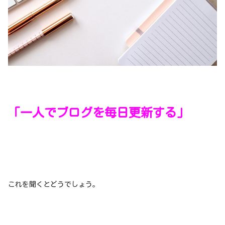
「一人でブログを毎日更新する」
これを聞くとどうでしょう。