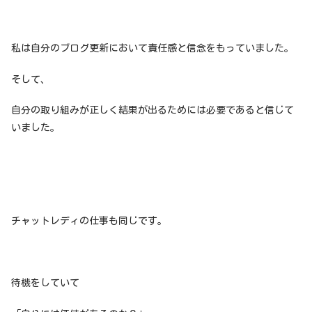
私は自分のブログ更新において責任感と信念をもっていました。
そして、
自分の取り組みが正しく結果が出るためには必要であると信じて
いました。
チャットレディの仕事も同じです。
待機をしていて