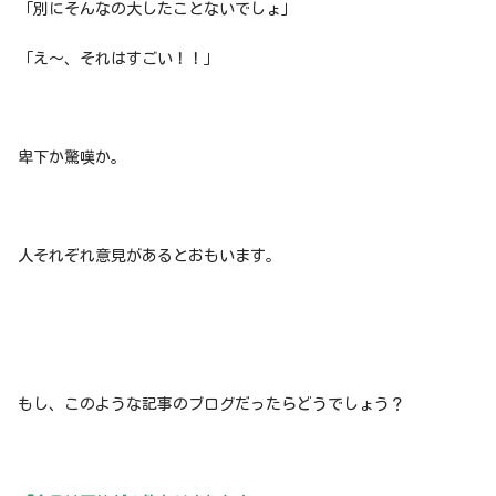
「別にそんなの大したことないでしょ」
「え〜、それはすごい！！」
卑下か驚嘆か。
人それぞれ意見があるとおもいます。
もし、このような記事のブログだったらどうでしょう？