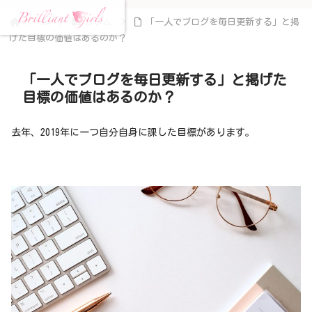
ホーム
コラム
「一人でブログを毎日更新する」と掲
げた目標の価値はあるのか？
「一人でブログを毎日更新する」と掲げた
目標の価値はあるのか？
去年、2019年に一つ自分自身に課した目標があります。