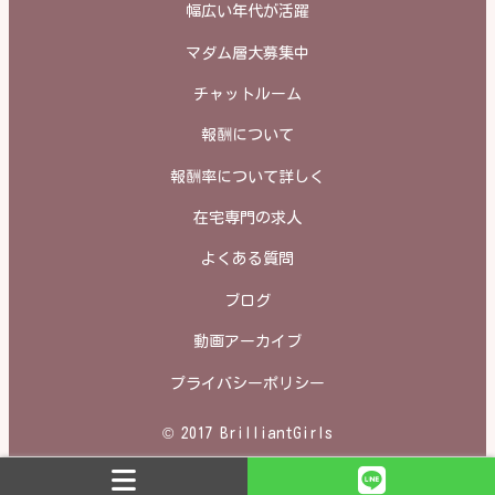
幅広い年代が活躍
マダム層大募集中
チャットルーム
報酬について
報酬率について詳しく
在宅専門の求人
よくある質問
ブログ
動画アーカイブ
プライバシーポリシー
© 2017 BrilliantGirls