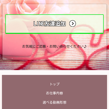
LINE友達追加
お気軽にご応募・お問い合わせください♪
トップ
お仕事内容
選べる勤務形態