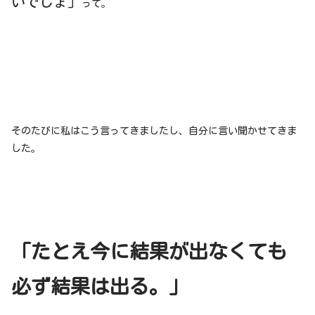
いでしょ」
って。
そのたびに私はこう言ってきましたし、自分に言い聞かせてきま
した。
「たとえ今に結果が出なくても
必ず結果は出る。
」