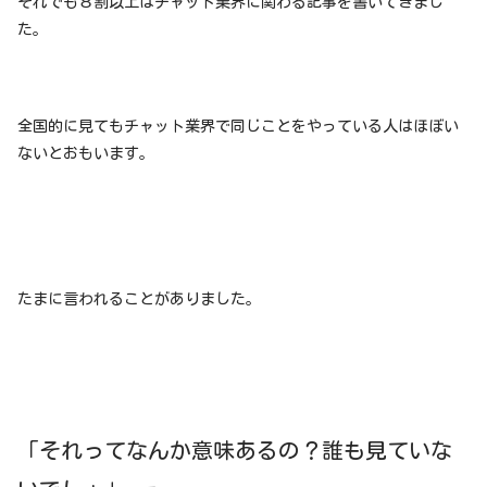
それでも８割以上はチャット業界に関わる記事を書いてきまし
た。
全国的に見てもチャット業界で同じことをやっている人はほぼい
ないとおもいます。
たまに言われることがありました。
「それってなんか意味あるの？誰も見ていな