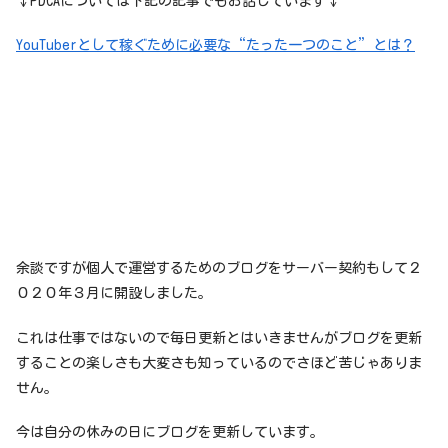
↓PDCAについては下記の記事でもお話しています↓
YouTuberとして稼ぐために必要な“たった一つのこと”とは？
余談ですが個人で運営するためのブログをサーバー契約もして２
０２０年３月に開設しました。
これは仕事ではないので毎日更新とはいきませんがブログを更新
することの楽しさも大変さも知っているのでさほど苦じゃありま
せん。
今は自分の休みの日にブログを更新しています。