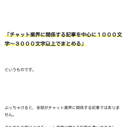
「チャット業界に関係する記事を中心に１０００文
字〜３０００文字以上でまとめる」
というものです。
ぶっちゃけると、全部がチャット業界に関係する記事ではありま
せん。