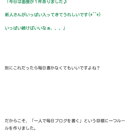
「今日は面接が１件ありました♪
新人さんがいっぱい入ってきてうれしいです(*^^*)
いっぱい続けばいいなぁ、、、」
別にこれだったら毎日書かなくてもいいですよね？
だからこそ、「一人で毎日ブログを書く」という目標に一つルー
ルを作りました。