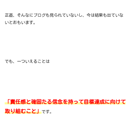
正直、そんなにブログも見られていないし、今は結果も出ていな
いとおもいます。
でも、一ついえることは
「責任感と確固たる信念を持って目標達成に向けて
取り組むこと」
です。