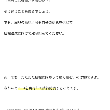
「自分には価値があるのか？」
そう迷うこともあるでしょう。
でも、周りの意見よりも自分の信念を信じて
目標達成に向けて取り組んでください。
あ、でも「ただただ目標に向かって取り組む」のはNGですよ。
きちんと
PDCAを実行して試行錯誤
することです。