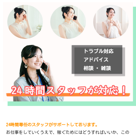
24時間専任のスタッフがサポートしております。
お仕事をしていくうえで、稼ぐためにはどうすればいいか、この