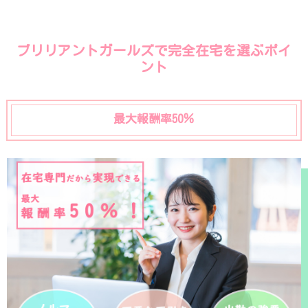
ブリリアントガールズで完全在宅を選ぶポイ
ント
最大報酬率50％