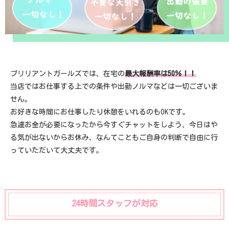
ブリリアントガールズでは、在宅の
最大報酬率は50％！！
当店ではお仕事する上での条件や出勤ノルマなどは一切ございま
せん。
お好きな時間にお仕事したり休憩をいれるのもOKです。
急遽お金が必要になったから今すぐチャットをしよう、今日はや
る気が出ないからお休み、なんてこともご自身の判断で自由に行
っていただいて大丈夫です。
24時間スタッフが対応