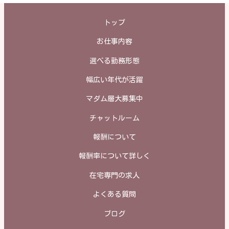
トップ
お仕事内容
選べる勤務形態
幅広い年代が活躍
マダム層大募集中
チャットルーム
報酬について
報酬率について詳しく
在宅専門の求人
よくある質問
ブログ