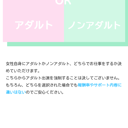
女性自身にアダルトかノンアダルト、どちらでお仕事をするか決
めていただけます。
こちらからアダルト出演を強制することは決してございません。
もちろん、どちらを選択された場合でも
報酬率やサポート内容に
違いはない
のでご安心ください。