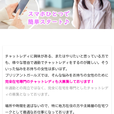
チャットレディに興味がある、またはやりたいと思っている方で
も、様々な理由で通勤でチャットレディをするのが難しい。そう
いった悩みをお持ちの女性は多いはず。
ブリリアントガールズでは、そんな悩みをお持ちの女性のために
完全在宅専門のチャットレディも大募集しております！
※通勤との両立ではなく、完全に在宅を専門としたチャットレデ
ィの募集となっております。
場所や時間を選ばないので、特に地方在住の方や主婦層の在宅ワ
ークとして最適なお仕事になっております。