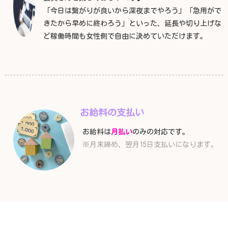
「今日は繋がりが良いから深夜までやろう」「急用がで
きたから早めに終わろう」といった、延長や切り上げな
ど稼働時間も女性側で自由に決めていただけます。
お給料の支払い
お給料は
月払い
のみの対応です。
※月末締め、翌月15日支払いになります。