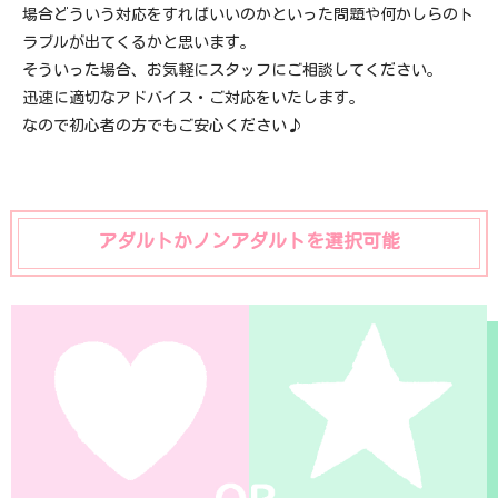
場合どういう対応をすればいいのかといった問題や何かしらのト
ラブルが出てくるかと思います。
そういった場合、お気軽にスタッフにご相談してください。
迅速に適切なアドバイス・ご対応をいたします。
なので初心者の方でもご安心ください♪
アダルトかノンアダルトを選択可能