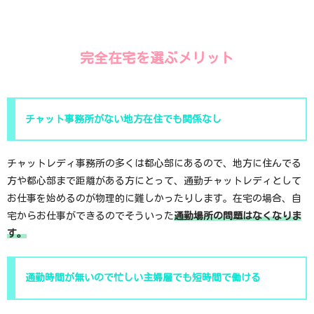
完全在宅を選ぶメリット
チャット事務所がない地方在住でも関係なし
チャットレディ事務所の多くは都心部にあるので、地方に住んでる
方や都心部まで距離がある方にとって、通勤チャットレディとして
お仕事を始めるのが物理的に難しかったりします。在宅の場合、自
宅からお仕事ができるのでそういった
通勤場所の問題はなくなりま
す。
通勤時間が無いので忙しい主婦層でも短時間で働ける