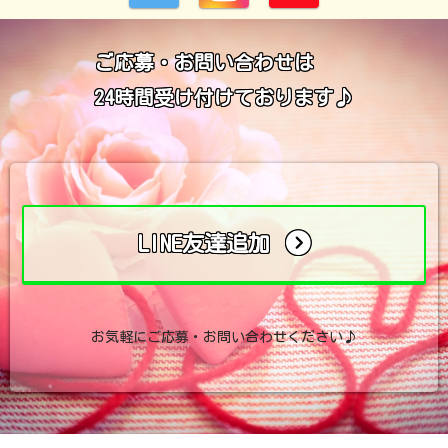
ご応募・お問い合わせは
24時間受け付けております♪
LINE友達追加
お気軽にご応募・お問い合わせください♪