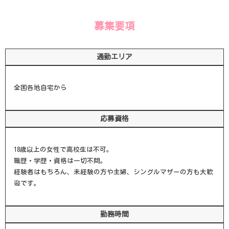
募集要項
通勤エリア
全国各地自宅から
応募資格
18歳以上の女性で高校生は不可。
職歴・学歴・資格は一切不問。
経験者はもちろん、未経験の方や主婦、シングルマザーの方も大歓
迎です。
勤務時間