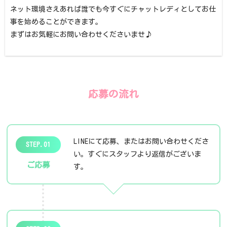
ネット環境さえあれば誰でも今すぐにチャットレディとしてお仕
事を始めることができます。
まずはお気軽にお問い合わせくださいませ♪
応募の流れ
LINEにて応募、またはお問い合わせくださ
STEP.01
い。すぐにスタッフより返信がございま
ご応募
す。