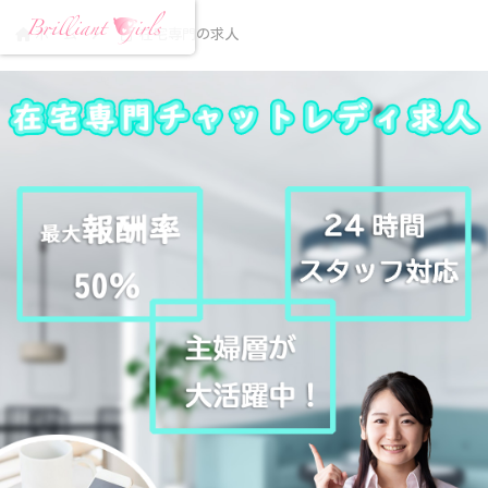
ホーム
在宅専門の求人