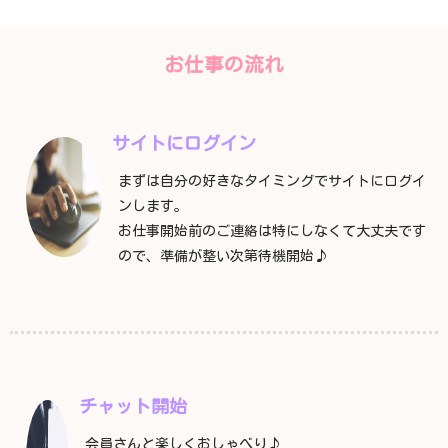
お仕事の流れ
サイトにログイン
まずは自分の好きなタイミングでサイトにログイ
ンします。
お仕事開始前のご連絡は特にしなくて大丈夫です
ので、準備が整い次第待機開始♪
チャット開始
会員さんと楽しくおしゃべり♪