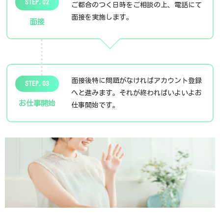
STEP.02
ご都合のつく日時をご相談の上、電話にて
面接を実施します。
面接
面接後特に問題がなければアカウント登録
STEP.03
へと進みます。それが終わればいよいよお
お仕事開始
仕事開始です。