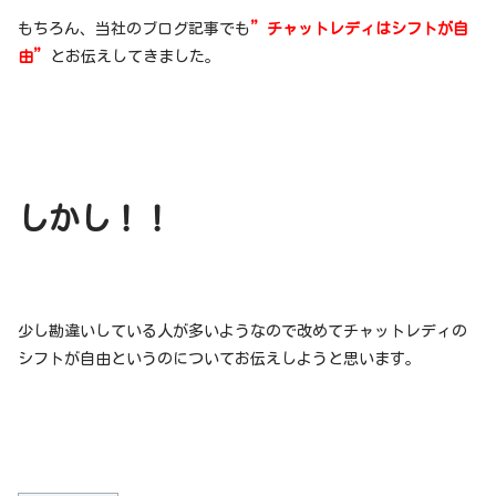
もちろん、当社のブログ記事でも
”チャットレディはシフトが自
由”
とお伝えしてきました。
しかし！！
少し勘違いしている人が多いようなので改めてチャットレディの
シフトが自由というのについてお伝えしようと思います。