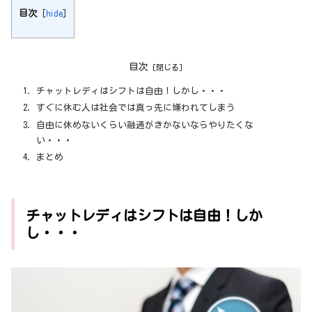
目次
[
hide
]
目次
チャットレディはシフトは自由！しかし・・・
すぐに休む人は社会では真っ先に嫌われてしまう
自由に休めないくらい融通がきかないならやりたくな
い・・・
まとめ
チャットレディはシフトは自由！しか
し・・・