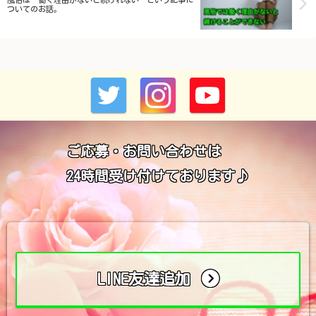
ついてのお話。
ご応募・お問い合わせは
24時間受け付けております♪
LINE友達追加