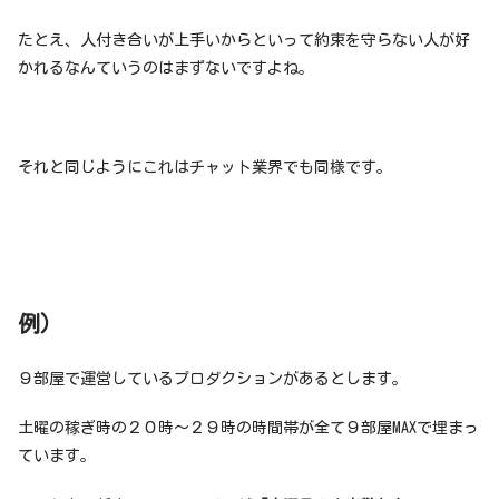
たとえ、人付き合いが上手いからといって約束を守らない人が好
かれるなんていうのはまずないですよね。
それと同じようにこれはチャット業界でも同様です。
例）
９部屋で運営しているプロダクションがあるとします。
土曜の稼ぎ時の２０時〜２９時の時間帯が全て９部屋MAXで埋まっ
ています。