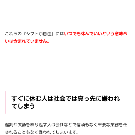
これらの『シフトが自由』には
いつでも休んでいいという意味合
いは含まれていません。
すぐに休む人は社会では真っ先に嫌われ
てしまう
遅刻や欠勤を繰り返す人は会社などで信頼もなく重要な業務を任
されることもなく嫌われてしまいます。