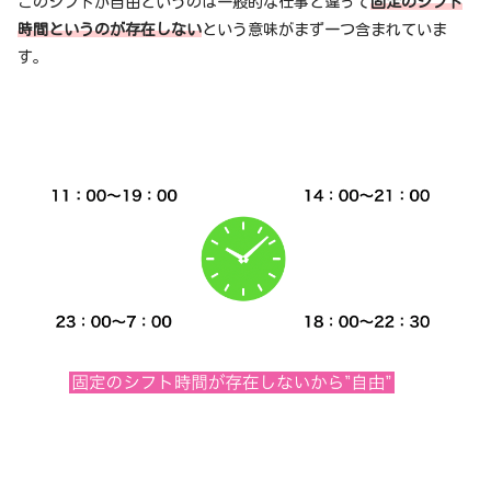
このシフトが自由というのは一般的な仕事と違って
固定のシフト
時間というのが存在しない
という意味がまず一つ含まれていま
す。