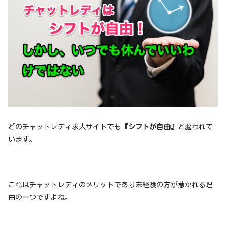
どのチャットレディ求人サイトでも
『シフトが自由』
と謳われて
います。
これはチャットレディのメリットであり未経験の方が惹かれる理
由の一つですよね。