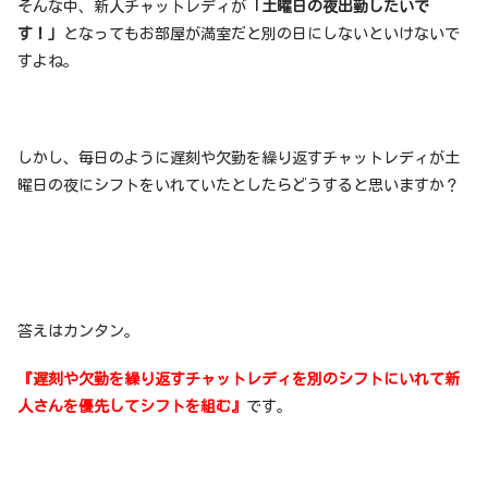
そんな中、新人チャットレディが
「土曜日の夜出勤したいで
す！」
となってもお部屋が満室だと別の日にしないといけないで
すよね。
しかし、毎日のように遅刻や欠勤を繰り返すチャットレディが土
曜日の夜にシフトをいれていたとしたらどうすると思いますか？
答えはカンタン。
『遅刻や欠勤を繰り返すチャットレディを別のシフトにいれて新
人さんを優先してシフトを組む』
です。