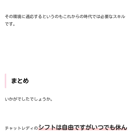
その環境に適応するというのもこれからの時代では必要なスキル
です。
まとめ
いかがでしたでしょうか。
シフトは自由ですがいつでも休ん
チャットレディの