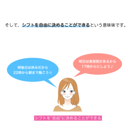
そして、
シフトを自由に決めることができる
という意味味です。