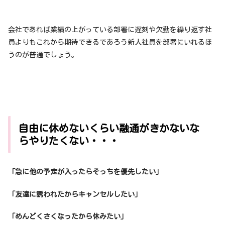
会社であれば業績の上がっている部署に遅刻や欠勤を繰り返す社
員よりもこれから期待できるであろう新人社員を部署にいれるほ
うのが普通でしょう。
自由に休めないくらい融通がきかないな
らやりたくない・・・
「急に他の予定が入ったらそっちを優先したい」
「友達に誘われたからキャンセルしたい」
「めんどくさくなったから休みたい」