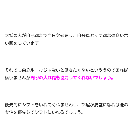
大抵の人が自己都合で当日欠勤をし、自分にとって都合の良い言
い訳をしています。
それでも自分ルールじゃないと働きたくないといううのであれば
構いませんが
周りの人は誰も協力してくれないでしょう。
優先的にシフトをいれてくれませんし、部屋が満室になれば他の
女性を優先してシフトにいれるでしょう。