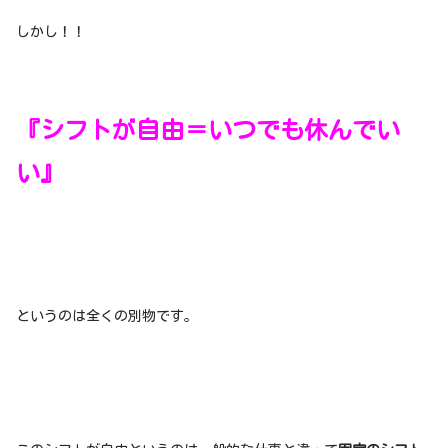
しかし！！
『シフトが自由＝いつでも休んでい
い』
というのは全くの別物です。