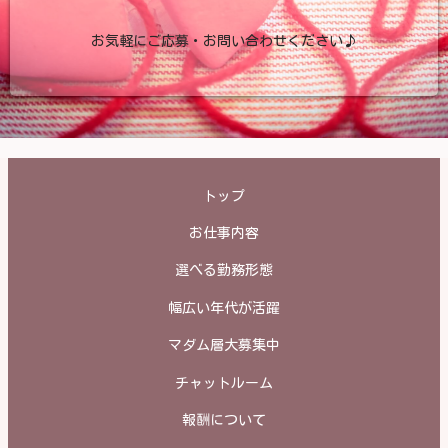
お気軽にご応募・お問い合わせください♪
トップ
お仕事内容
選べる勤務形態
幅広い年代が活躍
マダム層大募集中
チャットルーム
報酬について