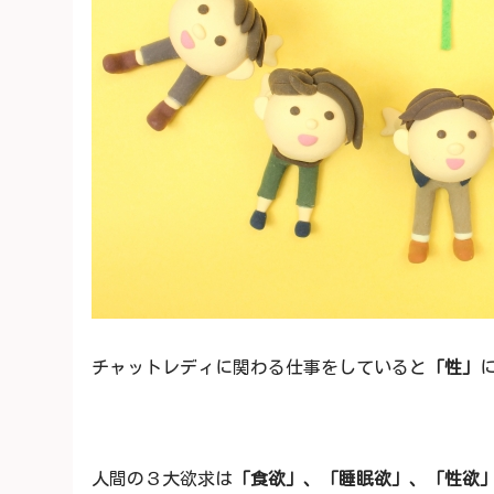
チャットレディに関わる仕事をしていると
「性」
人間の３大欲求は
「食欲」、「睡眠欲」、「性欲