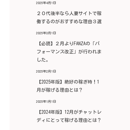
2025年4月1日
２０代後半なら人妻サイトで稼
働するのがおすすめな理由３選
2025年3月1日
【必読】２月よりFANZAの「パ
フォーマンス改正」が行われま
した。
2025年2月1日
【2025年版】絶好の稼ぎ時！1
月が稼げる理由とは？
2025年1月1日
【2024年版】12月がチャットレ
ディにとって稼げる理由とは？