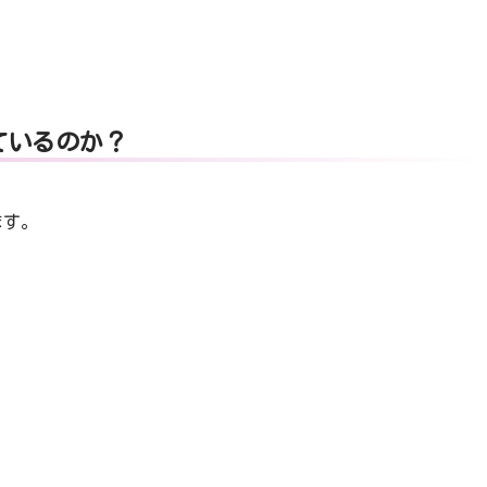
ているのか？
ます。