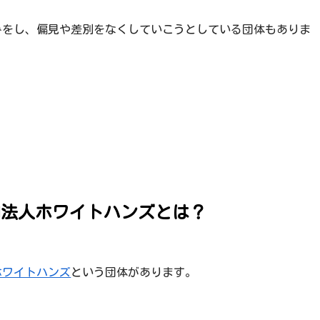
みをし、偏見や差別をなくしていこうとしている団体もありま
団法人ホワイトハンズとは？
ホワイトハンズ
という団体があります。