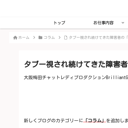
トップ
お仕事内容
ホーム
コラム
タブー視され続けてきた障害者の
タブー視され続けてきた障害者
大阪梅田チャットレディプロダクションBrilliantG
新しくブログのカテゴリーに
「コラム」
を追加し