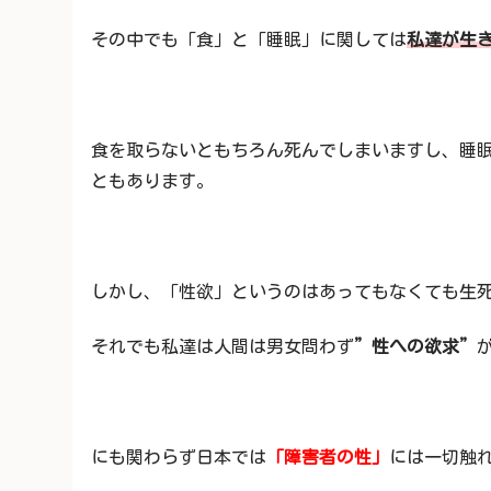
その中でも「食」と「睡眠」に関しては
私達が生
食を取らないともちろん死んでしまいますし、睡
ともあります。
しかし、「性欲」というのはあってもなくても生
それでも私達は人間は男女問わず
”性への欲求”
にも関わらず日本では
「障害者の性」
には一切触