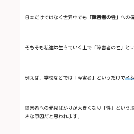
日本だけではなく世界中でも
「障害者の性」
への
そもそも私達は生きていく上で「障害者の性」と
例えば、学校などでは「障害者」というだけで
イ
障害者への偏見ばかりが大きくなり「性」という
きな原因だと思われます。