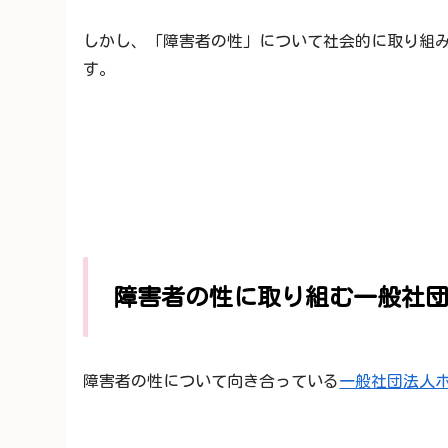
しかし、「障害者の性」について社会的に取り組
す。
障害者の性に取り組む一般社
障害者の性について向き合っている
一般社団法人