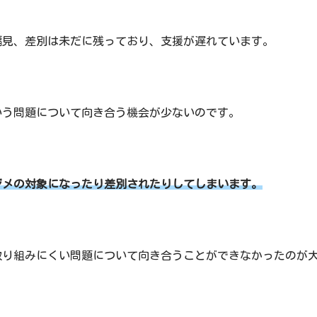
偏見、差別は未だに残っており、支援が遅れています。
いう問題について向き合う機会が少ないのです。
ジメの対象になったり差別されたりしてしまいます。
取り組みにくい問題について向き合うことができなかったのが