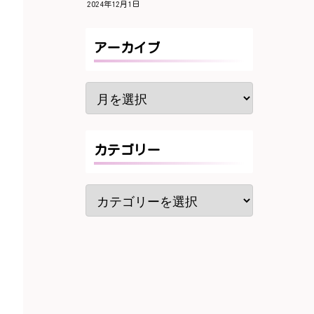
2024年12月1日
アーカイブ
カテゴリー