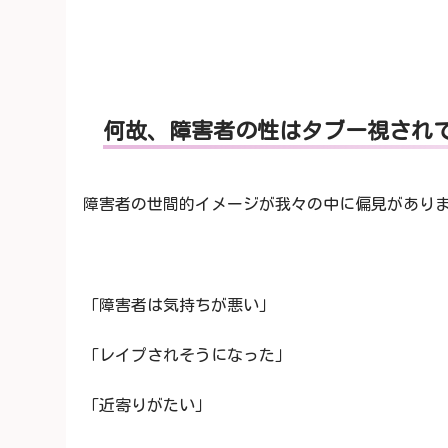
何故、障害者の性はタブー視され
障害者の世間的イメージが我々の中に偏見があり
「障害者は気持ちが悪い」
「レイプされそうになった」
「近寄りがたい」