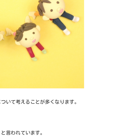
について考えることが多くなります。
」
と言われています。