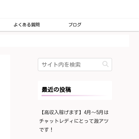
よくある質問
ブログ
最近の投稿
【高収入稼げます】4月〜5月は
チャットレディにとって激アツ
です！