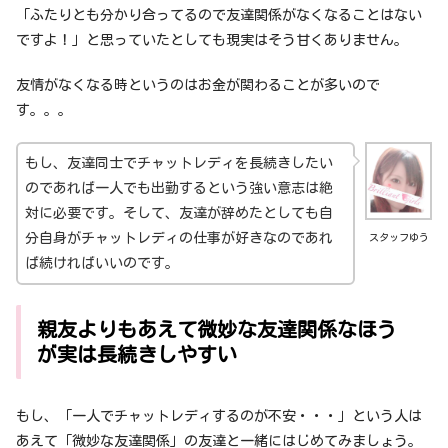
「ふたりとも分かり合ってるので友達関係がなくなることはない
ですよ！」と思っていたとしても現実はそう甘くありません。
友情がなくなる時というのはお金が関わることが多いので
す。。。
もし、友達同士でチャットレディを長続きしたい
のであれば一人でも出勤するという強い意志は絶
対に必要です。そして、友達が辞めたとしても自
分自身がチャットレディの仕事が好きなのであれ
スタッフゆう
ば続ければいいのです。
親友よりもあえて微妙な友達関係なほう
が実は長続きしやすい
もし、「一人でチャットレディするのが不安・・・」という人は
あえて「微妙な友達関係」の友達と一緒にはじめてみましょう。