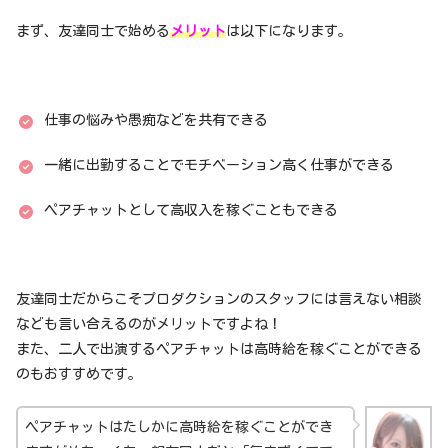
まず、友達同士で始める
メリット
は以下になります。
仕事の悩みや愚痴などを共有できる
一緒に出勤することでモチベーション高く仕事ができる
ペアチャットとして高収入を稼ぐこともできる
友達同士だからこそプロダクションのスタッフには言えない相談
なども言い合えるのがメリットですよね！
また、二人で出演するペアチャットは高時給を稼ぐことができる
のもおすすめです。
ペアチャットはたしかに高時給を稼ぐことができ