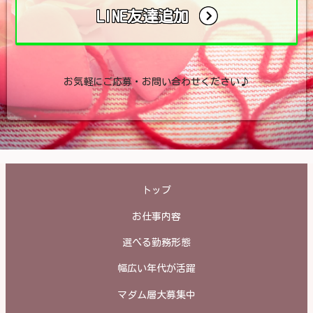
LINE友達追加
お気軽にご応募・お問い合わせください♪
トップ
お仕事内容
選べる勤務形態
幅広い年代が活躍
マダム層大募集中