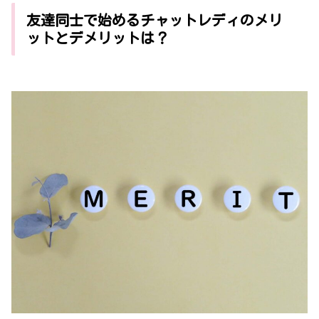
友達同士で始めるチャットレディのメリ
ットとデメリットは？