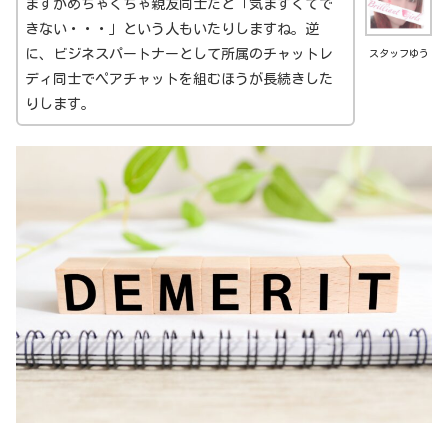
ますがめちゃくちゃ親友同士だと「気まずくてで
きない・・・」という人もいたりしますね。逆
に、ビジネスパートナーとして所属のチャットレ
スタッフゆう
ディ同士でペアチャットを組むほうが長続きした
りします。