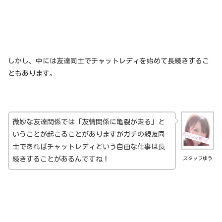
しかし、中には友達同士でチャットレディを始めて長続きするこ
ともあります。
微妙な友達関係では「友情関係に亀裂が走る」と
いうことが起こることがありますがガチの親友同
士であればチャットレディという自由な仕事は長
続きすることがあるんですね！
スタッフゆう