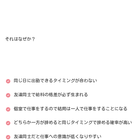
それはなぜか？
同じ日に出勤できるタイミングが合わない
友達同士で給料の格差が必ず生まれる
個室で仕事をするので結局は一人で仕事をすることになる
どちらか一方が辞めると同じタイミングで辞める確率が高い
友達同士だと仕事への意識が低くなりやすい