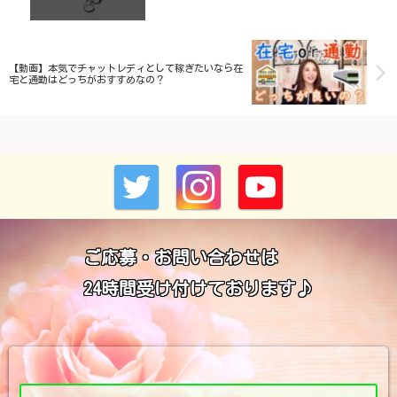
【動画】本気でチャットレディとして稼ぎたいなら在
宅と通勤はどっちがおすすめなの？
ご応募・お問い合わせは
24時間受け付けております♪