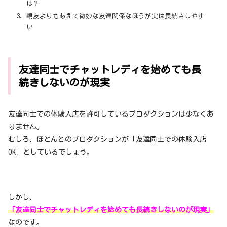
は？
親友よりもあえて微妙な友達関係なほうが実は長続きしやす
い
友達同士でチャットレディを始めても長
続きしないのが現実
友達同士での体験入店を許可しているプロダクションは少なくあ
りません。
むしろ、ほとんどのプロダクションが「友達同士での体験入店
OK」としているでしょう。
しかし、
「友達同士でチャットレディを始めても長続きしないのが現実」
なのです。