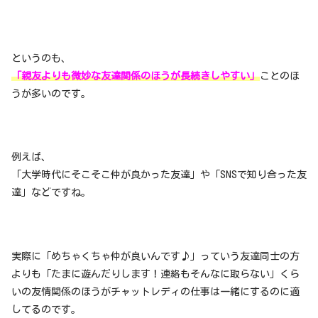
というのも、
「親友よりも微妙な友達関係のほうが長続きしやすい」
ことのほ
うが多いのです。
例えば、
「大学時代にそこそこ仲が良かった友達」や「SNSで知り合った友
達」などですね。
実際に「めちゃくちゃ仲が良いんです♪」っていう友達同士の方
よりも「たまに遊んだりします！連絡もそんなに取らない」くら
いの友情関係のほうがチャットレディの仕事は一緒にするのに適
してるのです。