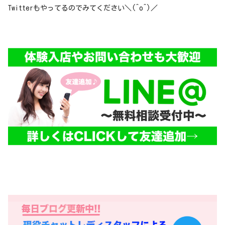
Twitterもやってるのでみてください＼(^o^)／