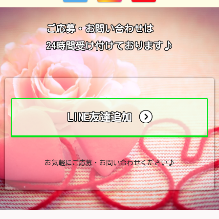
ご応募・お問い合わせは
24時間受け付けております♪
LINE友達追加
お気軽にご応募・お問い合わせください♪