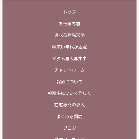
トップ
お仕事内容
選べる勤務形態
幅広い年代が活躍
マダム層大募集中
チャットルーム
報酬について
報酬率について詳しく
在宅専門の求人
よくある質問
ブログ