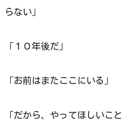
らない」
「１０年後だ」
「お前はまたここにいる」
「だから、やってほしいこと