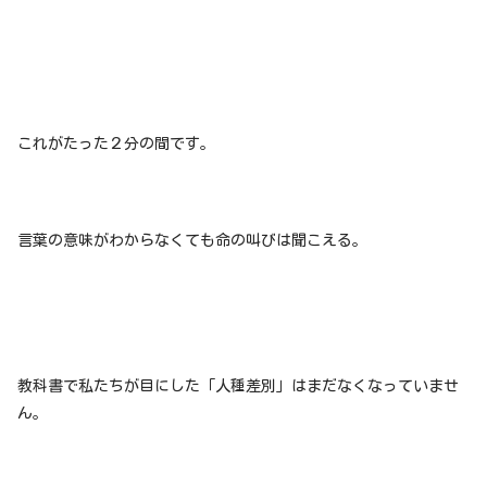
これがたった２分の間です。
言葉の意味がわからなくても命の叫びは聞こえる。
教科書で私たちが目にした「人種差別」はまだなくなっていませ
ん。