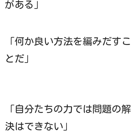
がある」
「何か良い方法を編みだすこ
とだ」
「自分たちの力では問題の解
決はできない」