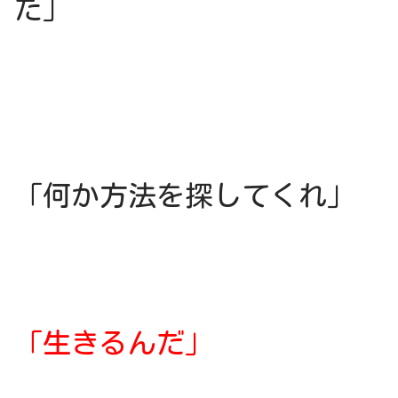
た」
「何か方法を探してくれ」
「生きるんだ」