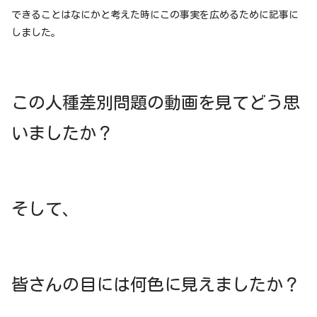
できることはなにかと考えた時にこの事実を広めるために記事に
しました。
この人種差別問題の動画を見てどう思
いましたか？
そして、
皆さんの目には何色に見えましたか？