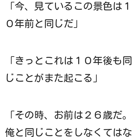
「今、見ているこの景色は１
０年前と同じだ」
「きっとこれは１０年後も同
じことがまた起こる」
「その時、お前は２６歳だ。
俺と同じことをしなくてはな