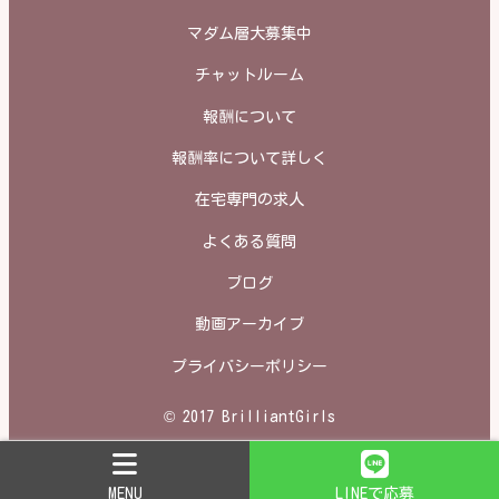
マダム層大募集中
チャットルーム
報酬について
報酬率について詳しく
在宅専門の求人
よくある質問
ブログ
動画アーカイブ
プライバシーポリシー
© 2017 BrilliantGirls
MENU
LINEで応募