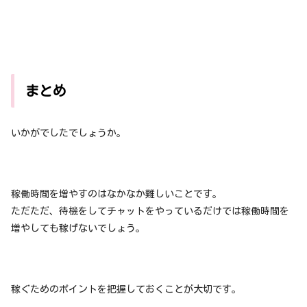
まとめ
いかがでしたでしょうか。
稼働時間を増やすのはなかなか難しいことです。
ただただ、待機をしてチャットをやっているだけでは稼働時間を
増やしても稼げないでしょう。
稼ぐためのポイントを把握しておくことが大切です。