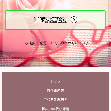
LINE友達追加
お気軽にご応募・お問い合わせください♪
トップ
お仕事内容
選べる勤務形態
幅広い年代が活躍