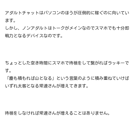
アダルトチャットはパソコンのほうが圧倒的に稼ぐのに向いてい
ます。
しかし、ノンアダルトはトークがメインなのでスマホでも十分即
戦力となるデバイスなのです。
ちょっとした空き時間にスマホで待機をして繋がればラッキーで
す。
「塵も積もれば山となる」という言葉のように積み重ねていけば
いずれ太客となる常連さんが増えてきます。
待機をしなければ常連さんが増えることはありません。