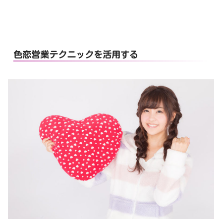
色恋営業テクニックを活用する