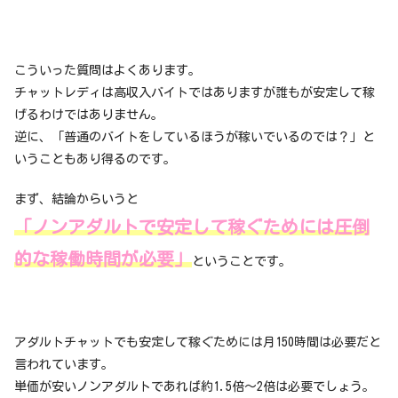
こういった質問はよくあります。
チャットレディは高収入バイトではありますが誰もが安定して稼
げるわけではありません。
逆に、「普通のバイトをしているほうが稼いでいるのでは？」と
いうこともあり得るのです。
まず、結論からいうと
「ノンアダルトで安定して稼ぐためには圧倒
的な稼働時間が必要」
ということです。
アダルトチャットでも安定して稼ぐためには月150時間は必要だと
言われています。
単価が安いノンアダルトであれば約1.5倍～2倍は必要でしょう。