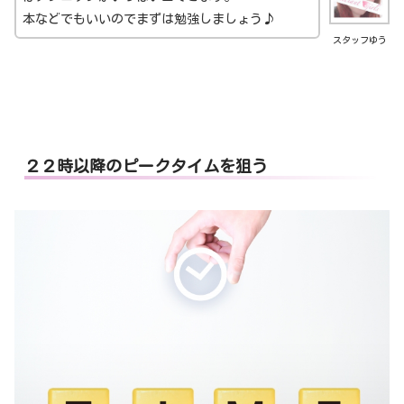
本などでもいいのでまずは勉強しましょう♪
スタッフゆう
２２時以降のピークタイムを狙う