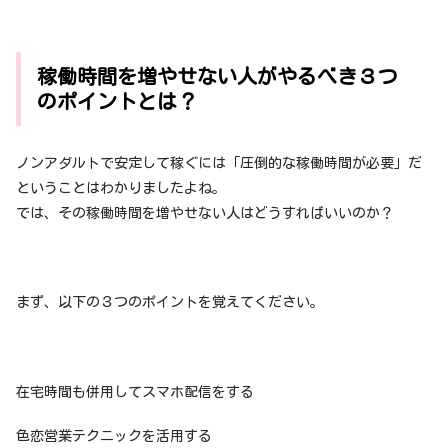
稼働時間を増やせない人がやるべき３つ
のポイントとは？
ノンアダルトで安定して稼ぐには「圧倒的な稼働時間が必要」だ
ということはわかりましたよね。
では、その稼働時間を増やせない人はどうすればいいのか？
まず、以下の３つのポイントを覚えてください。
在宅時間も併用してスマホ配信をする
色恋営業テクニックを活用する