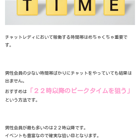
チャットレディにおいて稼働する時間帯はめちゃくちゃ重要で
す。
男性会員の少ない時間帯ばかりにチャットをやっていても結果は
出ません。
「２２時以降のピークタイムを狙う」
おすすめは
という方法です。
男性会員が最も多いのは２２時以降です。
イベントも豊富なので確実な狙い目となります。