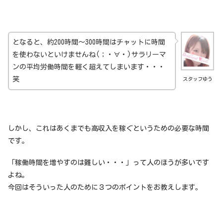
となると、約200時間～300時間はチャットに時間
を使わないといけませんね(；・∀・)サラリーマ
ンの平均労働時間を軽く超えてしまいます・・・
笑
スタッフゆう
しかし、これはあくまでも高収入を稼ぐというための必要な時間
です。
「稼働時間を増やすのは難しい・・・」って人のほうが多いです
よね。
今回はそういった人のために３つのポイントをお教えします。