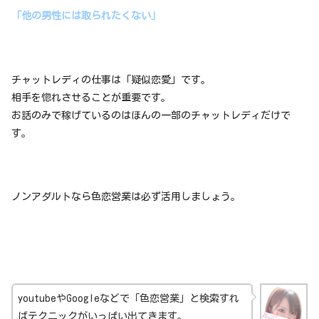
「他の男性には取られたくない」
チャットレディの仕事は「疑似恋愛」です。
相手を惚れさせることが重要です。
お話のみで稼げているのはほんの一部のチャットレディだけで
す。
ノンアダルトなら色恋営業は必ず活用しましょう。
youtubeやGoogleなどで「色恋営業」と検索すれ
ばテクニックがいっぱい出てきます。