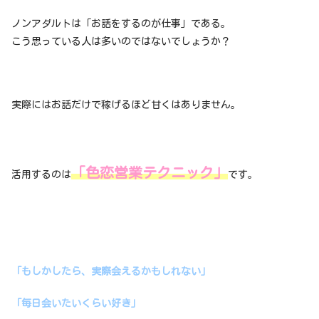
ノンアダルトは「お話をするのが仕事」である。
こう思っている人は多いのではないでしょうか？
実際にはお話だけで稼げるほど甘くはありません。
「色恋営業テクニック」
活用するのは
です。
「もしかしたら、実際会えるかもしれない」
「毎日会いたいくらい好き」