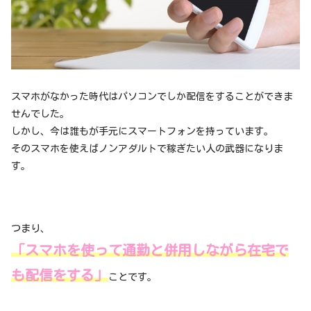
スマホがなかった時代はパソコンでしか配信をすることができま
せんでした。
しかし、今は誰もが手元にスマートフォンを持っています。
そのスマホを使えばノンアダルトで稼ぎたい人の武器になりま
す。
つまり、
「スマホを使って通勤と併用しながら在宅で
も配信をする」
ことです。