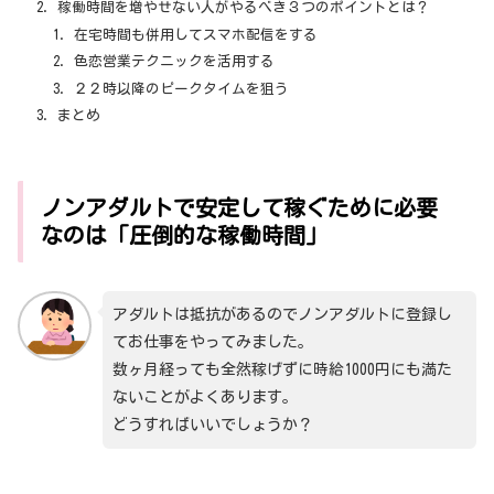
稼働時間を増やせない人がやるべき３つのポイントとは？
在宅時間も併用してスマホ配信をする
色恋営業テクニックを活用する
２２時以降のピークタイムを狙う
まとめ
ノンアダルトで安定して稼ぐために必要
なのは「圧倒的な稼働時間」
アダルトは抵抗があるのでノンアダルトに登録し
てお仕事をやってみました。
数ヶ月経っても全然稼げずに時給1000円にも満た
ないことがよくあります。
どうすればいいでしょうか？