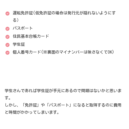
運転免許証(仮免許証の場合は発行元が隠れないようにす
る）
パスポート
住民基本台帳カード
学生証
個人番号カード(※裏面のマイナンバーは映さなくてOK)
学生さんであれば学生証が手元にあるので問題はないかと思いま
す。
しかし、「免許証」や「パスポート」になると取得するのに費用
と時間がかかってしまいます。