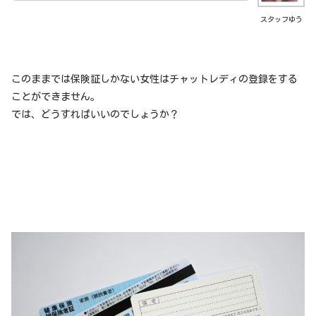
スタッフゆう
このままでは保険証しかない女性はチャットレディの登録をする
ことができません。
では、どうすればいいのでしょうか？