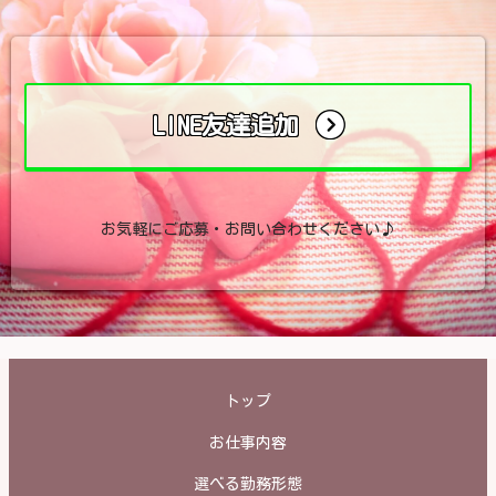
LINE友達追加
お気軽にご応募・お問い合わせください♪
トップ
お仕事内容
選べる勤務形態