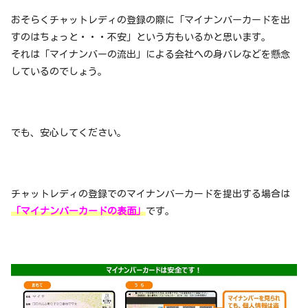
おそらくチャットレディの登録の際に「マイナンバーカードを出
すのはちょっと・・・不安」という方もいるかと思います。
それは「マイナンバーの流出」による会社への身バレなどを懸念
しているのでしょう。
でも、安心してください。
チャットレディの登録でのマイナンバーカードを提出する場合は
「マイナンバーカードの表面」
です。