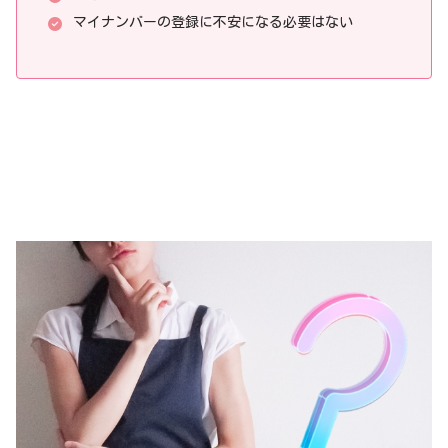
マイナンバーの登録に不安になる必要はない