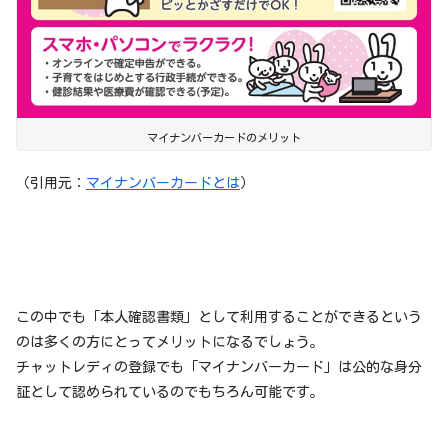
マイナンバーカードのメリット
（引用元：
マイナンバーカードとは
）
この中でも「本人確認書類」として利用することができるという
のは多くの方にとってメリットになるでしょう。
チャットレディの登録でも「マイナンバーカード」は公的な身分
証として認められているのでもちろん可能です。