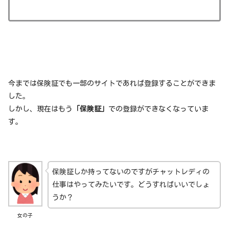
今までは保険証でも一部のサイトであれば登録することができま
した。
しかし、現在はもう
「保険証」
での登録ができなくなっていま
す。
保険証しか持ってないのですがチャットレディの
仕事はやってみたいです。どうすればいいでしょ
うか？
女の子