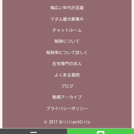
幅広い年代が活躍
マダム層大募集中
チャットルーム
報酬について
報酬率について詳しく
在宅専門の求人
よくある質問
ブログ
動画アーカイブ
プライバシーポリシー
© 2017 BrilliantGirls