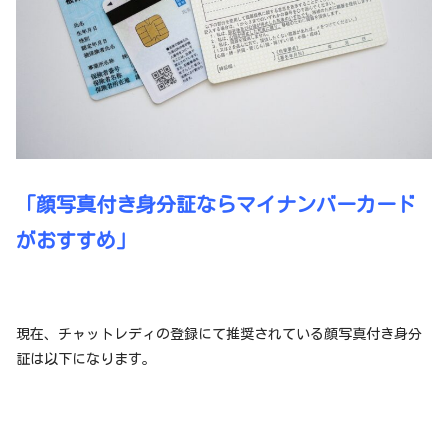
「顔写真付き身分証ならマイナンバーカード
がおすすめ」
現在、チャットレディの登録にて推奨されている顔写真付き身分
証は以下になります。