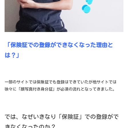
「保険証での登録ができなくなった理由と
は？」
一部のサイトでは保険証でも登録はできていたが他サイトでは
徐々に「顔写真付き身分証」が必須の流れとなってきました。
では、なぜいきなり「保険証」での登録がで
きなくなったのか？