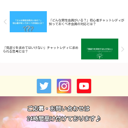
「どんな男性会員がいる？」初心者チャットレディが
知っておくべき会員の対応とは？
「見返りを求めてはいけない」チャットレディに求め
られる思考とは？
ご応募・お問い合わせは
24時間受け付けております♪