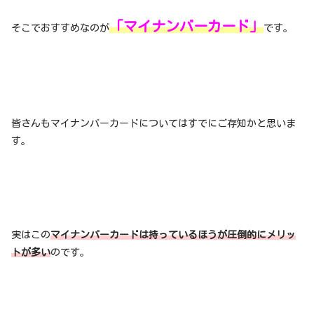
「マイナンバーカード」
そこでおすすめなのが
です。
皆さんもマイナンバーカードについてはすでにご存知かと思いま
す。
実はこの
マイナンバーカードは持っているほうが圧倒的にメリッ
トが多い
のです。