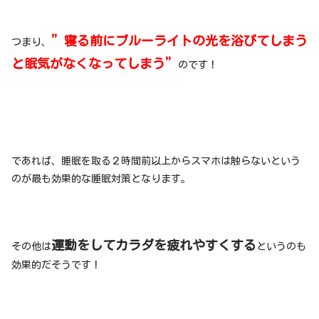
”寝る前にブルーライトの光を浴びてしまう
つまり、
と眠気がなくなってしまう”
のです！
であれば、睡眠を取る２時間前以上からスマホは触らないという
のが最も効果的な睡眠対策となります。
運動をしてカラダを疲れやすくする
その他は
というのも
効果的だそうです！