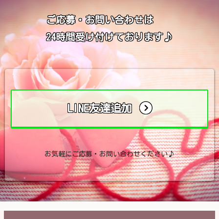
ご応募・お問い合わせは
24時間受け付けております♪
LINE友達追加
お気軽にご応募・お問い合わせください♪