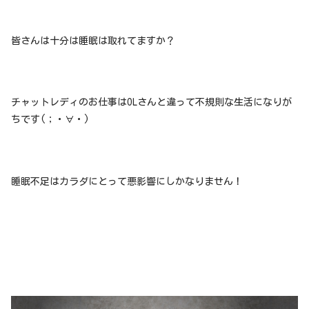
皆さんは十分は睡眠は取れてますか？
チャットレディのお仕事はOLさんと違って不規則な生活になりが
ちです(；・∀・)
睡眠不足はカラダにとって悪影響にしかなりません！