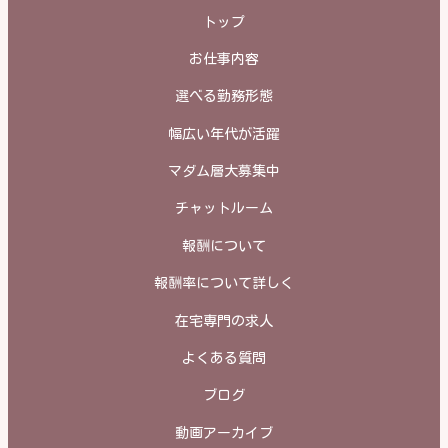
トップ
お仕事内容
選べる勤務形態
幅広い年代が活躍
マダム層大募集中
チャットルーム
報酬について
報酬率について詳しく
在宅専門の求人
よくある質問
ブログ
動画アーカイブ