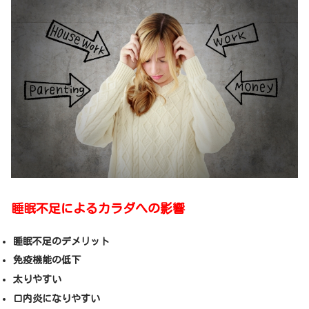
睡眠不足によるカラダへの影響
睡眠不足のデメリット
免疫機能の低下
太りやすい
口内炎になりやすい