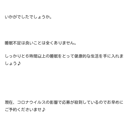
いかがでしたでしょうか。
睡眠不足は良いことは全くありません。
しっかりと６時間以上の睡眠をとって健康的な生活を手に入れま
しょう♪
現在、コロナウイルスの影響で応募が殺到しているのでお早めに
ご予約くださいませ♪