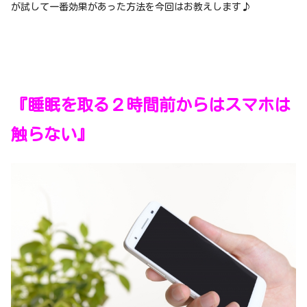
が試して一番効果があった方法を今回はお教えします♪
『睡眠を取る２時間前からはスマホは
触らない』