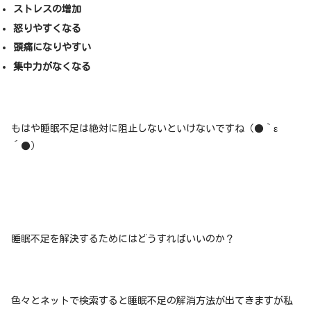
ストレスの増加
怒りやすくなる
頭痛になりやすい
集中力がなくなる
もはや睡眠不足は絶対に阻止しないといけないですね（●｀ε
´●）
睡眠不足を解決するためにはどうすればいいのか？
色々とネットで検索すると睡眠不足の解消方法が出てきますが私