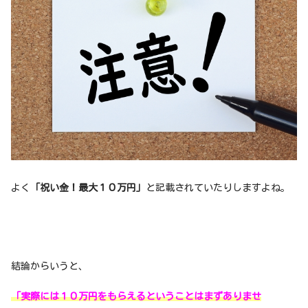
よく
「祝い金！最大１０万円」
と記載されていたりしますよね。
結論からいうと、
「実際には１０万円をもらえるということはまずありませ