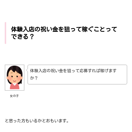
体験入店の祝い金を狙って稼ぐことって
できる？
体験入店の祝い金を狙って応募すれば稼げます
か？
女の子
と思った方もいるかとおもいます。