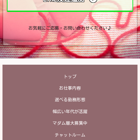
お気軽にご応募・お問い合わせください♪
トップ
お仕事内容
選べる勤務形態
幅広い年代が活躍
マダム層大募集中
チャットルーム