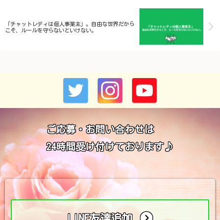
「チャットレディは個人事業主」。自由な世界だから
こそ、ルールを守らないといけない。
ご応募・お問い合わせは
24時間受け付けております♪
LINE友達追加