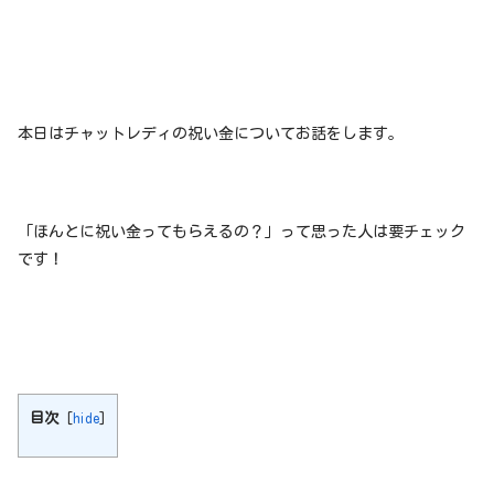
本日はチャットレディの祝い金についてお話をします。
「ほんとに祝い金ってもらえるの？」って思った人は要チェック
です！
目次
[
hide
]