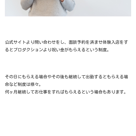
公式サイトより問い合わせをし、面談予約を済ませ体験入店をす
るとプロダクションより祝い金がもらえるという制度。
その日にもらえる場合やその後も継続して出勤するともらえる場
合など制度は様々。
何ヶ月継続してお仕事をすればもらえるという場合もあります。