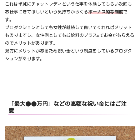
これは単純にチャットレディという仕事を体験してもらい次回も
お仕事にきてほしいという気持ちからくる
ボーナス的な制度
で
す。
プロダクションとしても女性が継続して働いてくれればメリット
もありますし、女性側としてもお給料のプラスαでお金がもらえる
のでメリットがあります。
双方にメリットがあるため祝い金という制度をしているプロダク
ションがあります。
「最大●●万円」などの高額な祝い金にはご注
意