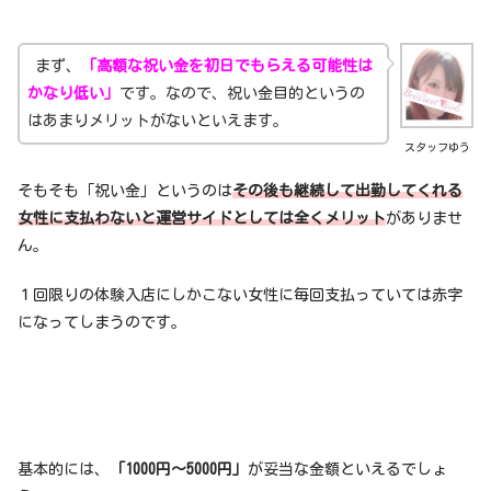
まず、
「高額な祝い金を初日でもらえる可能性は
かなり低い」
です。なので、祝い金目的というの
はあまりメリットがないといえます。
スタッフゆう
そもそも「祝い金」というのは
その後も継続して出勤してくれる
女性に支払わないと運営サイドとしては全くメリット
がありませ
ん。
１回限りの体験入店にしかこない女性に毎回支払っていては赤字
になってしまうのです。
基本的には、
「1000円～5000円」
が妥当な金額といえるでしょ