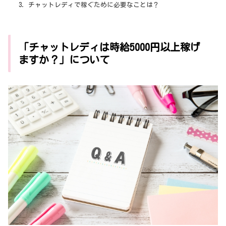
チャットレディで稼ぐために必要なことは？
「チャットレディは時給5000円以上稼げ
ますか？」について