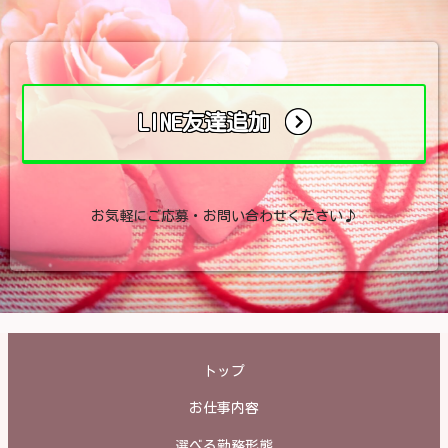
LINE友達追加
お気軽にご応募・お問い合わせください♪
トップ
お仕事内容
選べる勤務形態