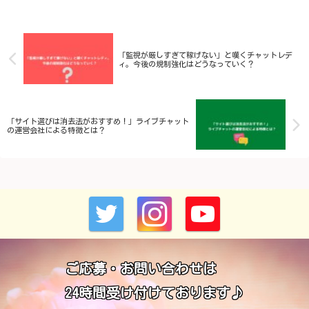
「監視が厳しすぎて稼げない」と嘆くチャットレデ
ィ。今後の規制強化はどうなっていく？
「サイト選びは消去法がおすすめ！」ライブチャット
の運営会社による特徴とは？
ご応募・お問い合わせは
24時間受け付けております♪