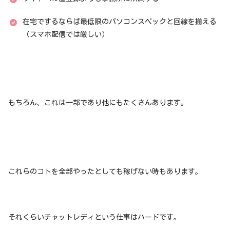
在宅でするならば最低限のパソコンスペックと回線を揃える
（スマホ配信では厳しい）
もちろん、これは一部であり他にもたくさんあります。
これらのコトを全部やったとしても稼げない時もあります。
それくらいチャットレディという仕事はハードです。