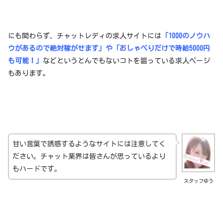
にも関わらず、チャットレディの求人サイトには
「1000のノウハ
ウがあるので絶対稼がせます」や「おしゃべりだけで時給5000円
も可能！」
などというとんでもないコトを謳っている求人ページ
もあります。
甘い言葉で誘惑するようなサイトには注意してく
ださい。チャット業界は皆さんが思っているより
もハードです。
スタッフゆう