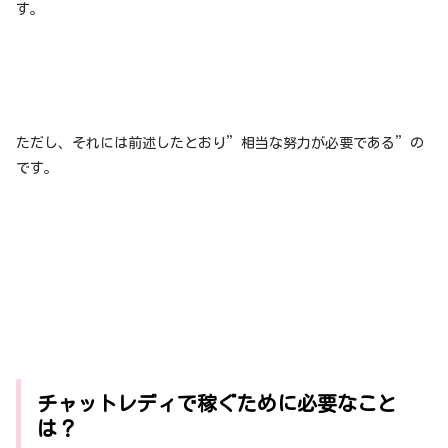
す。
ただし、それには前述したとおり”相当な努力が必要である”の
です。
チャットレディで稼ぐために必要なこと
は？