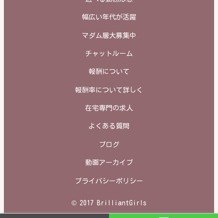
幅広い年代が活躍
マダム層大募集中
チャットルーム
報酬について
報酬率について詳しく
在宅専門の求人
よくある質問
ブログ
動画アーカイブ
プライバシーポリシー
© 2017 BrilliantGirls