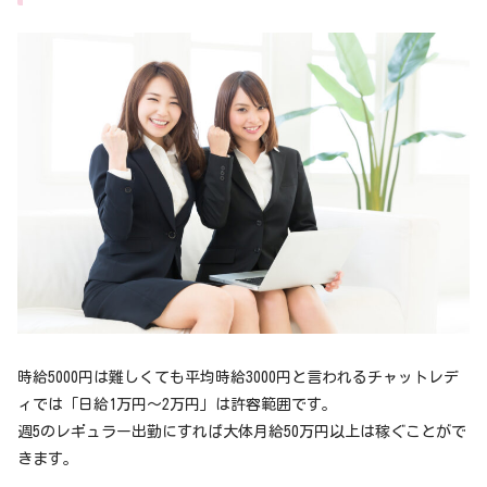
時給5000円は難しくても平均時給3000円と言われるチャットレデ
ィでは「日給1万円～2万円」は許容範囲です。
週5のレギュラー出勤にすれば大体月給50万円以上は稼ぐことがで
きます。