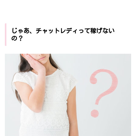
じゃあ、チャットレディって稼げない
の？