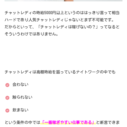
チャットレディの時給5000円以上というのははっきり言って相当
ハードであり人気チャットレディじゃないとまず不可能です。
だからといって、「チャットレディは稼げないの？」ってなると
そういうわけではありません。
チャットレディは高額時給を謳っているナイトワークの中でも
会わない
触られない
飲まない
という条件の中では
「一番稼ぎやすい仕事である」
と断言できま