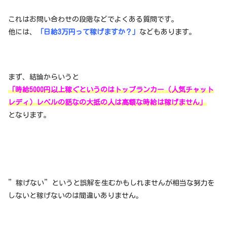
これはお問い合わせの段階などでよくある質問です。
他には、
「日給3万円って稼げますか？」
などもあります。
まず、結論からいうと
「時給5000円以上稼ぐというのはトップランカー（人気チャット
レディ）レベルの話なの大抵の人は高額な時給は稼げません」
となります。
”稼げない”というと誤解を生むかもしれませんが相当な努力を
しないと稼げないのは間違いありません。