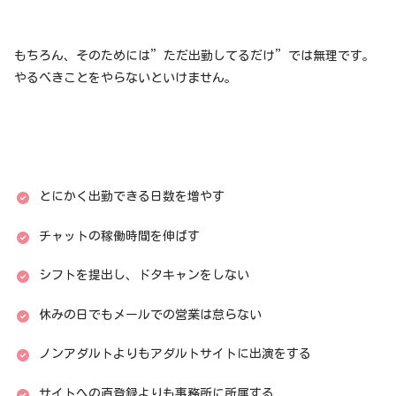
もちろん、そのためには”ただ出勤してるだけ”では無理です。
やるべきことをやらないといけません。
とにかく出勤できる日数を増やす
チャットの稼働時間を伸ばす
シフトを提出し、ドタキャンをしない
休みの日でもメールでの営業は怠らない
ノンアダルトよりもアダルトサイトに出演をする
サイトへの直登録よりも事務所に所属する