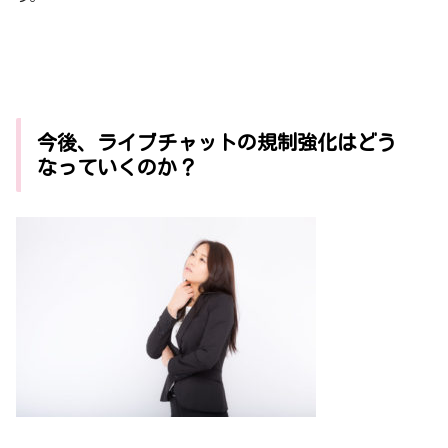
今後、ライブチャットの規制強化はどう
なっていくのか？