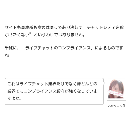
サイトも事務所も意図は同じであり決して”チャットレディを稼
がせたくない”というわけではありません。
単純に、「ライブチャットのコンプライアンス」によるものです
ね。
これはライブチャット業界だけでなくほとんどの
業界でもコンプライアンス厳守が強くなっていま
すよね。
スタッフゆう