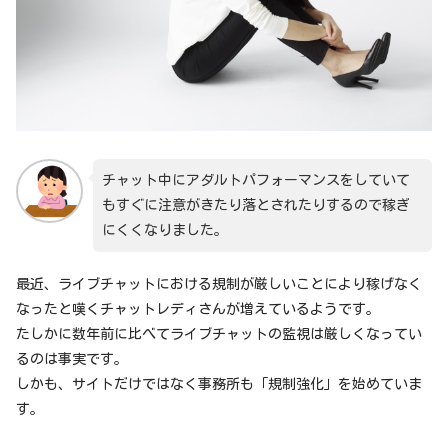
チャット中にアダルトパフォーマンスをしていて
もすぐに注意がきたり落とされたりするので稼ぎ
にくくなりました。
最近、ライブチャットにおける規制が厳しいことにより稼げなく
なったと嘆くチャットレディさんが増えているようです。
たしかに数年前に比べてライブチャットの監視は厳しくなってい
るのは事実です。
しかも、サイトだけではなく事務所も「規制強化」を始めていま
す。