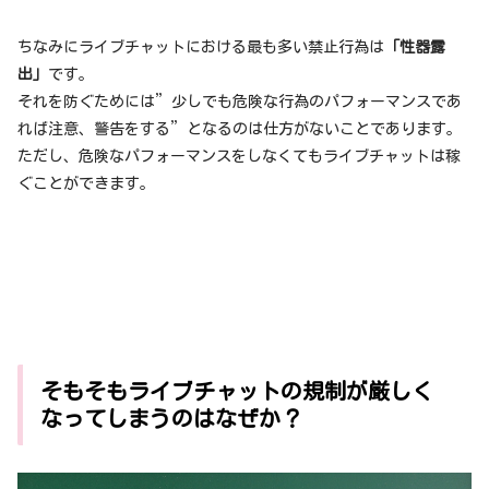
ちなみにライブチャットにおける最も多い禁止行為は
「性器露
出」
です。
それを防ぐためには”少しでも危険な行為のパフォーマンスであ
れば注意、警告をする”となるのは仕方がないことであります。
ただし、危険なパフォーマンスをしなくてもライブチャットは稼
ぐことができます。
そもそもライブチャットの規制が厳しく
なってしまうのはなぜか？