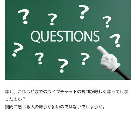
なぜ、これほどまでのライブチャットの規制が厳しくなってしま
ったのか？
疑問に感じる人のほうが多いのではないでしょうか。