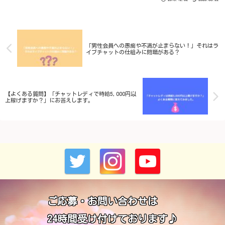
「男性会員への愚痴や不満が止まらない！」それはラ
イブチャットの仕組みに問題がある？
【よくある質問】「チャットレディで時給5,000円以
上稼げますか？」にお答えします。
ご応募・お問い合わせは
24時間受け付けております♪