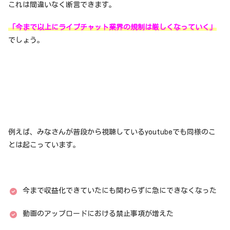
これは間違いなく断言できます。
「今まで以上にライブチャット業界の規制は厳しくなっていく」
でしょう。
例えば、みなさんが普段から視聴しているyoutubeでも同様のこ
とは起こっています。
今まで収益化できていたにも関わらずに急にできなくなった
動画のアップロードにおける禁止事項が増えた