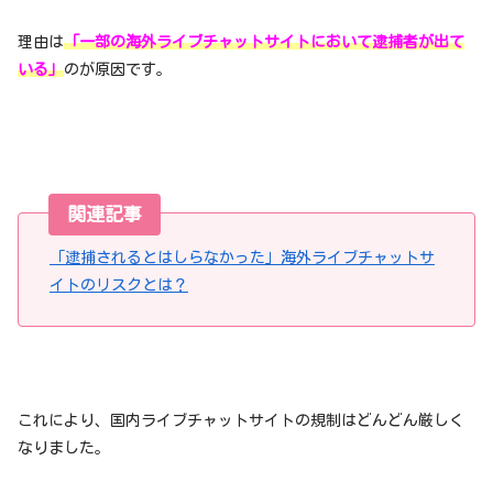
理由は
「一部の海外ライブチャットサイトにおいて逮捕者が出て
いる」
のが原因です。
関連記事
「逮捕されるとはしらなかった」海外ライブチャットサ
イトのリスクとは？
これにより、国内ライブチャットサイトの規制はどんどん厳しく
なりました。