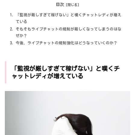
目次
「監視が厳しすぎて稼げない」と嘆くチャットレディが増え
ている
そもそもライブチャットの規制が厳しくなってしまうのはな
ぜか？
今後、ライブチャットの規制強化はどうなっていくのか？
「監視が厳しすぎて稼げない」と嘆くチ
ャットレディが増えている