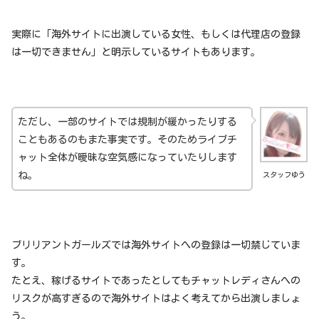
実際に「海外サイトに出演している女性、もしくは代理店の登録
は一切できません」と明示しているサイトもあります。
ただし、一部のサイトでは規制が緩かったりする
こともあるのもまた事実です。そのためライブチ
ャット全体が曖昧な空気感になっていたりします
ね。
スタッフゆう
ブリリアントガールズでは海外サイトへの登録は一切禁じていま
す。
たとえ、稼げるサイトであったとしてもチャットレディさんへの
リスクが高すぎるので海外サイトはよく考えてから出演しましょ
う。