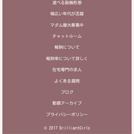
選べる勤務形態
幅広い年代が活躍
マダム層大募集中
チャットルーム
報酬について
報酬率について詳しく
在宅専門の求人
よくある質問
ブログ
動画アーカイブ
プライバシーポリシー
© 2017 BrilliantGirls