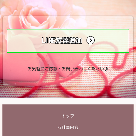
LINE友達追加
お気軽にご応募・お問い合わせください♪
トップ
お仕事内容