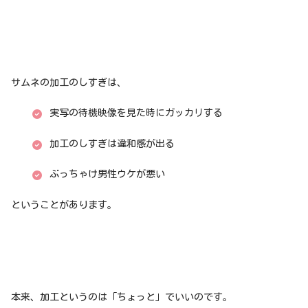
サムネの加工のしすぎは、
実写の待機映像を見た時にガッカリする
加工のしすぎは違和感が出る
ぶっちゃけ男性ウケが悪い
ということがあります。
本来、加工というのは「ちょっと」でいいのです。