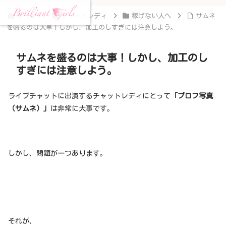
ホーム
チャットレディ
稼げない人へ
サムネ
を盛るのは大事！しかし、加工のしすぎには注意しよう。
サムネを盛るのは大事！しかし、加工のし
すぎには注意しよう。
ライブチャットに出演するチャットレディにとって
「プロフ写真
（サムネ）」
は非常に大事です。
しかし、問題が一つあります。
それが、