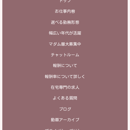
トップ
お仕事内容
選べる勤務形態
幅広い年代が活躍
マダム層大募集中
チャットルーム
報酬について
報酬率について詳しく
在宅専門の求人
よくある質問
ブログ
動画アーカイブ