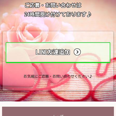
ご応募・お問い合わせは
24時間受け付けております♪
LINE友達追加
お気軽にご応募・お問い合わせください♪