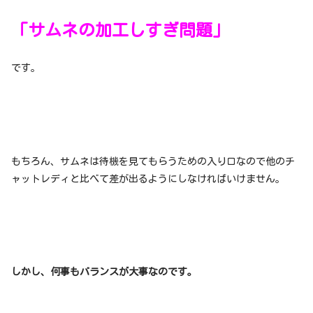
「サムネの加工しすぎ問題」
です。
もちろん、サムネは待機を見てもらうための入り口なので他のチ
ャットレディと比べて差が出るようにしなければいけません。
しかし、何事もバランスが大事なのです。