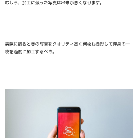
むしろ、加工に頼った写真は出来が悪くなります。
実際に撮るときの写真をクオリティ高く何枚も撮影して渾身の一
枚を適度に加工するべき。