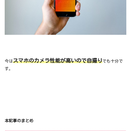
スマホのカメラ性能が高いので自撮り
今は
でも十分で
す。
本記事のまとめ