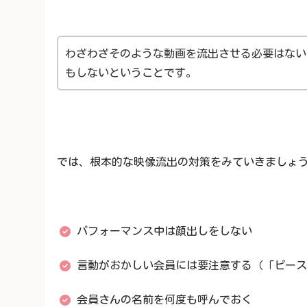
わざわざそのような動画を流出させる必要はない
もしないということです。
では、根本的な映像流出の対策をみていきましょ
パフォーマンス中は顔出しをしない
言動がおかしい会員には要注意する（「ピース
会員さんの名前を何度も呼んでおく