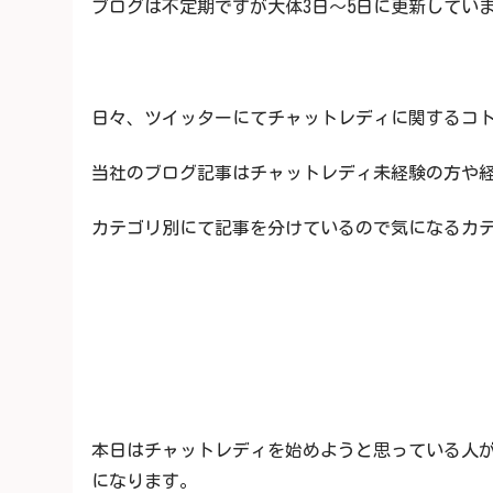
ブログは不定期ですが大体3日～5日に更新してい
日々、ツイッターにてチャットレディに関するコト
当社のブログ記事はチャットレディ未経験の方や経験
カテゴリ別にて記事を分けているので気になるカテゴ
本日はチャットレディを始めようと思っている人
になります。