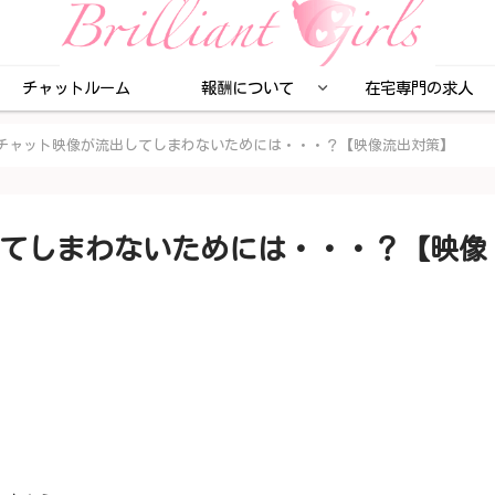
チャットルーム
報酬について
在宅専門の求人
チャット映像が流出してしまわないためには・・・？【映像流出対策】
てしまわないためには・・・？【映像