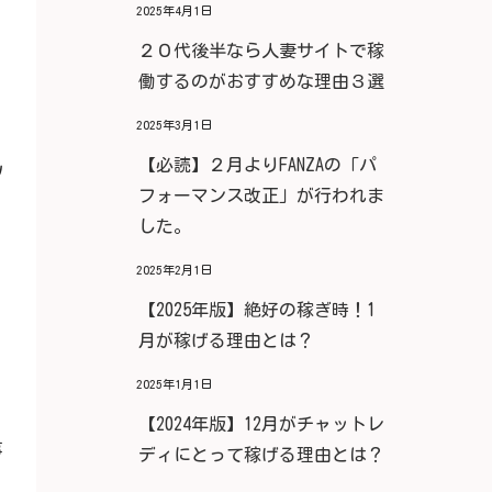
2025年4月1日
２０代後半なら人妻サイトで稼
働するのがおすすめな理由３選
2025年3月1日
【必読】２月よりFANZAの「パ
ﾉ
フォーマンス改正」が行われま
した。
2025年2月1日
【2025年版】絶好の稼ぎ時！1
月が稼げる理由とは？
2025年1月1日
【2024年版】12月がチャットレ
事
ディにとって稼げる理由とは？