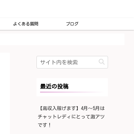
よくある質問
ブログ
最近の投稿
【高収入稼げます】4月〜5月は
チャットレディにとって激アツ
です！