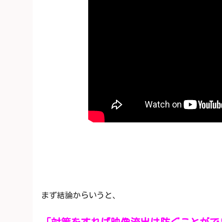
まず結論からいうと、