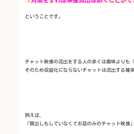
「対策をすれば映像流出は防ぐことがで
ということです。
チャット映像の流出をする人の多くは趣味よりも
そのため収益化にならないチャットは流出する確
例えば、
「顔出しもしていなくてお話のみのチャット映像