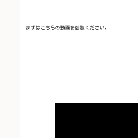
まずはこちらの動画を御覧ください。