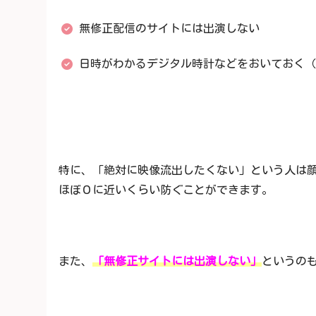
無修正配信のサイトには出演しない
日時がわかるデジタル時計などをおいておく（
特に、「絶対に映像流出したくない」という人は
ほぼ０に近いくらい防ぐことができます。
また、
「無修正サイトには出演しない」
というの