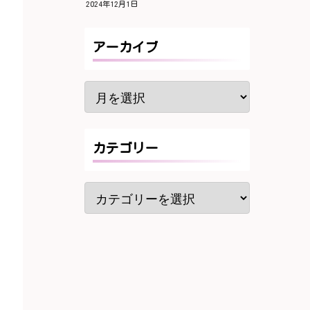
2024年12月1日
アーカイブ
カテゴリー