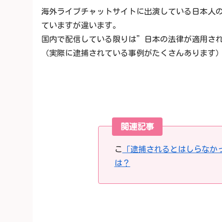
海外ライブチャットサイトに出演している日本人
ていますが違います。
国内で配信している限りは”日本の法律が適用さ
（実際に逮捕されている事例がたくさんあります
関連記事
こ
「逮捕されるとはしらなか
は？