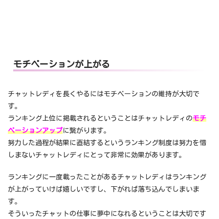
モチベーションが上がる
チャットレディを長くやるにはモチベーションの維持が大切で
す。
ランキング上位に掲載されるということはチャットレディの
モチ
ベーションアップ
に繋がります。
努力した過程が結果に直結するというランキング制度は努力を惜
しまないチャットレディにとって非常に効果があります。
ランキングに一度載ったことがあるチャットレディはランキング
が上がっていけば嬉しいですし、下がれば落ち込んでしまいま
す。
そういったチャットの仕事に夢中になれるということは大切です