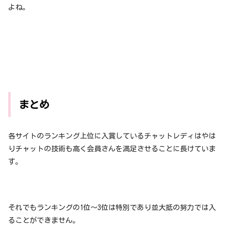
よね。
まとめ
各サイトのランキング上位に入賞しているチャットレディはやは
りチャットの技術も高く会員さんを満足させることに長けていま
す。
それでもランキングの1位〜3位は特別であり並大抵の努力では入
ることができません。