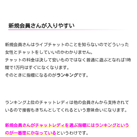
新規会員さんが入りやすい
新規会員さんはライブチャットのことを知らないのでどういった
女性とチャットをしていいのかわかりません。
チャットの料金は決して安いものではなく普通に遊ぶとなれば1時
間で1万円はすぐになくなります。
そのときに指標になるのが
ランキング
です。
ランキング上位のチャットレディは他の会員さんから支持されて
いるので接客もきちんとしてくれるという意味合いになります。
新規会員さんがチャットレディを選ぶ指標にはランキングという
のが一番理にかなっている
というわけです。