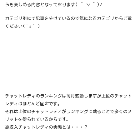
らも楽しめる内容となっております( ´ ▽ ` )ﾉ
カテゴリ別にて記事を分けているので気になるカテゴリからご覧
ください(´ε｀ )
チャットレディのランキングは毎月変動しますが上位のチャット
レディはほとんど固定です。
それは上位のチャットレディがランキングに載ることで多くのメ
リットを得られているからです。
高収入チャットレディの実態とは・・・？