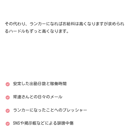
その代わり、ランカーになればお給料は高くなりますが求められ
るハードルもずっと高くなります。
安定した出勤日数と稼働時間
常連さんとの日々のメール
ランカーになったことへのプレッシャー
SNSや掲示板などによる誹謗中傷