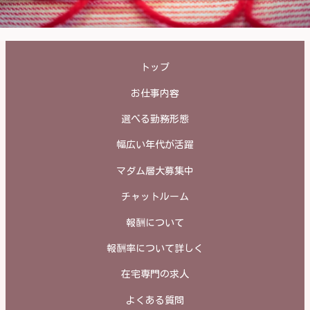
トップ
お仕事内容
選べる勤務形態
幅広い年代が活躍
マダム層大募集中
チャットルーム
報酬について
報酬率について詳しく
在宅専門の求人
よくある質問