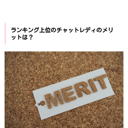
ランキング上位のチャットレディのメリ
ットは？