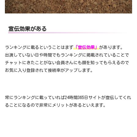
宣伝効果がある
ランキングに載るということはまず
「宣伝効果」
があります。
出演していない日や時間でもランキングに掲載されていることで
チャットにきたことがない会員さんにも顔を知ってもらえるので
お気に入り登録されて接続率がアップします。
常にランキングに載っていれば24時間365日サイトが宣伝してくれ
ることになるので非常にメリットがあるといえます。