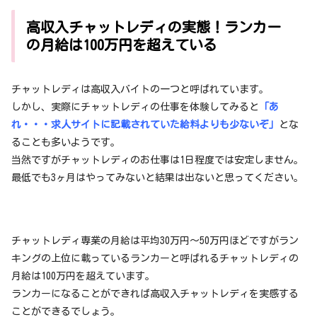
高収入チャットレディの実態！ランカー
の月給は100万円を超えている
チャットレディは高収入バイトの一つと呼ばれています。
しかし、実際にチャットレディの仕事を体験してみると
「あ
れ・・・求人サイトに記載されていた給料よりも少ないぞ」
とな
ることも多いようです。
当然ですがチャットレディのお仕事は1日程度では安定しません。
最低でも3ヶ月はやってみないと結果は出ないと思ってください。
チャットレディ専業の月給は平均30万円～50万円ほどですがラン
キングの上位に載っているランカーと呼ばれるチャットレディの
月給は100万円を超えています。
ランカーになることができれば高収入チャットレディを実感する
ことができるでしょう。