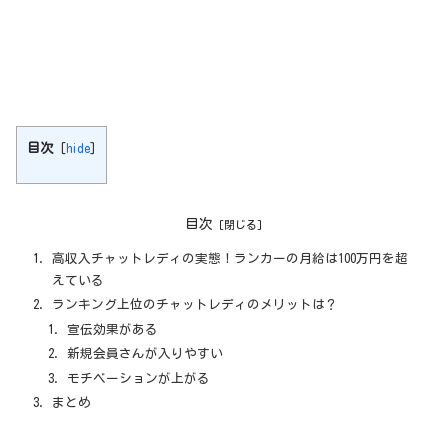
目次
[
hide
]
目次
高収入チャットレディの実態！ランカーの月給は100万円を超
えている
ランキング上位のチャットレディのメリットは？
宣伝効果がある
新規会員さんが入りやすい
モチベーションが上がる
まとめ