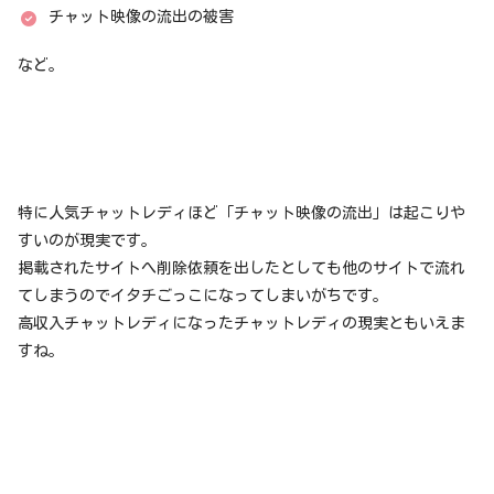
チャット映像の流出の被害
など。
特に人気チャットレディほど「チャット映像の流出」は起こりや
すいのが現実です。
掲載されたサイトへ削除依頼を出したとしても他のサイトで流れ
てしまうのでイタチごっこになってしまいがちです。
高収入チャットレディになったチャットレディの現実ともいえま
すね。