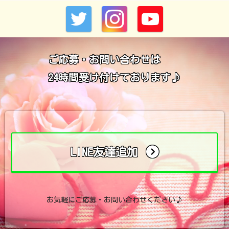
ご応募・お問い合わせは
24時間受け付けております♪
LINE友達追加
お気軽にご応募・お問い合わせください♪