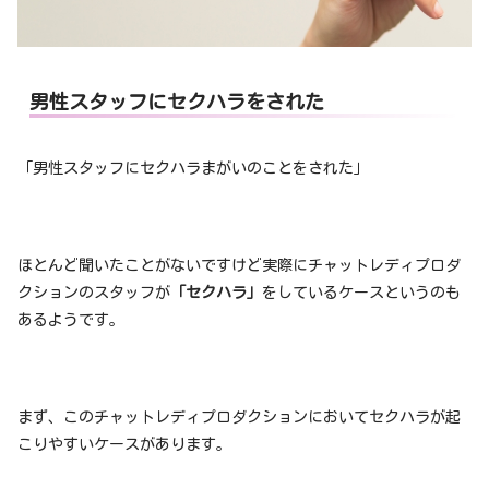
男性スタッフにセクハラをされた
「男性スタッフにセクハラまがいのことをされた」
ほとんど聞いたことがないですけど実際にチャットレディプロダ
クションのスタッフが
「セクハラ」
をしているケースというのも
あるようです。
まず、このチャットレディプロダクションにおいてセクハラが起
こりやすいケースがあります。