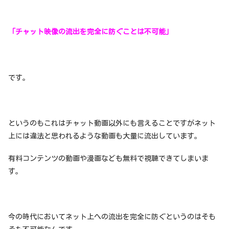
「チャット映像の流出を完全に防ぐことは不可能」
です。
というのもこれはチャット動画以外にも言えることですがネット
上には違法と思われるような動画も大量に流出しています。
有料コンテンツの動画や漫画なども無料で視聴できてしまいま
す。
今の時代においてネット上への流出を完全に防ぐというのはそも