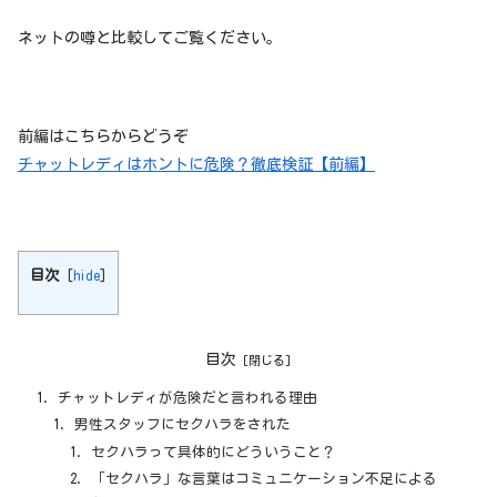
ネットの噂と比較してご覧ください。
前編はこちらからどうぞ
チャットレディはホントに危険？徹底検証【前編】
目次
[
hide
]
目次
チャットレディが危険だと言われる理由
男性スタッフにセクハラをされた
セクハラって具体的にどういうこと？
「セクハラ」な言葉はコミュニケーション不足による