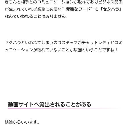
きちんと相手とのコミュニケーションが取れておりビジネス関係
が生まれていれば業務に必要な
”卑猥なワード”も「セクハラ」
なんていわれることはありません。
セクハラといわれてしまうのはスタッフがチャットレディとコミ
ュニケーションが取れていないことが原因ということですね！
動画サイトへ流出されることがある
結論からいいます。