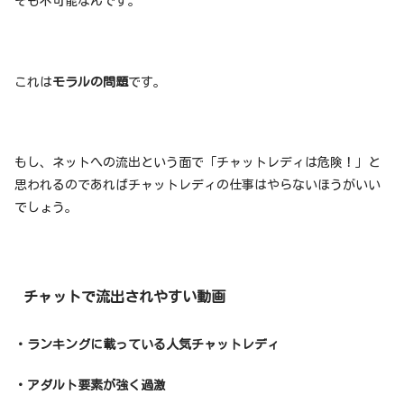
そも不可能なんです。
これは
モラルの問題
です。
もし、ネットへの流出という面で「チャットレディは危険！」と
思われるのであればチャットレディの仕事はやらないほうがいい
でしょう。
チャットで流出されやすい動画
・ランキングに載っている人気チャットレディ
・アダルト要素が強く過激