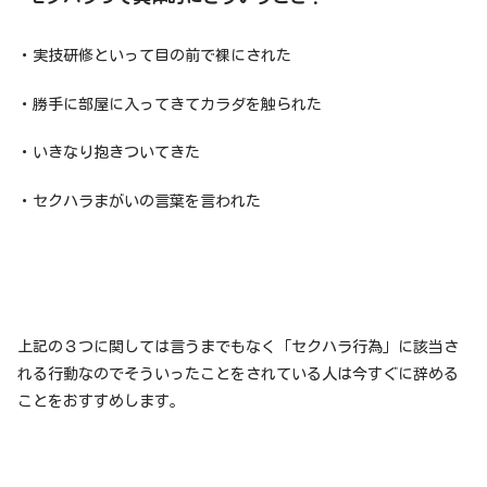
・実技研修といって目の前で裸にされた
・勝手に部屋に入ってきてカラダを触られた
・いきなり抱きついてきた
・セクハラまがいの言葉を言われた
上記の３つに関しては言うまでもなく「セクハラ行為」に該当さ
れる行動なのでそういったことをされている人は今すぐに辞める
ことをおすすめします。