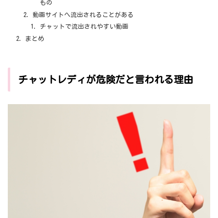
もの
動画サイトへ流出されることがある
チャットで流出されやすい動画
まとめ
チャットレディが危険だと言われる理由