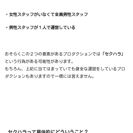
・女性スタッフがいなくて全員男性スタッフ
・男性スタッフが１人で運営している
おそらくこの２つの要素があるプロダクションでは
「セクハラ」
という行為がある可能性があります。
もちろん、上記に当てはまっていても健全な運営をしているプロ
ダクションもありますので一概には言えません。
セクハラって具体的にどういうこと？