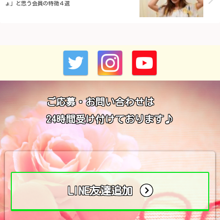
ょ」と思う会員の特徴４選
ご応募・お問い合わせは
24時間受け付けております♪
LINE友達追加