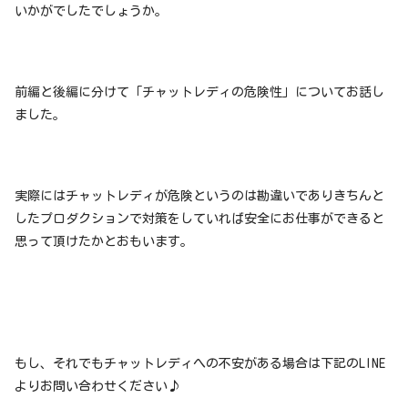
いかがでしたでしょうか。
前編と後編に分けて「チャットレディの危険性」についてお話し
ました。
実際にはチャットレディが危険というのは勘違いでありきちんと
したプロダクションで対策をしていれば安全にお仕事ができると
思って頂けたかとおもいます。
もし、それでもチャットレディへの不安がある場合は下記のLINE
よりお問い合わせください♪