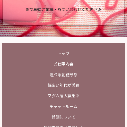
お気軽にご応募・お問い合わせください♪
トップ
お仕事内容
選べる勤務形態
幅広い年代が活躍
マダム層大募集中
チャットルーム
報酬について