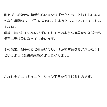
例えば、初対面の相手からいきなり「セクハラ」と捉えられるよ
うな
”卑猥なワード”
を言われてしまうとちょっとびっくりしま
すよね？
環境に適応していない相手に対してそのような言葉を使えば当然
相手は受け身になってしまいます。
その結果、相手のことを疑いだし、「あの言葉はセクハラだ！」
というように嫌悪感を抱くようになります。
これも全てはコミュニケーション不足から生じるものです。