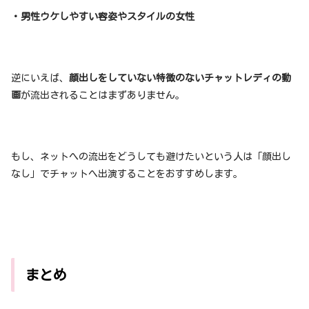
・男性ウケしやすい容姿やスタイルの女性
逆にいえば、
顔出しをしていない特徴のないチャットレディの動
画
が流出されることはまずありません。
もし、ネットへの流出をどうしても避けたいという人は「顔出し
なし」でチャットへ出演することをおすすめします。
まとめ