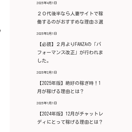
2025年4月1日
２０代後半なら人妻サイトで稼
働するのがおすすめな理由３選
ﾉ
2025年3月1日
【必読】２月よりFANZAの「パ
フォーマンス改正」が行われま
した。
2025年2月1日
【2025年版】絶好の稼ぎ時！1
月が稼げる理由とは？
2025年1月1日
【2024年版】12月がチャットレ
ディにとって稼げる理由とは？