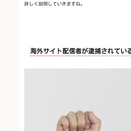
詳しく説明していきますね。
海外サイト配信者が逮捕されてい