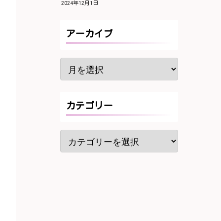
2024年12月1日
アーカイブ
カテゴリー