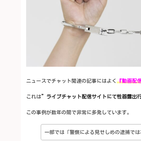
ニュースでチャット関連の記事にはよく
『動画配
これは
”ライブチャット配信サイトにて性器露出
この事例が数年の間で非常に多発しています。
一部では「警察による見せしめの逮捕では