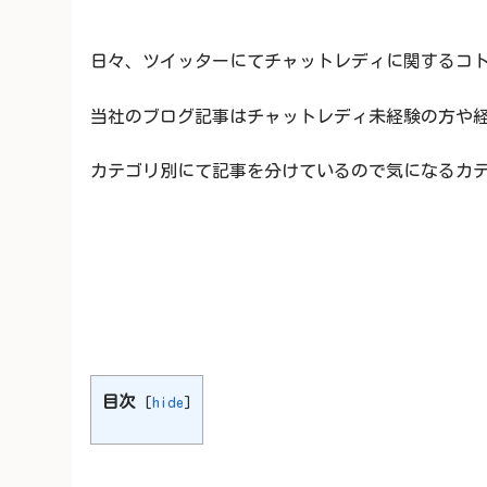
日々、ツイッターにてチャットレディに関するコト
当社のブログ記事はチャットレディ未経験の方や経験
カテゴリ別にて記事を分けているので気になるカテゴ
目次
[
hide
]