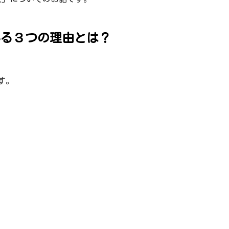
いる３つの理由とは？
す。