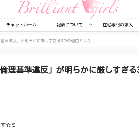
チャットルーム
報酬について
在宅専門の求人
基準違反」が明らかに厳しすぎる3つの理由とは？
倫理基準違反」が明らかに厳しすぎる
ます☆ミ