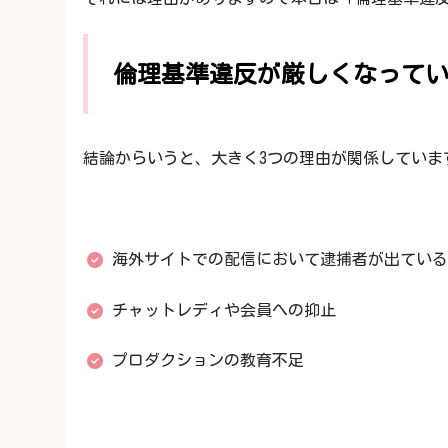
倫理基準違反が厳しくなって
結論からいうと、大きく3つの理由が関係していま
海外サイトでの配信において逮捕者が出ている
チャットレディや会員への抑止
プロダクションの教育不足