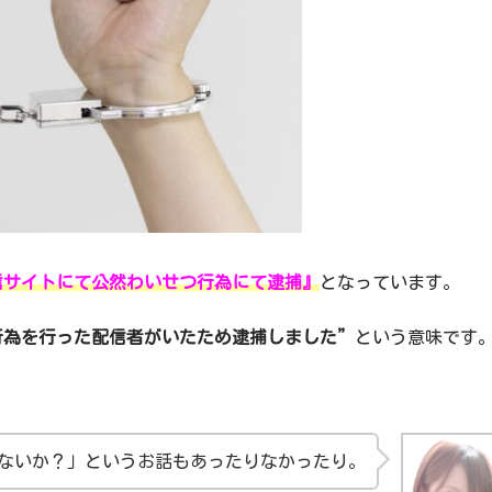
信サイトにて公然わいせつ行為にて逮捕』
となっています。
行為を行った配信者がいたため逮捕しました”
という意味です
ないか？」というお話もあったりなかったり。