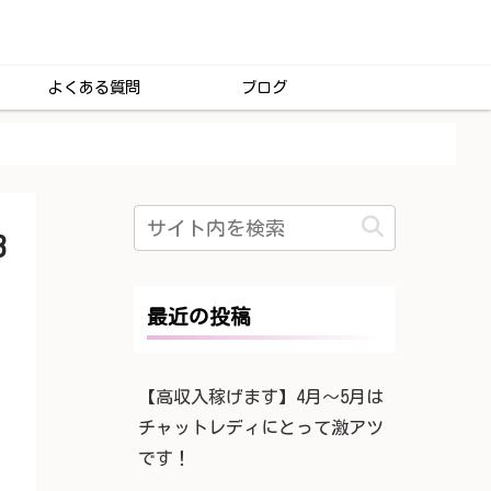
よくある質問
ブログ
3
最近の投稿
【高収入稼げます】4月〜5月は
チャットレディにとって激アツ
です！