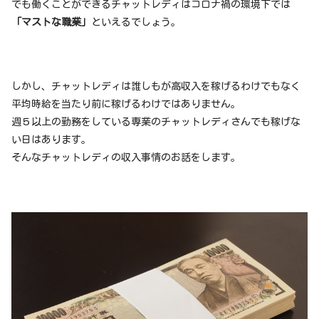
でも働くことができるチャットレディはコロナ禍の環境下では
「マストな職業」
といえるでしょう。
しかし、チャットレディは誰しもが高収入を稼げるわけでもなく
平均時給を当たり前に稼げるわけではありません。
週５以上の勤務をしている専業のチャットレディさんでも稼げな
い日はあります。
そんなチャットレディの収入事情のお話をします。