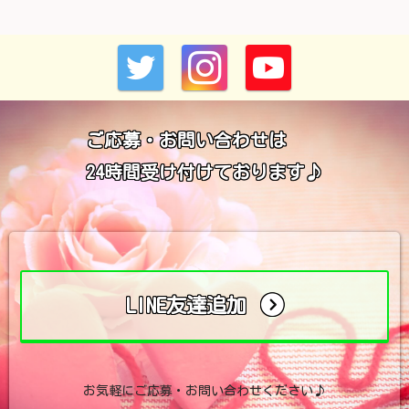
ご応募・お問い合わせは
24時間受け付けております♪
LINE友達追加
お気軽にご応募・お問い合わせください♪