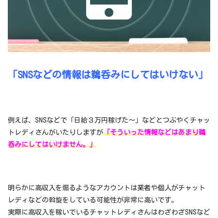
「SNSなどの情報は鵜呑みにしてはいけない」
例えば、SNSなどで「日給３万円稼げた〜」などとつぶやくチャッ
トレディさんがいたりしますが
「そういった情報などはあまり鵜
呑みにしてはいけません。」
明らかに高収入を煽るようなアカウントは業者や個人がチャット
レディなどの斡旋をしている可能性が非常に高いです。
実際に高収入を稼いでいるチャットレディさんはわざわざSNSなど