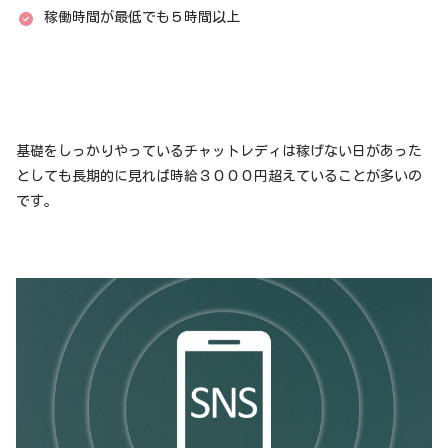
稼働時間が最低でも５時間以上
基礎をしっかりやっているチャットレディは稼げない日があった
としても長期的に見れば時給３０００円超えていることが多いの
です。