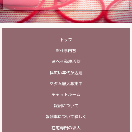
トップ
お仕事内容
選べる勤務形態
幅広い年代が活躍
マダム層大募集中
チャットルーム
報酬について
報酬率について詳しく
在宅専門の求人