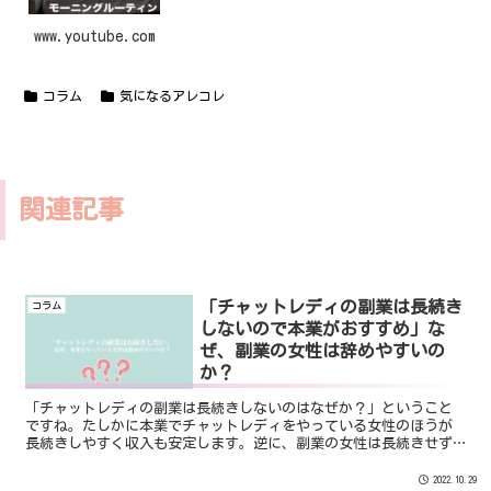
www.youtube.com
コラム
気になるアレコレ
関連記事
「チャットレディの副業は長続き
コラム
しないので本業がおすすめ」な
ぜ、副業の女性は辞めやすいの
か？
「チャットレディの副業は長続きしないのはなぜか？」ということ
ですね。たしかに本業でチャットレディをやっている女性のほうが
長続きしやすく収入も安定します。逆に、副業の女性は長続きせず
に収入も不安定なのでチャットレディを辞めてしまう人が多いので
す。本日は、その理由についてお話します。
2022.10.29