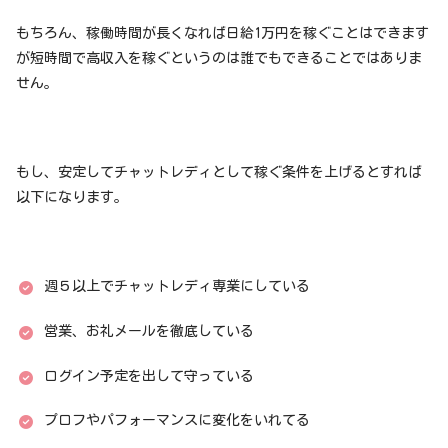
もちろん、稼働時間が長くなれば日給1万円を稼ぐことはできます
が短時間で高収入を稼ぐというのは誰でもできることではありま
せん。
もし、安定してチャットレディとして稼ぐ条件を上げるとすれば
以下になります。
週５以上でチャットレディ専業にしている
営業、お礼メールを徹底している
ログイン予定を出して守っている
プロフやパフォーマンスに変化をいれてる