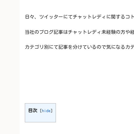
日々、ツイッターにてチャットレディに関するコト
当社のブログ記事はチャットレディ未経験の方や経験
カテゴリ別にて記事を分けているので気になるカテゴ
目次
[
hide
]