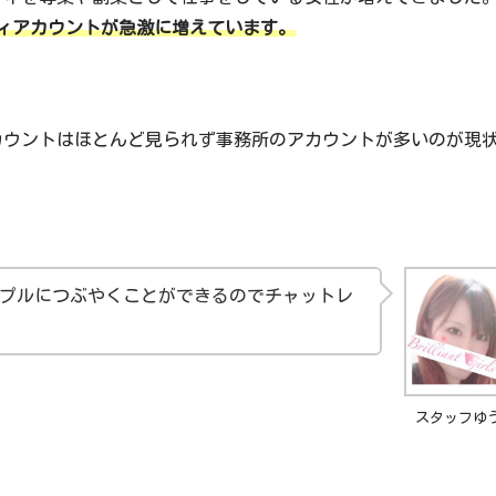
ィアカウントが急激に増えています。
ィのアカウントはほとんど見られず事務所のアカウントが多いのが現
プルにつぶやくことができるのでチャットレ
スタッフゆ