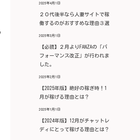
2025年4月1日
２０代後半なら人妻サイトで稼
働するのがおすすめな理由３選
ﾉ
2025年3月1日
【必読】２月よりFANZAの「パ
フォーマンス改正」が行われま
した。
2025年2月1日
【2025年版】絶好の稼ぎ時！1
月が稼げる理由とは？
2025年1月1日
【2024年版】12月がチャットレ
ディにとって稼げる理由とは？