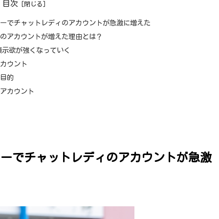
目次
ターでチャットレディのアカウントが急激に増えた
ィのアカウントが増えた理由とは？
顕示欲が強くなっていく
アカウント
る目的
張アカウント
ターでチャットレディのアカウントが急激