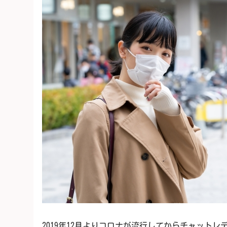
2019年12月よりコロナが流行してからチャット