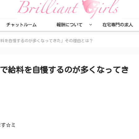
チャットルーム
報酬について
在宅専門の求人
給料を自慢するのが多くなってきた」その理由とは？
で給料を自慢するのが多くなってき
ます☆ミ