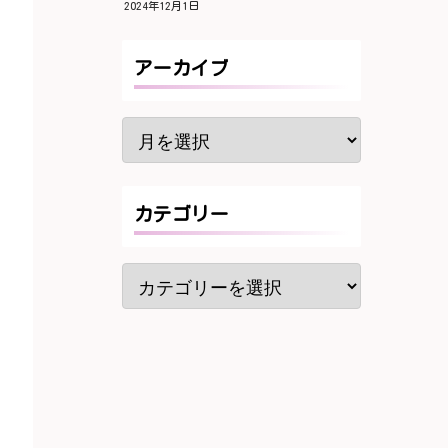
2024年12月1日
アーカイブ
カテゴリー