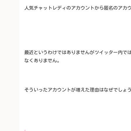
人気チャットレディのアカウントから匿名のアカ
最近というわけではありませんがツイッター内で
なくありません。
そういったアカウントが増えた理由はなぜでしょ