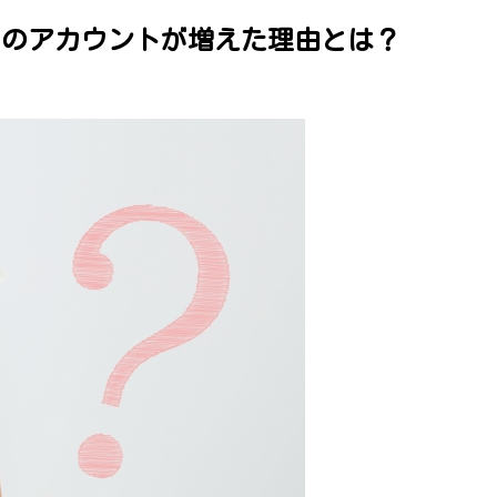
ィのアカウントが増えた理由とは？