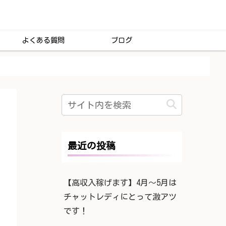
よくある質問
ブログ
最近の投稿
【高収入稼げます】4月〜5月は
チャットレディにとって激アツ
です！