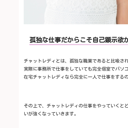
孤独な仕事だからこそ自己顕示欲
チャットレディとは、孤独な職業であると比喩さ
実際に事務所で仕事をしていても完全個室でパソコ
在宅チャットレディなら完全に一人で仕事をする
その上で、チャットレディの仕事をやっていくと
いが強くなっていきます。