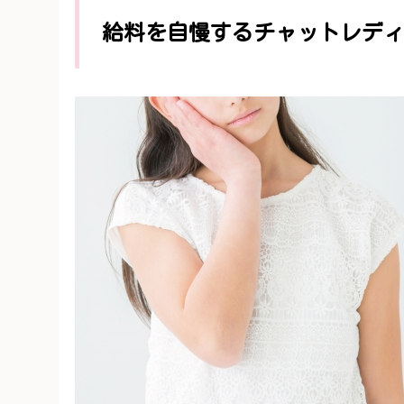
給料を自慢するチャットレデ