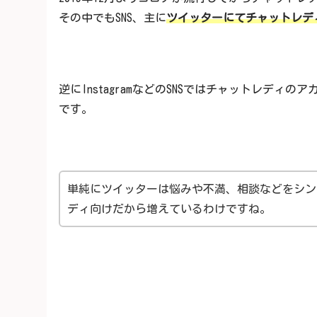
その中でもSNS、主に
ツイッターにてチャットレデ
逆にInstagramなどのSNSではチャットレデ
です。
単純にツイッターは悩みや不満、相談などをシン
ディ向けだから増えているわけですね。