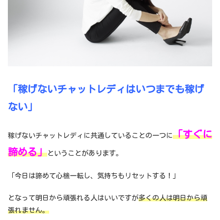
「稼げないチャットレディはいつまでも稼げ
ない」
「すぐに
稼げないチャットレディに共通していることの一つに
諦める」
ということがあります。
「今日は諦めて心機一転し、気持ちもリセットする！」
となって明日から頑張れる人はいいですが
多くの人は明日から頑
張れません。