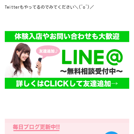
Twitterもやってるのでみてください＼(^o^)／