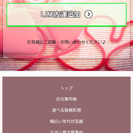
LINE友達追加
お気軽にご応募・お問い合わせください♪
トップ
お仕事内容
選べる勤務形態
幅広い年代が活躍
マダム層大募集中