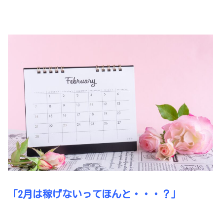
「2月は稼げないってほんと・・・？」