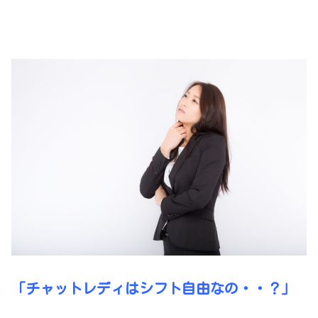
「チャットレディはシフト自由なの・・？」