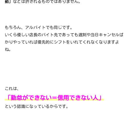
勤」
などは許されるものではありません。
もちろん、アルバイトでも同じです。
いくら優しい店長のバイト先であっても遅刻や当日キャンセルば
かりやっていれば優先的にシフトをいれてくれなくなりますよ
ね。
これは、
「勤怠ができない＝信用できない人」
という認識になっているからです。