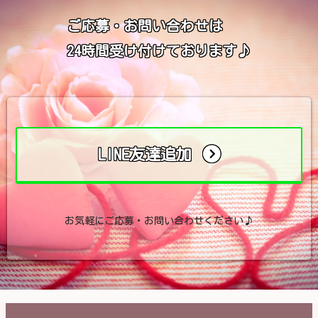
ご応募・お問い合わせは
24時間受け付けております♪
LINE友達追加
お気軽にご応募・お問い合わせください♪