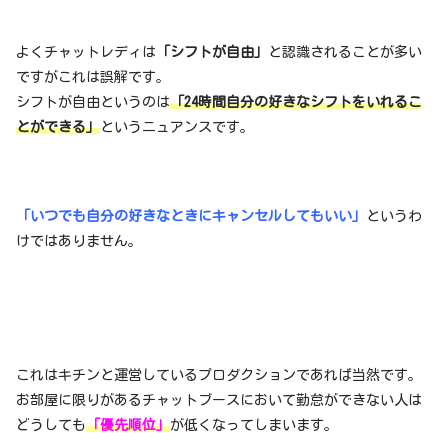
よくチャットレディは
「シフトが自由」
と認識されることが多い
ですがこれは誤解です。
シフトが自由というのは
「24時間自分の好きなシフトをいれるこ
とができる」
というニュアンスです。
「いつでも自分の好きなときにキャンセルしてもいい」
というわ
けではありません。
これはキチンと運営しているプロダクションであれば当然です。
お部屋に限りがあるチャットブースにおいて勤怠ができない人は
どうしても
「優先順位」
が低くなってしまいます。