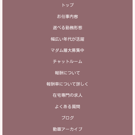
トップ
お仕事内容
選べる勤務形態
幅広い年代が活躍
マダム層大募集中
チャットルーム
報酬について
報酬率について詳しく
在宅専門の求人
よくある質問
ブログ
動画アーカイブ