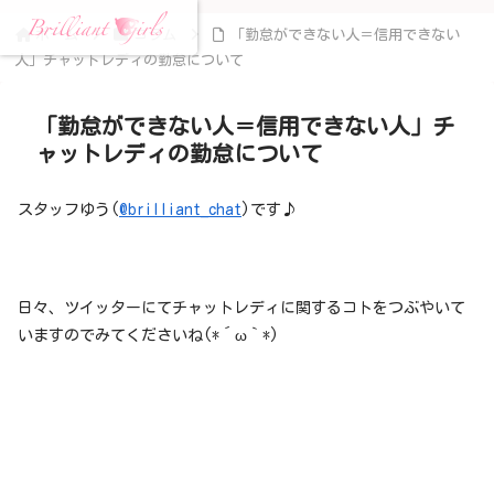
ホーム
コラム
「勤怠ができない人＝信用できない
人」チャットレディの勤怠について
「勤怠ができない人＝信用できない人」チ
ャットレディの勤怠について
スタッフゆう(
@brilliant_chat
)です♪
日々、ツイッターにてチャットレディに関するコトをつぶやいて
いますのでみてくださいね(*´ω｀*)