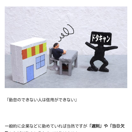
「勤怠のできない人は信用ができない」
一般的に企業などに勤めていれば当然ですが
「遅刻」や「当日欠