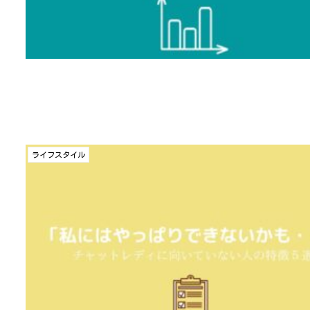
ライフスタイル