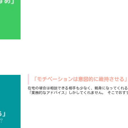
「モチベーションは意図的に維持させる
在宅の場合は相談できる相手も少なく、親身になってくれる
「業務的なアドバイス」しかしてくれません。 そこでおす