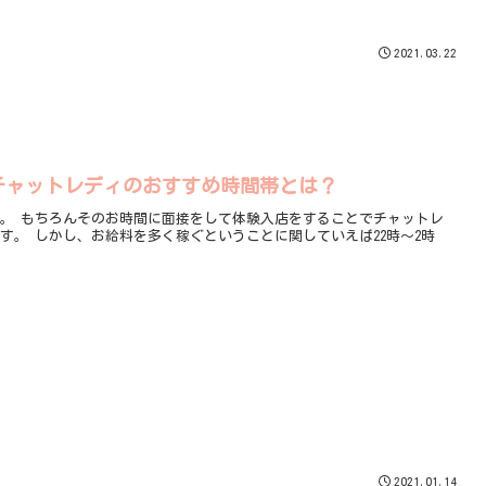
2021.03.22
チャットレディのおすすめ時間帯とは？
ャットレ
22時〜2時
。
2021.01.14