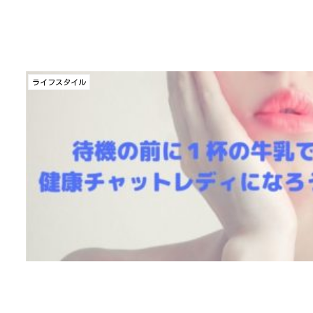
ライフスタイル