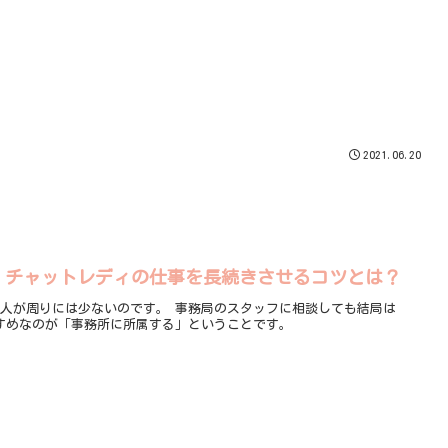
2021.06.20
」チャットレディの仕事を長続きさせるコツとは？
人が周りには少ないのです。 事務局のスタッフに相談しても結局は
すめなのが「事務所に所属する」ということです。