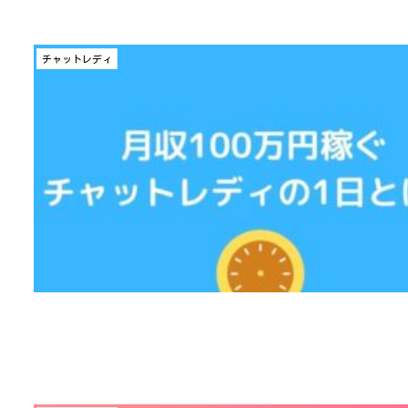
チャットレディ