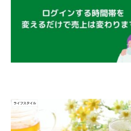
ライフスタイル