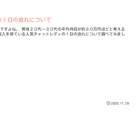
の１日の流れについて
３０万円ほどと考える
2020.11.29