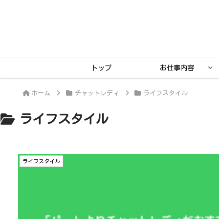
トップ
お仕事内容
ホーム
チャットレディ
ライフスタイル
ライフスタイル
ライフスタイル