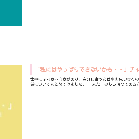
「私にはやっぱりできないかも・・」チ
仕事には向き不向きがあり、自分に合った仕事を見つけるのは中々大変なことです。 チャ
徴についてまとめてみました。 ま