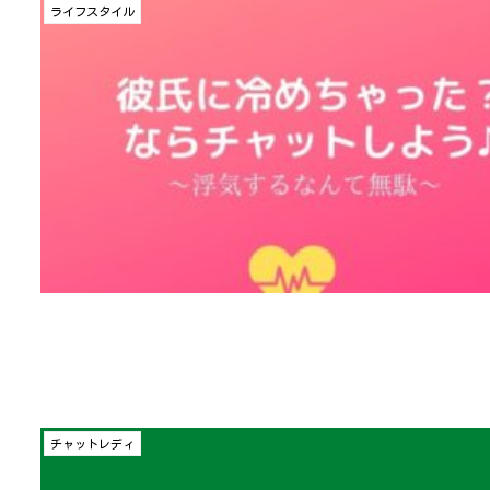
ライフスタイル
チャットレディ