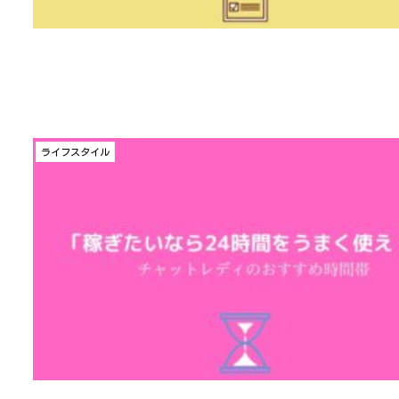
ライフスタイル