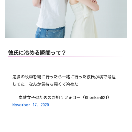
彼氏に冷める瞬間って？
鬼滅の映画を観に行ったら一緒に行った彼氏が横で号泣
してた。なんか気持ち悪くて冷めた
— 素敵女子のための＠相互フォロー (@honkan921)
November 17, 2020