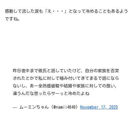
感動して流した涙も「え・・・」となって冷めることもあるよう
ですね。
昨日夜中まで彼氏と話していたけど、自分の家族を否定
されたとかで私に対して噛み付いてきてまるで話になら
ないし、あー全然価値観や結婚や家族に対しての想い、
違うんだな思ったらサーっと冷めたよね
— ムーミンちゃん (@namii4649)
November 17, 2020