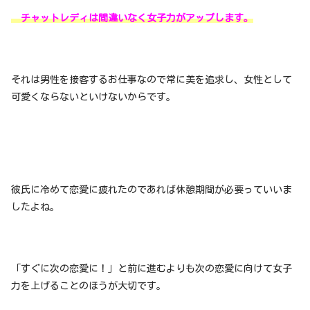
チャットレディは間違いなく女子力がアップします。
それは男性を接客するお仕事なので常に美を追求し、女性として
可愛くならないといけないからです。
彼氏に冷めて恋愛に疲れたのであれば休憩期間が必要っていいま
したよね。
「すぐに次の恋愛に！」と前に進むよりも次の恋愛に向けて女子
力を上げることのほうが大切です。