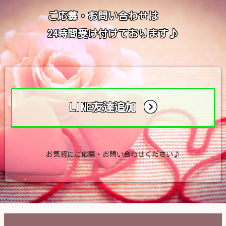
ご応募・お問い合わせは
24時間受け付けております♪
LINE友達追加
お気軽にご応募・お問い合わせください♪