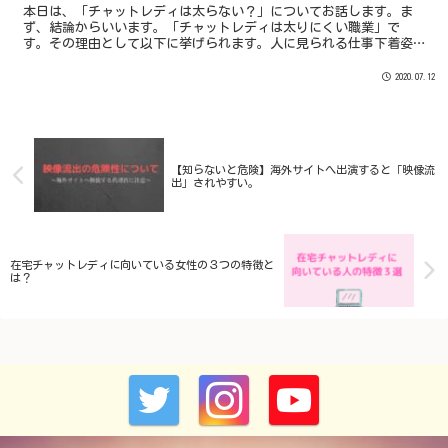
本日は、「チャットレディは太らない？」についてお話します。ま
ず、結論からいいます。「チャットレディは太りにくい職業」で
す。その理由として以下に挙げられます。人に見られる仕事下着姿
や裸になることがあるオナニーの消費カロリーが意外と高い体型維
持...
2020.07.12
【知らないと危険】海外サイトへ出演すると「映像流
出」されやすい。
在宅チャットレディに向いている女性の３つの特徴と
は？