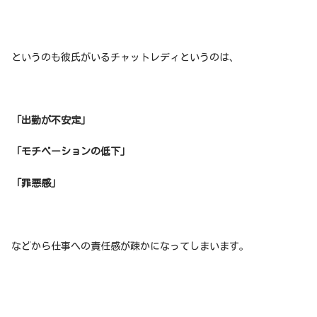
というのも彼氏がいるチャットレディというのは、
「出勤が不安定」
「モチベーションの低下」
「罪悪感」
などから仕事への責任感が疎かになってしまいます。