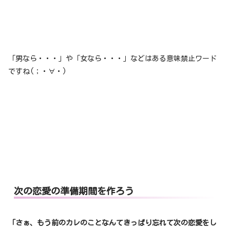
「男なら・・・」や「女なら・・・」などはある意味禁止ワード
ですね(；・∀・)
次の恋愛の準備期間を作ろう
「さぁ、もう前のカレのことなんてきっぱり忘れて次の恋愛をし