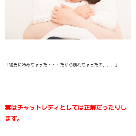
「彼氏に冷めちゃった・・・だから別れちゃったの、、、」
実はチャットレディとしては正解だったりし
ます。