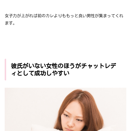
女子力が上がれば前のカレよりももっと良い男性が集まってくれ
ます。
彼氏がいない女性のほうがチャットレデ
ィとして成功しやすい