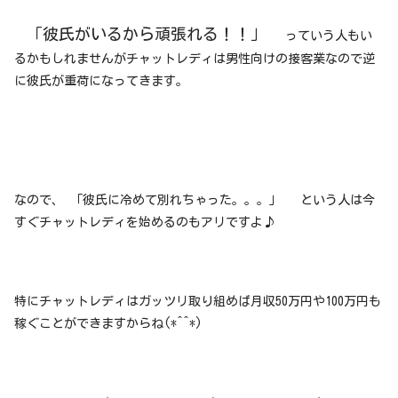
「彼氏がいるから頑張れる！！」
っていう人もい
るかもしれませんがチャットレディは男性向けの接客業なので逆
に彼氏が重荷になってきます。
なので、 「彼氏に冷めて別れちゃった。。。」 という人は今
すぐチャットレディを始めるのもアリですよ♪
特にチャットレディはガッツリ取り組めば月収50万円や100万円も
稼ぐことができますからね(*^^*)