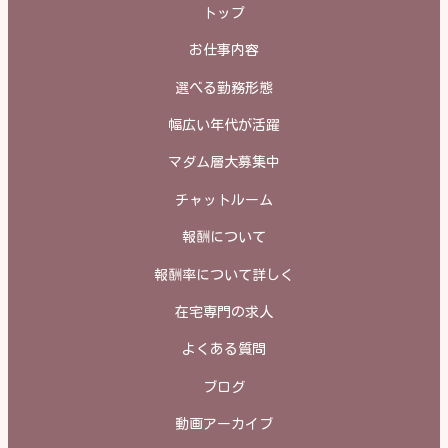
トップ
お仕事内容
選べる勤務形態
幅広い年代が活躍
マダム層大募集中
チャットルーム
報酬について
報酬率について詳しく
在宅専門の求人
よくある質問
ブログ
動画アーカイブ