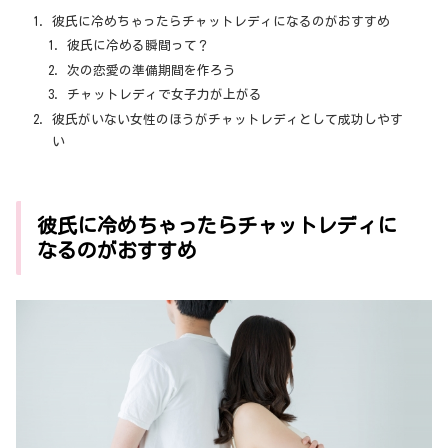
彼氏に冷めちゃったらチャットレディになるのがおすすめ
彼氏に冷める瞬間って？
次の恋愛の準備期間を作ろう
チャットレディで女子力が上がる
彼氏がいない女性のほうがチャットレディとして成功しやす
い
彼氏に冷めちゃったらチャットレディに
なるのがおすすめ