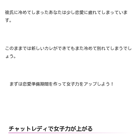
彼氏に冷めてしまったあなたは少し恋愛に疲れてしまっていま
す。
このままでは新しいカレができてもまた冷めて別れてしまうでし
ょう。
まずは恋愛準備期間を作って女子力をアップしよう！
チャットレディで女子力が上がる