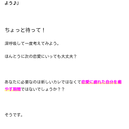
よう♪」
ちょっと待って！
深呼吸して一度考えてみよう。
ほんとうに次の恋愛にいっても大丈夫？
あなたに必要なのは新しいカレではなくて
恋愛に疲れた自分を癒
やす期間
ではないでしょうか？？
そうです。