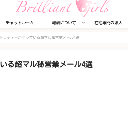
チャットルーム
報酬について
在宅専門の求人
トレディーがやっている超マル秘営業メール4選
いる超マル秘営業メール4選