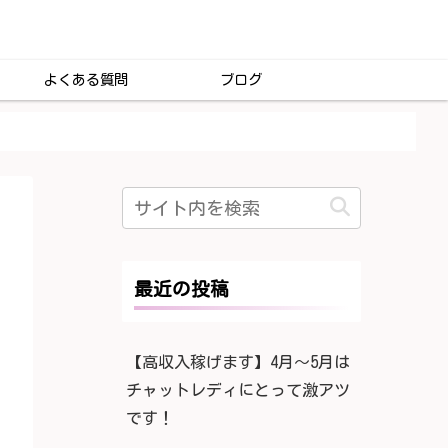
よくある質問
ブログ
最近の投稿
【高収入稼げます】4月〜5月は
チャットレディにとって激アツ
です！