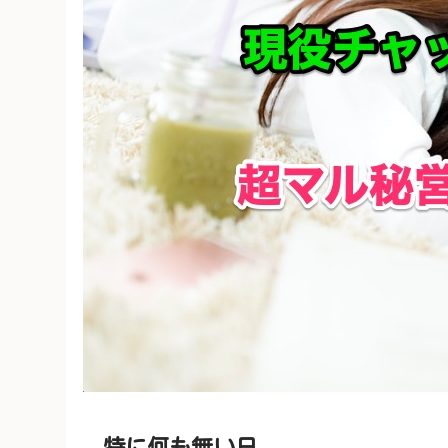
特に何も無い日