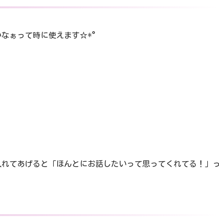
なぁって時に使えます☆*°
」
入れてあげると「ほんとにお話したいって思ってくれてる！」