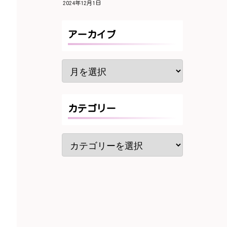
2024年12月1日
アーカイブ
カテゴリー