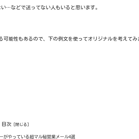
ない…などで送ってない人もいると思います。
る可能性もあるので、下の例文を使ってオリジナルを考えてみ
目次
ーがやっている超マル秘営業メール4選