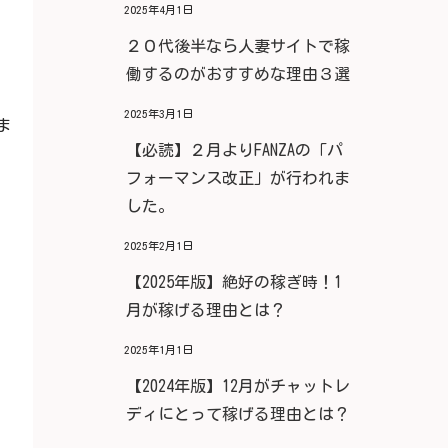
2025年4月1日
２０代後半なら人妻サイトで稼
働するのがおすすめな理由３選
2025年3月1日
ま
【必読】２月よりFANZAの「パ
フォーマンス改正」が行われま
した。
2025年2月1日
【2025年版】絶好の稼ぎ時！1
月が稼げる理由とは？
2025年1月1日
【2024年版】12月がチャットレ
ディにとって稼げる理由とは？