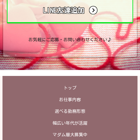
LINE友達追加
お気軽にご応募・お問い合わせください♪
トップ
お仕事内容
選べる勤務形態
幅広い年代が活躍
マダム層大募集中