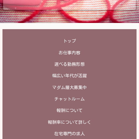
トップ
お仕事内容
選べる勤務形態
幅広い年代が活躍
マダム層大募集中
チャットルーム
報酬について
報酬率について詳しく
在宅専門の求人