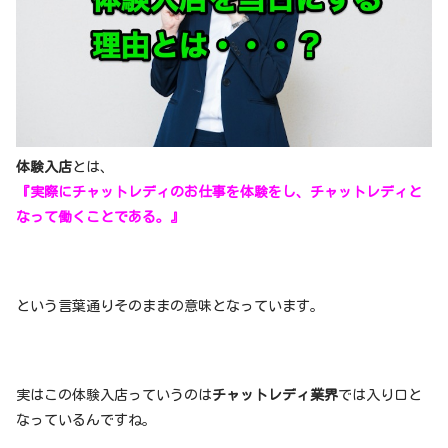
体験入店
とは、
『実際にチャットレディのお仕事を体験をし、チャットレディと
なって働くことである。』
という言葉通りそのままの意味となっています。
実はこの体験入店っていうのは
チャットレディ業界
では入り口と
なっているんですね。