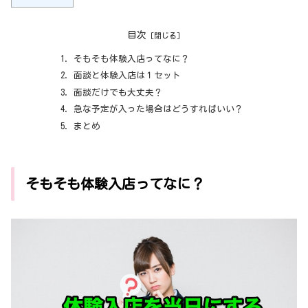
目次
そもそも体験入店ってなに？
面談と体験入店は１セット
面談だけでも大丈夫？
急な予定が入った場合はどうすればいい？
まとめ
そもそも体験入店ってなに？