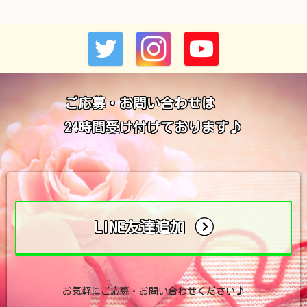
ご応募・お問い合わせは
24時間受け付けております♪
LINE友達追加
お気軽にご応募・お問い合わせください♪