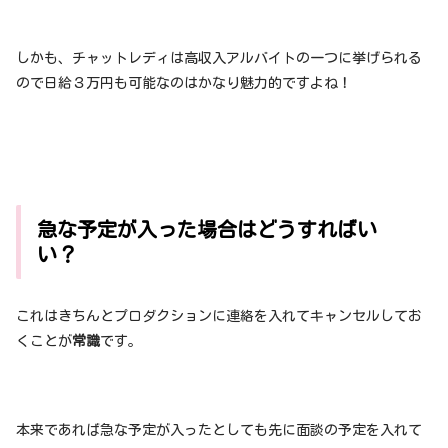
しかも、チャットレディは高収入アルバイトの一つに挙げられる
ので日給３万円も可能なのはかなり魅力的ですよね！
急な予定が入った場合はどうすればい
い？
これはきちんとプロダクションに連絡を入れてキャンセルしてお
くことが
常識
です。
本来であれば急な予定が入ったとしても先に面談の予定を入れて