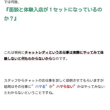
では何故、
『面談と体験入店が１セットになっているの
か？』
これは単純に
チャットレディというお仕事は実際にやってみて体
験しないと何もわからないから
なのです。
スタッフからチャットのお仕事を詳しく説明させてもらいますが
結局はその仕事に
”ハマる”
か
”ハマらない”
かはやってみない
とわからないということですね。