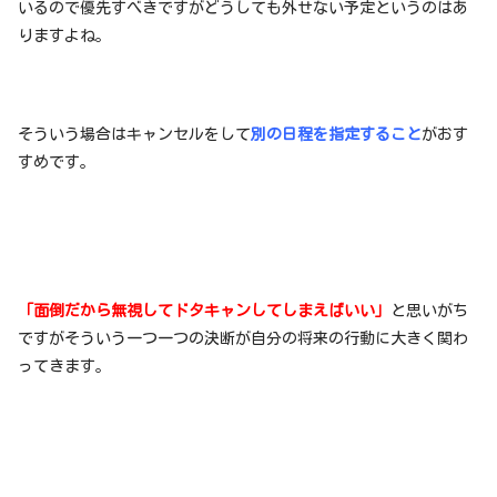
いるので優先すべきですがどうしても外せない予定というのはあ
りますよね。
そういう場合はキャンセルをして
別の日程を指定すること
がおす
すめです。
「面倒だから無視してドタキャンしてしまえばいい」
と思いがち
ですがそういう一つ一つの決断が自分の将来の行動に大きく関わ
ってきます。