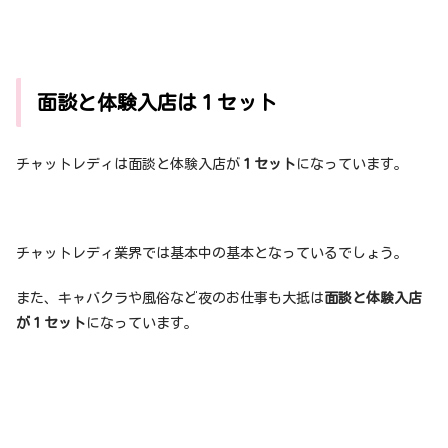
面談と体験入店は１セット
チャットレディは面談と体験入店が
１セット
になっています。
チャットレディ業界では基本中の基本となっているでしょう。
また、キャバクラや風俗など夜のお仕事も大抵は
面談と体験入店
が１セット
になっています。