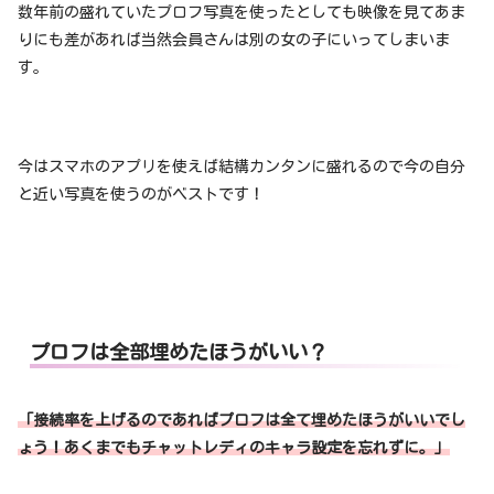
数年前の盛れていたプロフ写真を使ったとしても映像を見てあま
りにも差があれば当然会員さんは別の女の子にいってしまいま
す。
今はスマホのアプリを使えば結構カンタンに盛れるので今の自分
と近い写真を使うのがベストです！
プロフは全部埋めたほうがいい？
「接続率を上げるのであればプロフは全て埋めたほうがいいでし
ょう！あくまでもチャットレディのキャラ設定を忘れずに。」