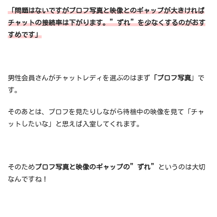
「問題はないですがプロフ写真と映像とのギャップが大きければ
チャットの接続率は下がります。”ずれ”を少なくするのがおす
すめです」
男性会員さんがチャットレディを選ぶのはまず
「プロフ写真
」で
す。
そのあとは、プロフを見たりしながら待機中の映像を見て「チャ
ットしたいな」と思えば入室してくれます。
そのため
プロフ写真と映像のギャップの”ずれ”
というのは大切
なんですね！