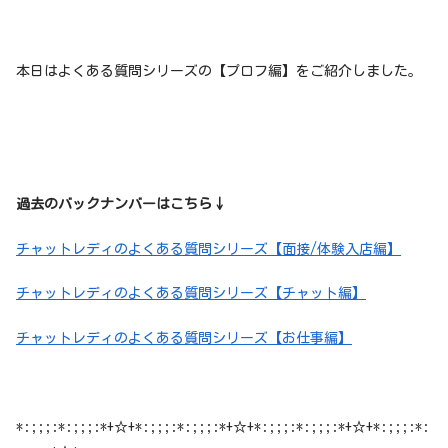
本日はよくある質問シリーズの【プロフ編】をご紹介しました。
過去のバックナンバーはこちら↓
チャットレディのよくある質問シリーズ【面接/体験入店編】
チャットレディのよくある質問シリーズ【チャット編】
チャットレディのよくある質問シリーズ【お仕事編】
*:;;;:*:;;;:*+☆+*:;;;:*:;;;:*+☆+*:;;;:*:;;;:*+☆+*:;;;:*: