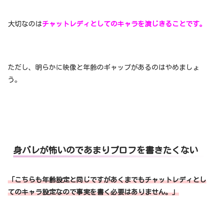
大切なのは
チャットレディとしてのキャラを演じきることです。
ただし、明らかに映像と年齢のギャップがあるのはやめましょ
う。
身バレが怖いのであまりプロフを書きたくない
「こちらも年齢設定と同じですがあくまでもチャットレディとし
てのキャラ設定なので事実を書く必要はありません。」