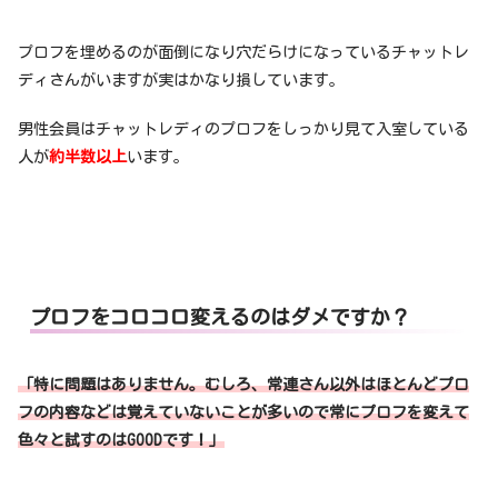
プロフを埋めるのが面倒になり穴だらけになっているチャットレ
ディさんがいますが実はかなり損しています。
男性会員はチャットレディのプロフをしっかり見て入室している
人が
約半数以上
います。
プロフをコロコロ変えるのはダメですか？
「特に問題はありません。むしろ、常連さん以外はほとんどプロ
フの内容などは覚えていないことが多いので常にプロフを変えて
色々と試すのはGOODです！」