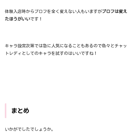
体験入店時からプロフを全く変えない人もいますが
プロフは変え
たほうがいい
です！
キャラ設定次第では急に人気になることもあるので色々とチャッ
トレディとしてのキャラを試すのはいいですね！
まとめ
いかがでしたでしょうか。