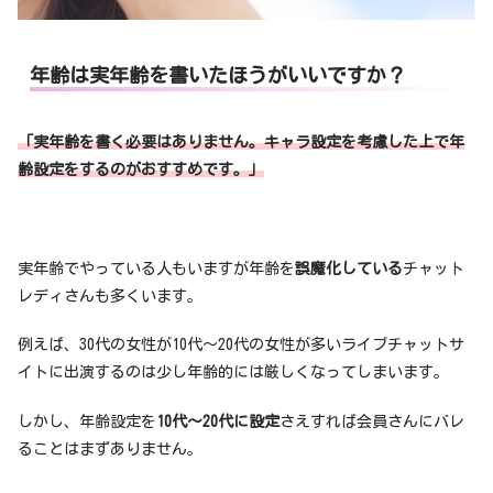
年齢は実年齢を書いたほうがいいですか？
「実年齢を書く必要はありません。キャラ設定を考慮した上で年
齢設定をするのがおすすめです。」
実年齢でやっている人もいますが年齢を
誤魔化している
チャット
レディさんも多くいます。
例えば、30代の女性が10代〜20代の女性が多いライブチャットサ
イトに出演するのは少し年齢的には厳しくなってしまいます。
しかし、年齢設定を
10代〜20代に設定
さえすれば会員さんにバレ
ることはまずありません。