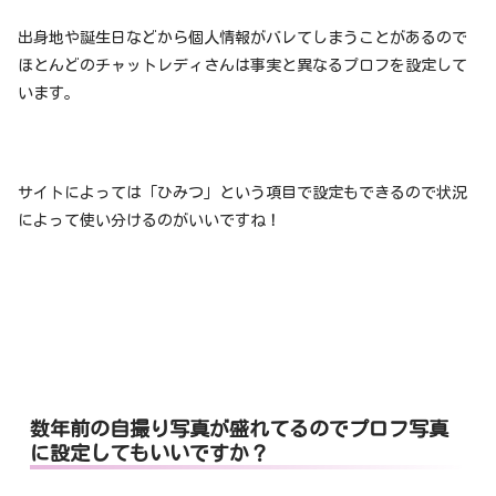
出身地や誕生日などから個人情報がバレてしまうことがあるので
ほとんどのチャットレディさんは事実と異なるプロフを設定して
います。
サイトによっては「ひみつ」という項目で設定もできるので状況
によって使い分けるのがいいですね！
数年前の自撮り写真が盛れてるのでプロフ写真
に設定してもいいですか？