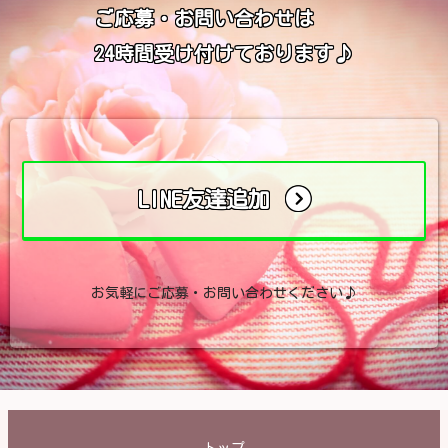
ご応募・お問い合わせは
24時間受け付けております♪
LINE友達追加
お気軽にご応募・お問い合わせください♪
トップ