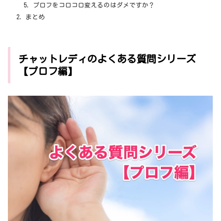
プロフをコロコロ変えるのはダメですか？
まとめ
チャットレディのよくある質問シリーズ
【プロフ編】