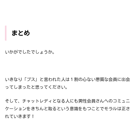
まとめ
いかがでしたでしょうか。
いきなり「ブス」と言われた人は１割の心ない悪質な会員に出会
ってしまったと思ってください。
そして、チャットレディとなる人にも男性会員さんへのコミュニ
ケーションをきちんと取るという意識をもつことでモラルは正さ
れていきます！