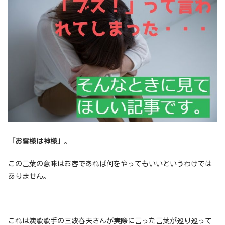
「お客様は神様」
。
この言葉の意味はお客であれば何をやってもいいというわけでは
ありません。
これは演歌歌手の三波春夫さんが実際に言った言葉が巡り巡って