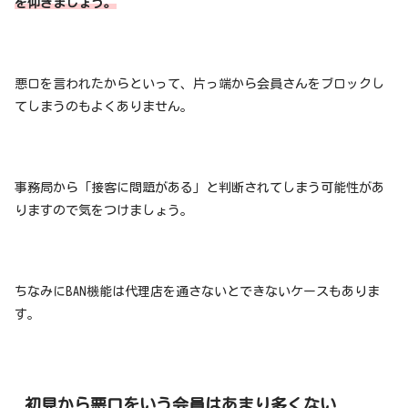
を仰ぎましょう。
悪口を言われたからといって、片っ端から会員さんをブロックし
てしまうのもよくありません。
事務局から「接客に問題がある」と判断されてしまう可能性があ
りますので気をつけましょう。
ちなみにBAN機能は代理店を通さないとできないケースもありま
す。
初見から悪口をいう会員はあまり多くない