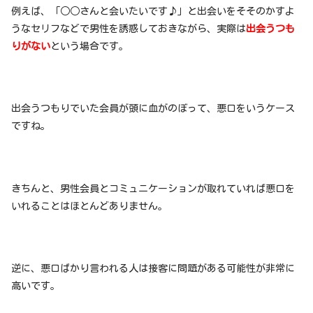
例えば、「○○さんと会いたいです♪」と出会いをそそのかすよ
うなセリフなどで男性を誘惑しておきながら、実際は
出会うつも
りがない
という場合です。
出会うつもりでいた会員が頭に血がのぼって、悪口をいうケース
ですね。
きちんと、男性会員とコミュニケーションが取れていれば悪口を
いれることはほとんどありません。
逆に、悪口ばかり言われる人は接客に問題がある可能性が非常に
高いです。