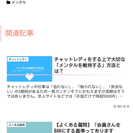
メンタル
関連記事
チャットレディをする上で大切な
チャットレディ
「メンタルを維持する」方法と
は？
チャットレディの仕事は「会わない」、「触られない」、「飲まな
い」の3原則があるため一見カンタンそうにおもえますが実際はそう
ではありません。求人サイトなどでは「お話だけで時給5000円」な
どと楽して稼げそうなイメージがあるチャットレディは体力...
2021.02.20
【よくある質問】「会員さんを
よくある質問
BANにする基準ってあります