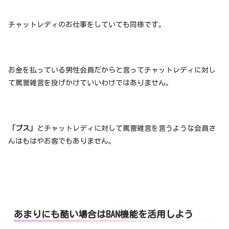
チャットレディのお仕事をしていても同様です。
お金を払っている男性会員だからと言ってチャットレディに対し
て罵詈雑言を投げかけていいわけではありません。
「ブス」
とチャットレディに対して罵詈雑言を言うような会員さ
んはもはやお客でもありません。
あまりにも酷い場合はBAN機能を活用しよう