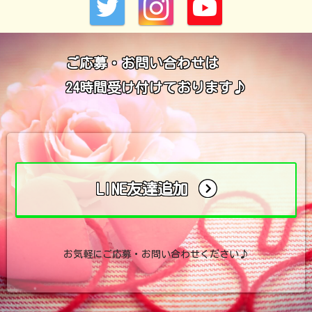
ご応募・お問い合わせは
24時間受け付けております♪
LINE友達追加
お気軽にご応募・お問い合わせください♪