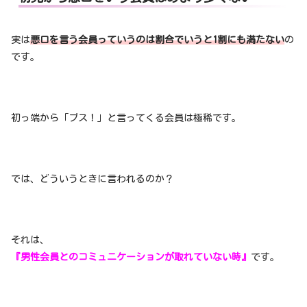
実は
悪口を言う会員っていうのは割合でいうと1割にも満たない
の
です。
初っ端から「ブス！」と言ってくる会員は極稀です。
では、どういうときに言われるのか？
それは、
『男性会員とのコミュニケーションが取れていない時』
です。