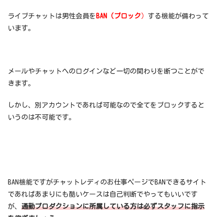
ライブチャットは男性会員を
BAN（ブロック
）
する機能が備わって
います。
メールやチャットへのログインなど一切の関わりを断つことがで
きます。
しかし、別アカウントであれば可能なので全てをブロックすると
いうのは不可能です。
BAN機能ですがチャットレディのお仕事ページでBANできるサイト
であればあまりにも酷いケースは自己判断でやってもいいです
が、
通勤プロダクションに所属している方は必ずスタッフに指示