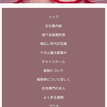
トップ
お仕事内容
選べる勤務形態
幅広い年代が活躍
マダム層大募集中
チャットルーム
報酬について
報酬率について詳しく
在宅専門の求人
よくある質問
ブログ