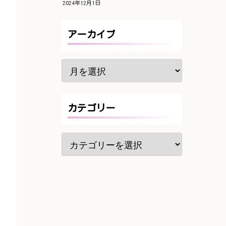
2024年12月1日
アーカイブ
カテゴリー