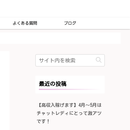
よくある質問
ブログ
最近の投稿
【高収入稼げます】4月〜5月は
チャットレディにとって激アツ
です！