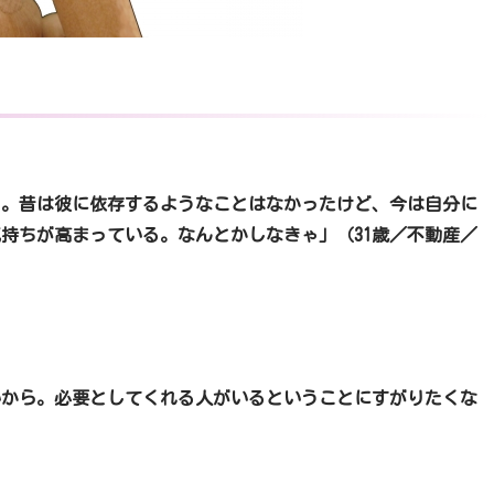
じ。昔は彼に依存するようなことはなかったけど、今は自分に
持ちが高まっている。なんとかしなきゃ」（31歳／不動産／
から。必要としてくれる人がいるということにすがりたくな
職）