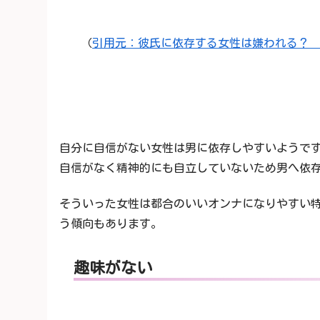
（
引用元：彼氏に依存する女性は嫌われる？
自分に自信がない女性は男に依存しやすいようで
自信がなく精神的にも自立していないため男へ依
そういった女性は都合のいいオンナになりやすい
う傾向もあります。
趣味がない