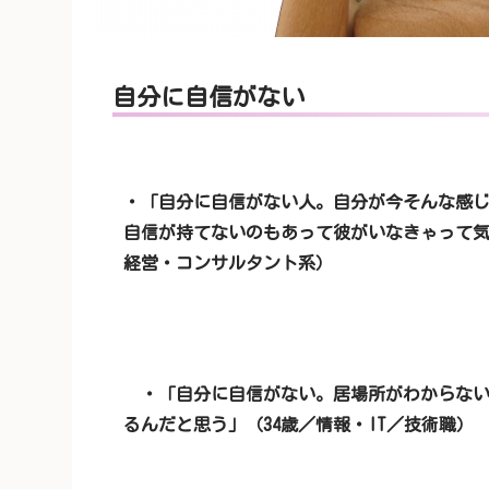
自分に自信がない
・「自分に自信がない人。自分が今そんな感
自信が持てないのもあって彼がいなきゃって気
経営・コンサルタント系）
・「自分に自信がない。居場所がわからない
るんだと思う」（34歳／情報・IT／技術