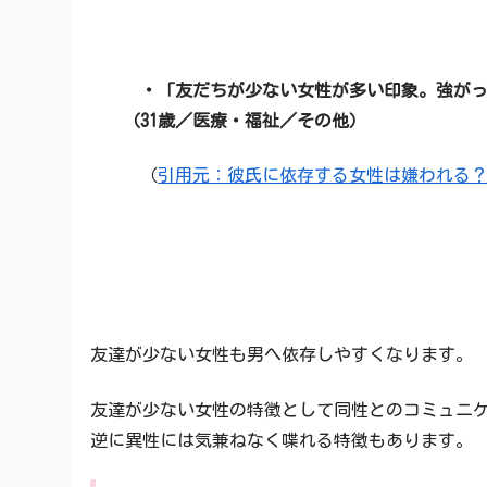
・「友だちが少ない女性が多い印象。強がっ
（31歳／医療・福祉／その他）
（
引用元：彼氏に依存する女性は嫌われる
友達が少ない女性も男へ依存しやすくなります。
友達が少ない女性の特徴として同性とのコミュニ
逆に異性には気兼ねなく喋れる特徴もあります。