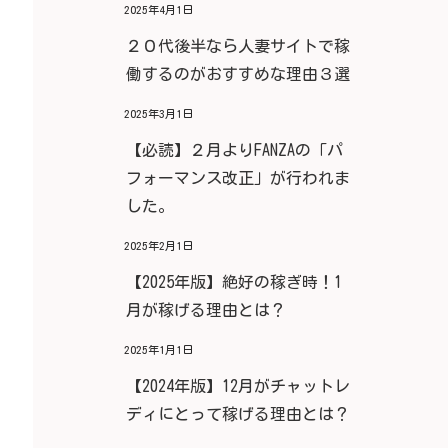
2025年4月1日
２０代後半なら人妻サイトで稼
働するのがおすすめな理由３選
2025年3月1日
【必読】２月よりFANZAの「パ
フォーマンス改正」が行われま
した。
2025年2月1日
【2025年版】絶好の稼ぎ時！1
月が稼げる理由とは？
2025年1月1日
【2024年版】12月がチャットレ
ディにとって稼げる理由とは？