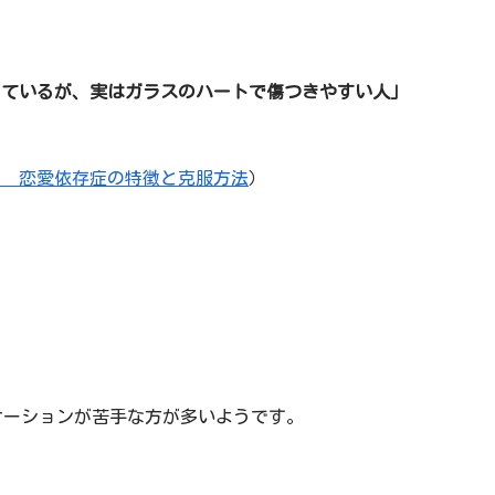
ているが、実はガラスのハートで傷つきやすい人」
？ 恋愛依存症の特徴と克服方法
）
ケーションが苦手な方が多いようです。