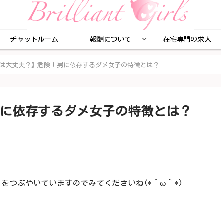
チャットルーム
報酬について
在宅専門の求人
は大丈夫？】危険！男に依存するダメ女子の特徴とは？
に依存するダメ女子の特徴とは？
をつぶやいていますのでみてくださいね(*´ω｀*)