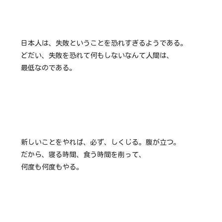
日本人は、失敗ということを恐れすぎるようである。
どだい、失敗を恐れて何もしないなんて人間は、
最低なのである。
新しいことをやれば、必ず、しくじる。腹が立つ。
だから、寝る時間、食う時間を削って、
何度も何度もやる。