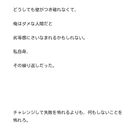
どうしても壁がつき破れなくて、
俺はダメな人間だと
劣等感にさいなまれるかもしれない。
私自身、
その繰り返しだった。
チャレンジして失敗を怖れるよりも、何もしないことを
怖れろ。