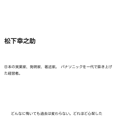
松下幸之助
日本の実業家、発明家、著述家。 パナソニックを一代で築き上げ
た経営者。
どんなに悔いても過去は変わらない。どれほど心配した