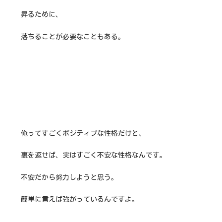
昇るために、
落ちることが必要なこともある。
俺ってすごくポジティブな性格だけど、
裏を返せば、実はすごく不安な性格なんです。
不安だから努力しようと思う。
簡単に言えば強がっているんですよ。