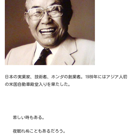
日本の実業家、技術者、ホンダの創業者。1989年にはアジア人初
の米国自動車殿堂入りを果たした。
苦しい時もある。
夜眠れぬこともあるだろう。