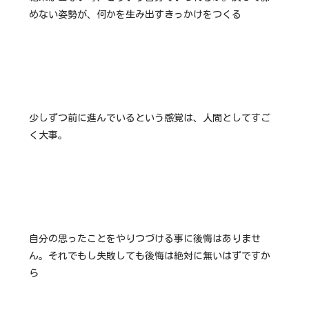
めない姿勢が、何かを生み出すきっかけをつくる
少しずつ前に進んでいるという感覚は、人間としてすご
く大事。
自分の思ったことをやりつづける事に後悔はありませ
ん。それでもし失敗しても後悔は絶対に無いはずですか
ら