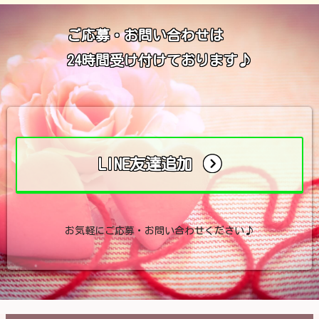
ご応募・お問い合わせは
24時間受け付けております♪
LINE友達追加
お気軽にご応募・お問い合わせください♪