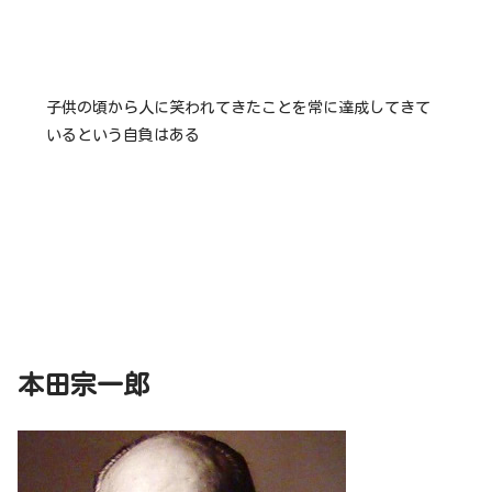
子供の頃から人に笑われてきたことを常に達成してきて
いるという自負はある
本田宗一郎