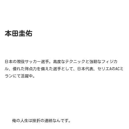
本田圭佑
日本の現役サッカー選手。高度なテクニックと強靭なフィジカ
ル、優れた得点力を備えた選手として、日本代表、セリエAのACミ
ランにて活躍中。
俺の人生は挫折の連続なんです。