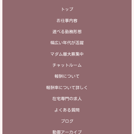
トップ
お仕事内容
選べる勤務形態
幅広い年代が活躍
マダム層大募集中
チャットルーム
報酬について
報酬率について詳しく
在宅専門の求人
よくある質問
ブログ
動画アーカイブ