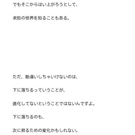
でもそこからはい上がろうとして、
未知の世界を知ることもある。
ただ、勘違いしちゃいけないのは、
下に落ちるっていうことが、
進化してないということではないんですよ。
下に落ちるのも、
次に昇るための変化かもしれない。