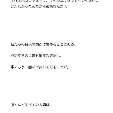
それは失敗じゃなくて、その方法ではうまくいかないこ
とがわかったんだから成功なんだよ
私たちの最大の弱点は諦めることにある。
成功するのに最も確実な方法は、
常にもう一回だけ試してみることだ。
ほとんどすべての人間は、