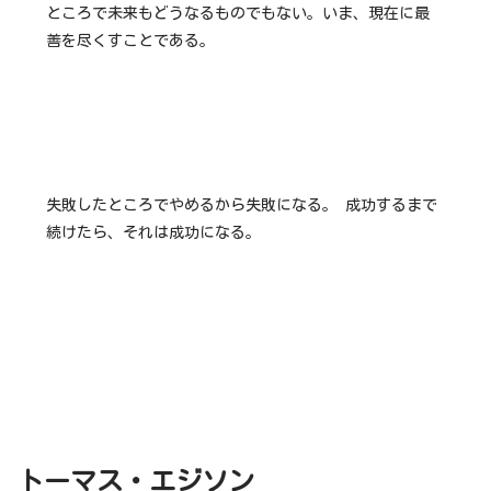
ところで未来もどうなるものでもない。いま、現在に最
善を尽くすことである。
失敗したところでやめるから失敗になる。 成功するまで
続けたら、それは成功になる。
トーマス・エジソン