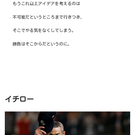
もうこれ以上アイデアを考えるのは
不可能だというところまで行きつき、
そこでやる気をなくしてしまう。
勝負はそこからだというのに。
イチロー