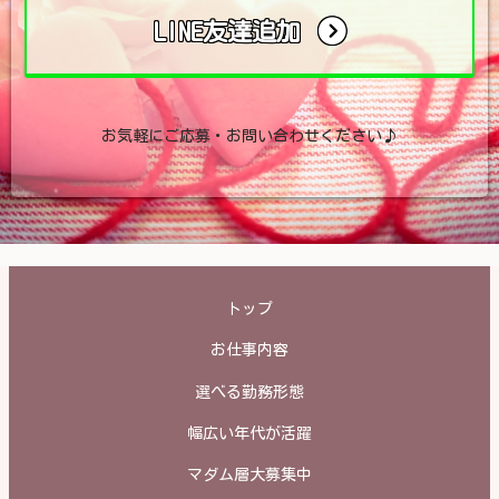
LINE友達追加
お気軽にご応募・お問い合わせください♪
トップ
お仕事内容
選べる勤務形態
幅広い年代が活躍
マダム層大募集中