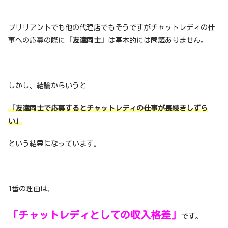
ブリリアントでも他の代理店でもそうですがチャットレディの仕
事への応募の際に
「友達同士」
は基本的には問題ありません。
しかし、結論からいうと
「友達同士で応募するとチャットレディの仕事が長続きしずら
い」
という結果になっています。
1番の理由は、
「チャットレディとしての収入格差」
です。