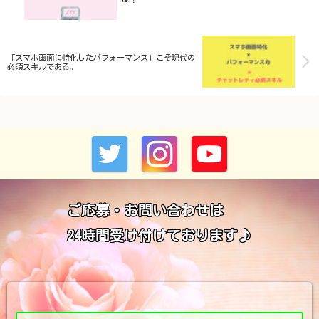
「スマホ画面に特化したパフォーマンス」こそ現代の
必須スキルである。
ご応募・お問い合わせは
24時間受け付けております♪