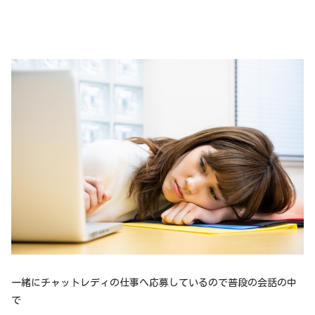
一緒にチャットレディの仕事へ応募しているので普段の会話の中
で