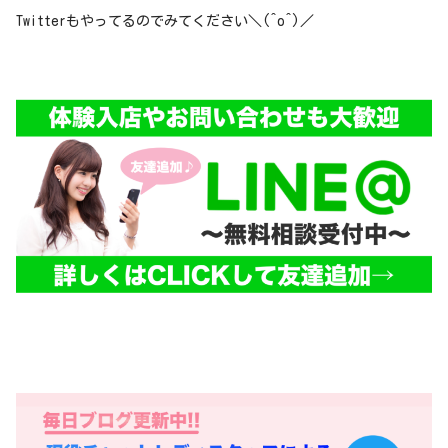
Twitterもやってるのでみてください＼(^o^)／