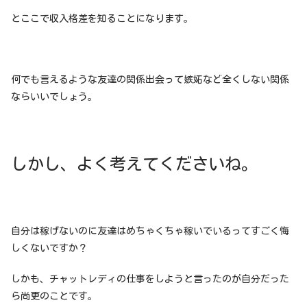
とここで収入格差を知ることになります。
何でも言えるような友達の関係出会って嫉妬など全くしない関係
ならいいでしょう。
しかし、よく考えてくださいね。
自分は稼げないのに友達はめちゃくちゃ稼いでいるってすごく悔
しくないですか？
しかも、チャットレディの仕事をしようと言ったのが自分だった
ら尚更のことです。