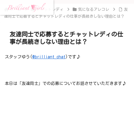
ホーム
チャットレディ
気になるアレコレ
友
達同士で応募するとチャットレディの仕事が長続きしない理由とは？
友達同士で応募するとチャットレディの仕
事が長続きしない理由とは？
スタッフゆう(
@brilliant_chat
)です♪
本日は「友達同士」での応募についてお話させていただきます♪