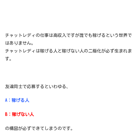
チャットレディの仕事は高収入ですが誰でも稼げるという世界で
はありません。
チャットレディは稼げる人と稼げない人の二極化が必ず生まれま
す。
友達同士で応募するといわゆる、
A：稼げる人
B：稼げない人
の構図が必ずできてしまうのです。