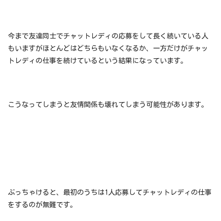
今まで友達同士でチャットレディの応募をして長く続いている人
もいますがほとんどはどちらもいなくなるか、一方だけがチャッ
トレディの仕事を続けているという結果になっています。
こうなってしまうと友情関係も壊れてしまう可能性があります。
ぶっちゃけると、最初のうちは1人応募してチャットレディの仕事
をするのが無難です。