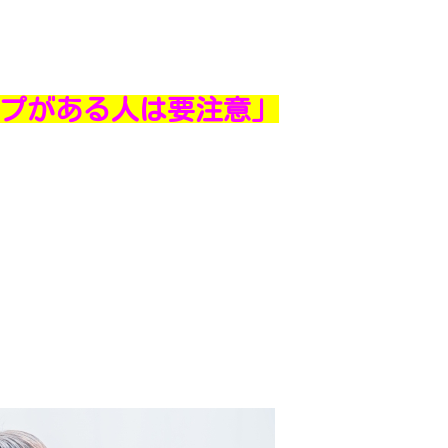
プがある人は要注意」