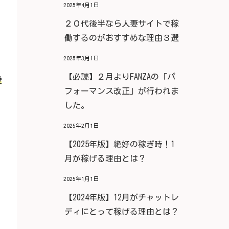
2025年4月1日
２０代後半なら人妻サイトで稼
働するのがおすすめな理由３選
2025年3月1日
【必読】２月よりFANZAの「パ
愛
フォーマンス改正」が行われま
した。
2025年2月1日
【2025年版】絶好の稼ぎ時！1
月が稼げる理由とは？
2025年1月1日
【2024年版】12月がチャットレ
ディにとって稼げる理由とは？