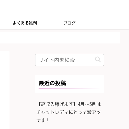
よくある質問
ブログ
最近の投稿
【高収入稼げます】4月〜5月は
チャットレディにとって激アツ
です！