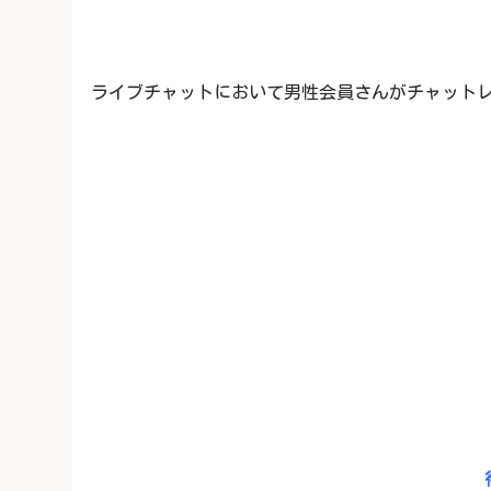
ライブチャットにおいて男性会員さんがチャット