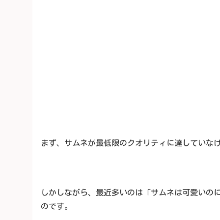
まず、サムネが最低限のクオリティに達していな
しかしながら、最近多いのは「サムネは可愛いの
のです。