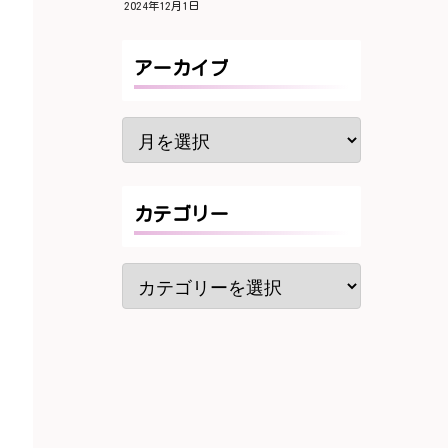
2024年12月1日
アーカイブ
カテゴリー