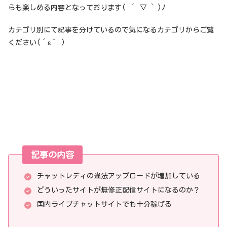
らも楽しめる内容となっております( ´ ▽ ` )ﾉ
カテゴリ別にて記事を分けているので気になるカテゴリからご覧
ください(´ε｀ )
記事の内容
チャットレディの違法アップロードが増加している
どういったサイトが無修正配信サイトになるのか？
国内ライブチャットサイトでも十分稼げる