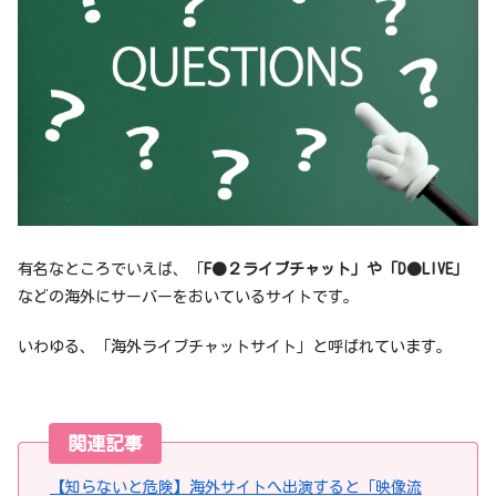
有名なところでいえば、「
F●２ライブチャット」や「D●LIVE」
などの海外にサーバーをおいているサイトです。
いわゆる、「海外ライブチャットサイト」と呼ばれています。
関連記事
【知らないと危険】海外サイトへ出演すると「映像流