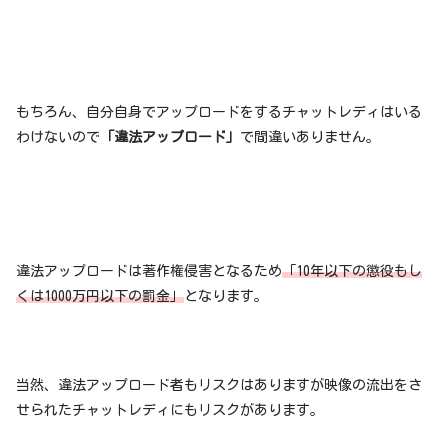
もちろん、自分自身でアップロードをするチャットレディはいる
わけないので
「違法アップロード」
で間違いありません。
違法アップロードは著作権侵害となるため
「10年以下の懲役もし
くは1000万円以下の罰金」
となります。
当然、違法アップロード者もリスクはありますが映像の流出をさ
せられたチャットレディにもリスクがあります。