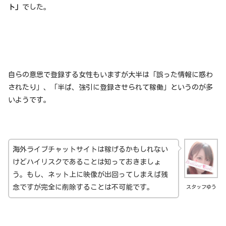
ト」
でした。
自らの意思で登録する女性もいますが大半は「誤った情報に惑わ
されたり」、「半ば、強引に登録させられて稼働」というのが多
いようです。
海外ライブチャットサイトは稼げるかもしれない
けどハイリスクであることは知っておきましょ
う。もし、ネット上に映像が出回ってしまえば残
念ですが完全に削除することは不可能です。
スタッフゆう