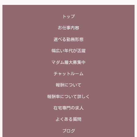
トップ
お仕事内容
選べる勤務形態
幅広い年代が活躍
マダム層大募集中
チャットルーム
報酬について
報酬率について詳しく
在宅専門の求人
よくある質問
ブログ