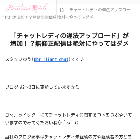
ホーム
コラム
「チャットレディの違法アップロー
ド」が増加！？無修正配信は絶対にやってはダメ
「チャットレディの違法アップロード」が
増加！？無修正配信は絶対にやってはダメ
スタッフゆう(
@brilliant_chat
)です♪
ブログは2〜3日に更新しています☆ミ
日々、ツイッターにてチャットレディに関するコトをつぶやいて
いますのでみてくださいね(*´ω｀*)
当社のブログ記事はチャットレディ未経験の方や経験者の方どち