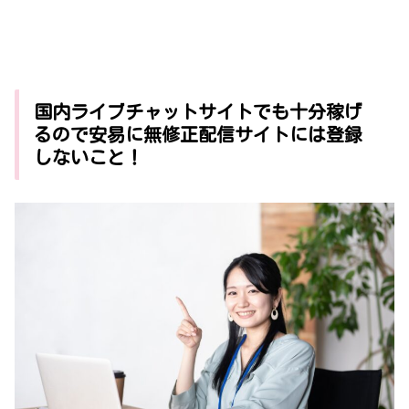
国内ライブチャットサイトでも十分稼げ
るので安易に無修正配信サイトには登録
しないこと！