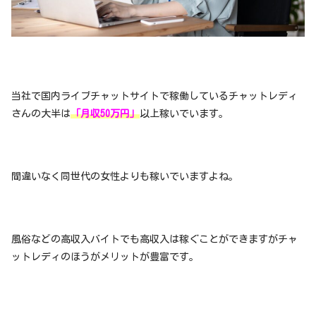
当社で国内ライブチャットサイトで稼働しているチャットレディ
さんの大半は
「月収50万円」
以上稼いでいます。
間違いなく同世代の女性よりも稼いでいますよね。
風俗などの高収入バイトでも高収入は稼ぐことができますがチャ
ットレディのほうがメリットが豊富です。