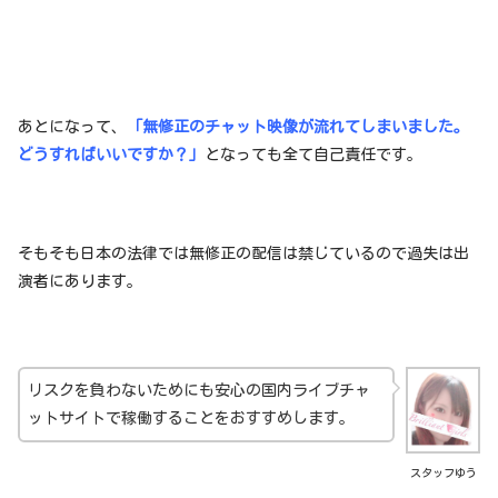
あとになって、
「無修正のチャット映像が流れてしまいました。
どうすればいいですか？」
となっても全て自己責任です。
そもそも日本の法律では無修正の配信は禁じているので過失は出
演者にあります。
リスクを負わないためにも安心の国内ライブチャ
ットサイトで稼働することをおすすめします。
スタッフゆう