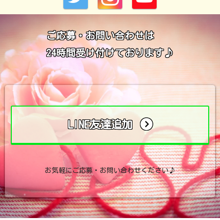
ご応募・お問い合わせは
24時間受け付けております♪
LINE友達追加
お気軽にご応募・お問い合わせください♪