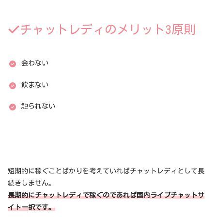
チャットレディのメリット3原則
会わない
飲まない
触られない
短期的に稼ぐことばかりを考えていればチャットレディとして長
続きしません。
長期的にチャットレディで稼ぐのであれば国内ライブチャットサ
イト一択です。