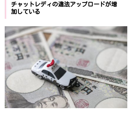
チャットレディの違法アップロードが増
加している