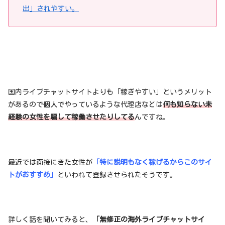
出」されやすい。
国内ライブチャットサイトよりも「稼ぎやすい」というメリット
があるので個人でやっているような代理店などは
何も知らない未
経験の女性を騙して稼働させたりしてる
んですね。
最近では面接にきた女性が
「特に説明もなく稼げるからこのサイ
トがおすすめ」
といわれて登録させられたそうです。
詳しく話を聞いてみると、
「無修正の海外ライブチャットサイ