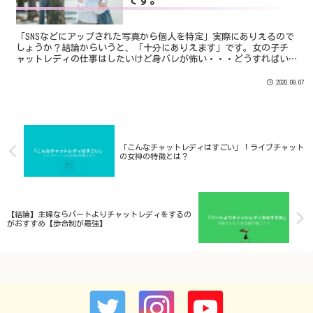
です。
「SNSなどにアップされた写真から個人を特定」実際にありえるので
しょうか？結論からいうと、「十分にありえます」です。女の子チ
ャットレディの仕事はしたいけど身バレが怖い・・・どうすればい
いのでしょうか？スタッフゆう身バレの原因のほとんどが「本...
2020.09.07
「こんなチャットレディはすごい」！ライブチャット
の女神の特徴とは？
【結論】主婦ならパートよりチャットレディをするの
がおすすめ【歩合制が最強】