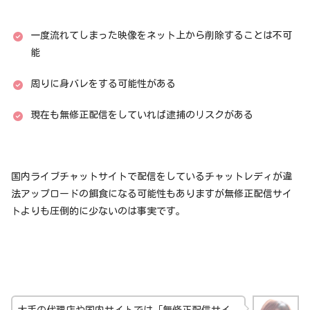
一度流れてしまった映像をネット上から削除することは不可
能
周りに身バレをする可能性がある
現在も無修正配信をしていれば逮捕のリスクがある
国内ライブチャットサイトで配信をしているチャットレディが違
法アップロードの餌食になる可能性もありますが無修正配信サイ
トよりも圧倒的に少ないのは事実です。
大手の代理店や国内サイトでは「無修正配信サイ