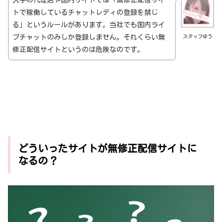
トで稼働しているチャットレディの登録を禁じ
る」というルールがあります。当社でも国内ライ
ブチャットのみしか登録しません。それくらい無
スタッフゆう
修正配信サイトというのは危険なのです。
どういったサイトが無修正配信サイトに
なるの？