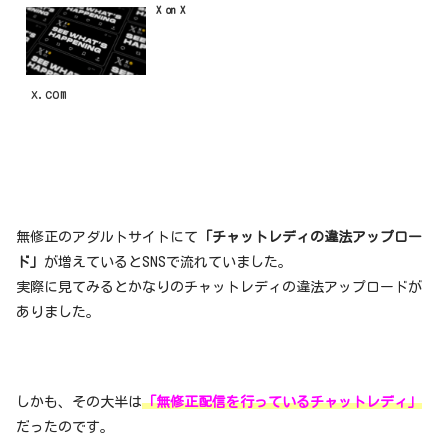
X on X
x.com
無修正のアダルトサイトにて
「チャットレディの違法アップロー
ド」
が増えているとSNSで流れていました。
実際に見てみるとかなりのチャットレディの違法アップロードが
ありました。
しかも、その大半は
「無修正配信を行っているチャットレディ」
だったのです。