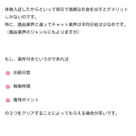
体験入店したからといって即日で高額なお金を出すとデメリット
しかないのです。
特に、風俗業界と違ってチャット業界は平均日給は少なめです。
（風俗業界のジャンルにもよりますが）
もし、条件付きというのであれば
出勤日数
稼働時間
獲得ポイント
の３つをクリアすることによってもらえる場合が多いです。