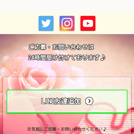
ご応募・お問い合わせは
24時間受け付けております♪
LINE友達追加
お気軽にご応募・お問い合わせください♪