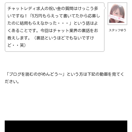
チャットレディ求人の祝い金の質問はけっこう多
いですね！「5万円もらえって書いてたから応募し
たのに結局もらえなかった・・・」という話はよ
くあることです。今回はチャット業界の裏話をお
スタッフゆう
教えします。（裏話というほどでもないですけ
ど・・笑）
「ブログを読むのがめんどう～」という方は下記の動画を見てく
ださい。