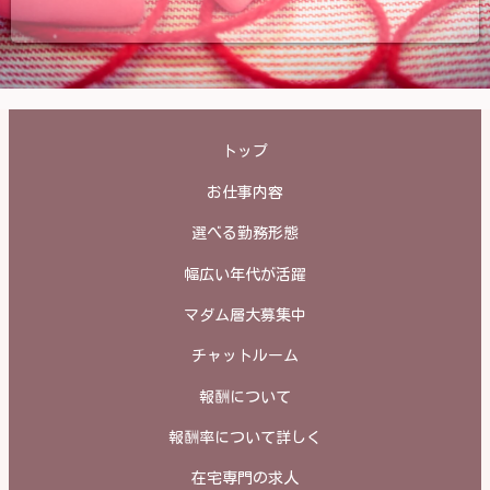
トップ
お仕事内容
選べる勤務形態
幅広い年代が活躍
マダム層大募集中
チャットルーム
報酬について
報酬率について詳しく
在宅専門の求人