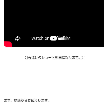
（1分ほどのショート動画になります。）
まず、結論からお伝えします。