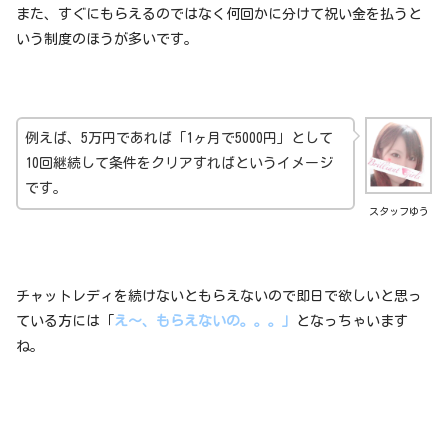
また、すぐにもらえるのではなく何回かに分けて祝い金を払うと
いう制度のほうが多いです。
例えば、5万円であれば「1ヶ月で5000円」として
10回継続して条件をクリアすればというイメージ
です。
スタッフゆう
チャットレディを続けないともらえないので即日で欲しいと思っ
ている方には「
え〜、もらえないの。。。」
となっちゃいます
ね。