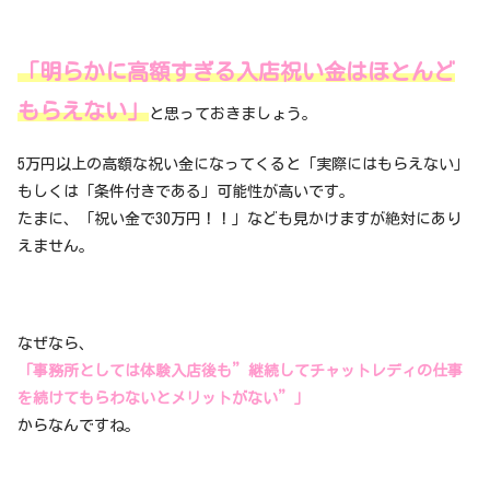
「明らかに高額すぎる入店祝い金はほとんど
もらえない」
と思っておきましょう。
5万円以上の高額な祝い金になってくると「実際にはもらえない」
もしくは「条件付きである」可能性が高いです。
たまに、「祝い金で30万円！！」なども見かけますが絶対にあり
えません。
なぜなら、
「事務所としては体験入店後も”継続してチャットレディの仕事
を続けてもらわないとメリットがない”」
からなんですね。