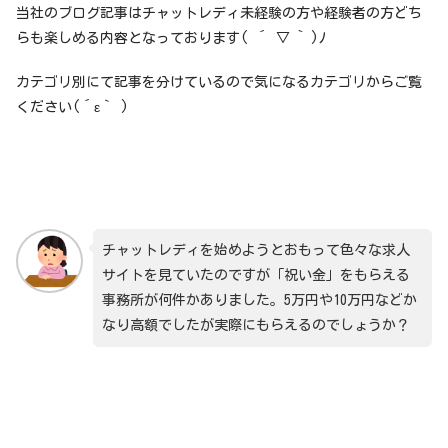
当社のブログ記事はチャットレディ未経験の方や経験者の方どち
らも楽しめる内容となっております( ´ ▽ ` )ﾉ
カテゴリ別にて記事を分けているので気になるカテゴリからご覧
ください(´ε｀ )
チャットレディを始めようとおもって色々な求人
サイトを見ていたのですが「祝い金」をもらえる
事務所が何件かありました。5万円や10万円などか
なり高額でしたが実際にもらえるのでしょうか？