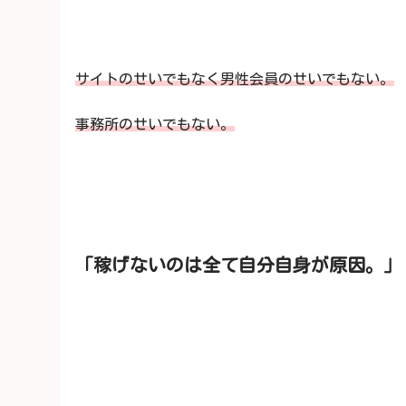
サイトのせいでもなく男性会員のせいでもない。
事務所のせいでもない。
「稼げないのは全て自分自身が原因。」