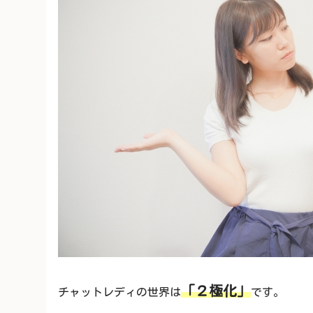
「２極化」
チャットレディの世界は
です。