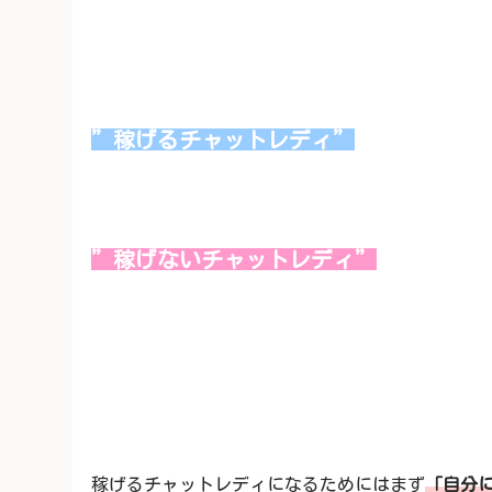
”稼げるチャットレディ”
”稼げないチャットレディ”
稼げるチャットレディになるためにはまず
「自分