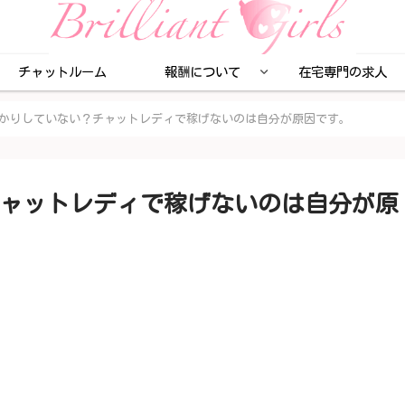
チャットルーム
報酬について
在宅専門の求人
かりしていない？チャットレディで稼げないのは自分が原因です。
ャットレディで稼げないのは自分が原