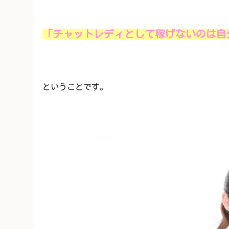
「チャットレディとして稼げないのは自
ということです。