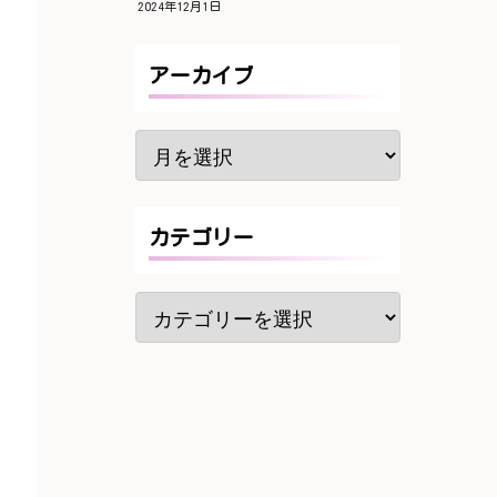
2024年12月1日
アーカイブ
カテゴリー