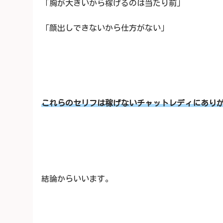
「胸が大きいから稼げるのは当たり前」
「顔出しできないから仕方がない」
これらのセリフは稼げないチャットレディにあり
結論からいいます。