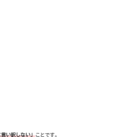
に言い訳しない」
ことです。