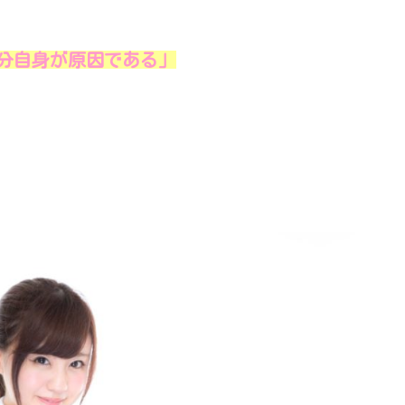
分自身が原因である」