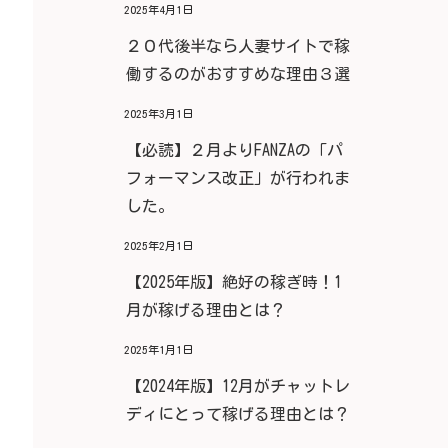
2025年4月1日
２０代後半なら人妻サイトで稼
働するのがおすすめな理由３選
2025年3月1日
【必読】２月よりFANZAの「パ
フォーマンス改正」が行われま
した。
2025年2月1日
【2025年版】絶好の稼ぎ時！1
月が稼げる理由とは？
2025年1月1日
【2024年版】12月がチャットレ
ディにとって稼げる理由とは？