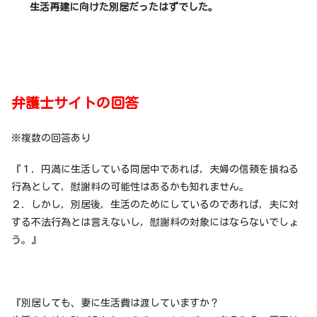
生活再建に向けた別居だったはずでした。
弁護士サイトの回答
※複数の回答あり
『１．円満に生活している同居中であれば，夫婦の信頼を損ねる
行為として，慰謝料の可能性はあるかも知れません。
２．しかし，別居後，生活のためにしているのであれば，夫に対
する不法行為とは言えないし，慰謝料の対象にはならないでしょ
う。』
『別居しても、妻に生活費は渡していますか？