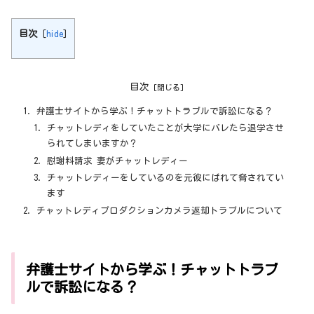
目次
[
hide
]
目次
弁護士サイトから学ぶ！チャットトラブルで訴訟になる？
チャットレディをしていたことが大学にバレたら退学させ
られてしまいますか？
慰謝料請求 妻がチャットレディー
チャットレディーをしているのを元彼にばれて脅されてい
ます
チャットレディプロダクションカメラ返却トラブルについて
弁護士サイトから学ぶ！チャットトラブ
ルで訴訟になる？