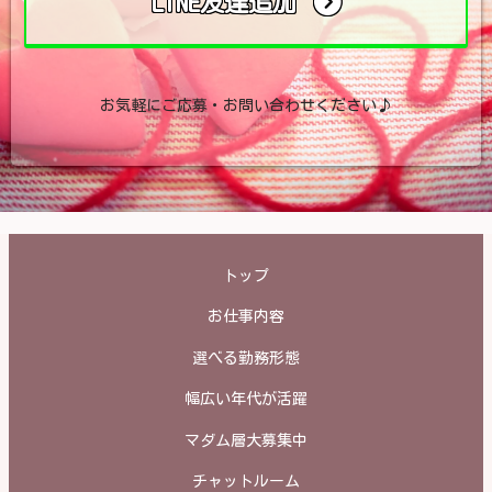
LINE友達追加
お気軽にご応募・お問い合わせください♪
トップ
お仕事内容
選べる勤務形態
幅広い年代が活躍
マダム層大募集中
チャットルーム