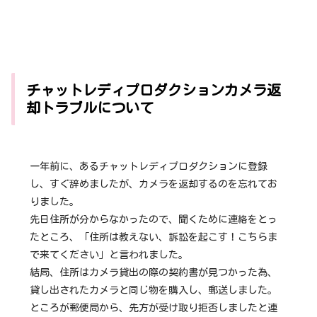
チャットレディプロダクションカメラ返
却トラブルについて
一年前に、あるチャットレディプロダクションに登録
し、すぐ辞めましたが、カメラを返却するのを忘れてお
りました。
先日住所が分からなかったので、聞くために連絡をとっ
たところ、「住所は教えない、訴訟を起こす！こちらま
で来てください」と言われました。
結局、住所はカメラ貸出の際の契約書が見つかった為、
貸し出されたカメラと同じ物を購入し、郵送しました。
ところが郵便局から、先方が受け取り拒否しましたと連