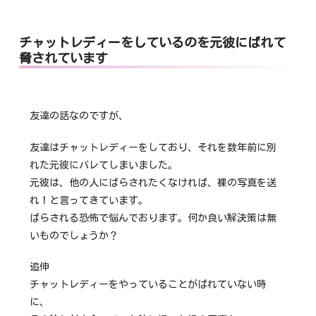
チャットレディーをしているのを元彼にばれて
脅されています
友達の話なのですが、
友達はチャットレディーをしており、それを数年前に別
れた元彼にバレてしまいました。
元彼は、他の人にばらされたくなければ、裸の写真を送
れ！と言ってきています。
ばらされる恐怖で悩んでおります。何か良い解決策は無
いものでしょうか？
追伸
チャットレディーをやっていることがばれていない時
に、