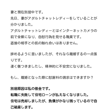
妻と現在別居中です。
先日、妻がアダルトチャットレディーをしていることが
分かりました。
アダルトチャットレディーとはインターネットカメラの
前で全裸になり、自慰行為を見せる職業です。
直接の相手との肌の触れ合いはありません。
辞めるように言いましたが、それなら離婚するの一点張
りです。
凄く傷つきましたし、精神的に不安定になりました。
もし、離婚となった際に慰謝料の請求はできますか？
別居原因は私の借金です。
転職に失敗して住宅ローンが払えなくなりました。
住宅は売却しましたが、負債がかなり残っているので自
己破産します。