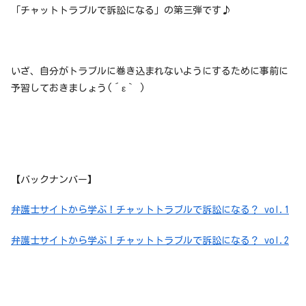
「チャットトラブルで訴訟になる」の第三弾です♪
いざ、自分がトラブルに巻き込まれないようにするために事前に
予習しておきましょう(´ε｀ )
【バックナンバー】
弁護士サイトから学ぶ！チャットトラブルで訴訟になる？ vol.1
弁護士サイトから学ぶ！チャットトラブルで訴訟になる？ vol.2