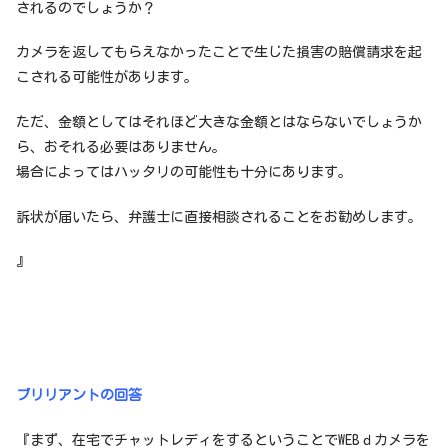
されるのでしょうか？
カメラを返してもらえなかったことで生じた損害の賠償請求を起
こされる可能性があります。
ただ、金額としてはそれほど大きな金額とはならないでしょうか
ら、おそれる必要はありません。
場合によってはハッタリの可能性も十分にあります。
訴状が届いたら、弁護士に直接相談されることをお勧めします｡
』
ブリリアントの回答
『まず、在宅でチャットレディをするということでWEBｄカメラを