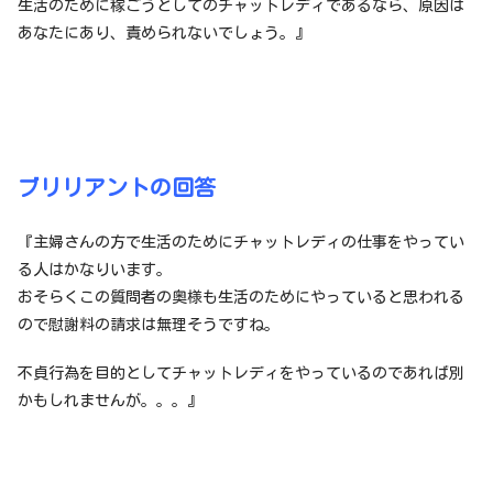
生活のために稼ごうとしてのチャットレディであるなら、原因は
あなたにあり、責められないでしょう。』
ブリリアントの回答
『主婦さんの方で生活のためにチャットレディの仕事をやってい
る人はかなりいます。
おそらくこの質問者の奥様も生活のためにやっていると思われる
ので慰謝料の請求は無理そうですね。
不貞行為を目的としてチャットレディをやっているのであれば別
かもしれませんが。。。』