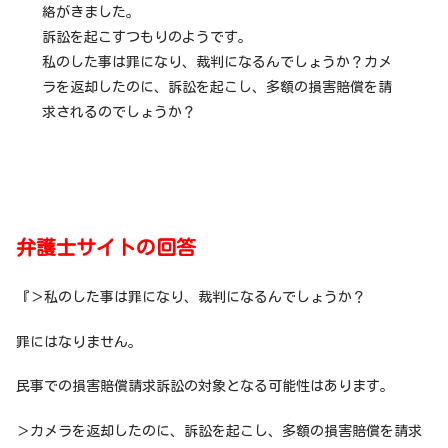
絡がきました。
訴訟を起こすつもりのようです。
私のした事は罪になり、裁判になるんでしょうか？カメ
ラを返却したのに、訴訟を起こし、多額の損害賠償を請
求されるのでしょうか？
弁護士サイトの回答
『＞私のした事は罪になり、裁判になるんでしょうか？
罪にはなりません。
民事での損害賠償請求訴訟の対象となる可能性はあります。
＞カメラを返却したのに、訴訟を起こし、多額の損害賠償を請求