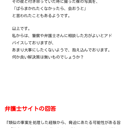
その彼と付き合っていた時に撮った裸の写真を、
「ばらまかれたくなかったら、会おうと」
と言われたこともあるようです。
以上です。
私からは、警察や弁護士さんに相談した方がよいとアド
バイスしておりますが、
あまり大事にしたくないようで、抱え込んでおります。
何か良い解決策は無いものでしょうか？
弁護士サイトの回答
『類似の事案を処理した経験から、脅迫にあたる可能性がある旨