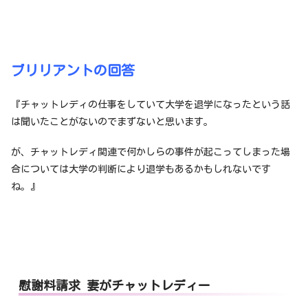
ブリリアントの回答
『チャットレディの仕事をしていて大学を退学になったという話
は聞いたことがないのでまずないと思います。
が、チャットレディ関連で何かしらの事件が起こってしまった場
合については大学の判断により退学もあるかもしれないです
ね。』
慰謝料請求 妻がチャットレディー