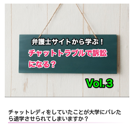
チャットレディをしていたことが大学にバレた
ら退学させられてしまいますか？