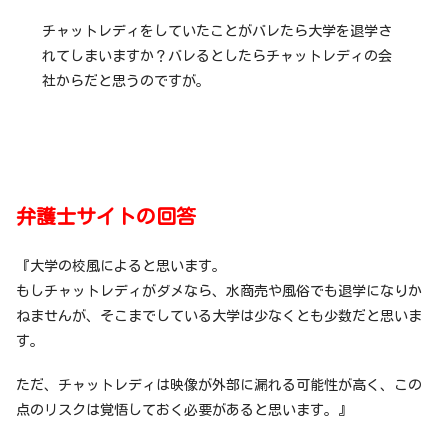
チャットレディをしていたことがバレたら大学を退学さ
れてしまいますか？バレるとしたらチャットレディの会
社からだと思うのですが。
弁護士サイトの回答
『大学の校風によると思います。
もしチャットレディがダメなら、水商売や風俗でも退学になりか
ねませんが、そこまでしている大学は少なくとも少数だと思いま
す。
ただ、チャットレディは映像が外部に漏れる可能性が高く、この
点のリスクは覚悟しておく必要があると思います。』