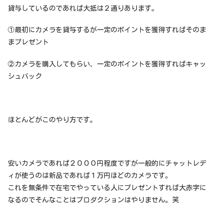
貸与しているのであれば大抵は２通りあります。
①最初にカメラを貸与するが一定のポイントを獲得すればそのま
まプレゼント
②カメラを購入してもらい、一定のポイントを獲得すればキャッ
シュバック
ほとんどがこのやり方です。
安いカメラであれば２０００円程度ですが一般的にチャットレデ
ィが使うのは新品であれば１万円ほどのカメラです。
これを無条件で在宅でやっている人にプレゼントすれば大赤字に
なるのでそんなことはプロダクションはやりません。笑