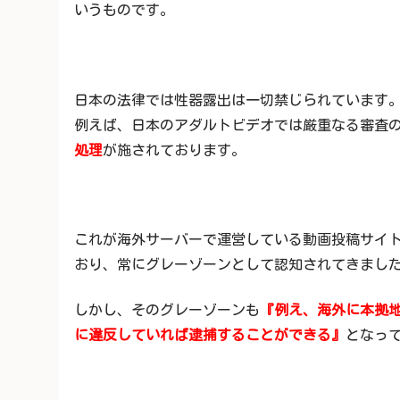
いうものです。
日本の法律では性器露出は一切禁じられています
例えば、日本のアダルトビデオでは厳重なる審査
処理
が施されております。
これが海外サーバーで運営している動画投稿サイ
おり、常にグレーゾーンとして認知されてきまし
しかし、そのグレーゾーンも
『例え、海外に本拠
に違反していれば逮捕することができる』
となっ