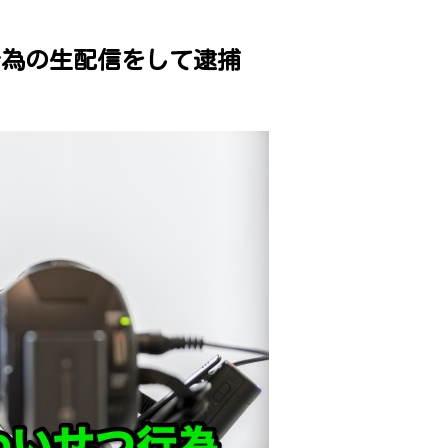
行為の生配信をして逮捕