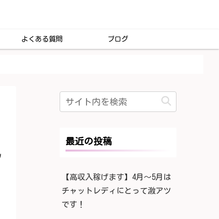
よくある質問
ブログ
最近の投稿
ﾉ
【高収入稼げます】4月〜5月は
チャットレディにとって激アツ
です！