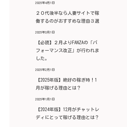
2025年4月1日
２０代後半なら人妻サイトで稼
働するのがおすすめな理由３選
2025年3月1日
【必読】２月よりFANZAの「パ
フォーマンス改正」が行われま
した。
2025年2月1日
【2025年版】絶好の稼ぎ時！1
月が稼げる理由とは？
2025年1月1日
【2024年版】12月がチャットレ
ディにとって稼げる理由とは？