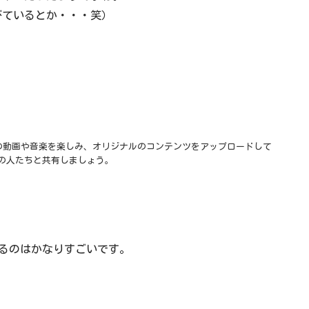
びているとか・・・笑）
入りの動画や音楽を楽しみ、オリジナルのコンテンツをアップロードして
の人たちと共有しましょう。
るのはかなりすごいです。