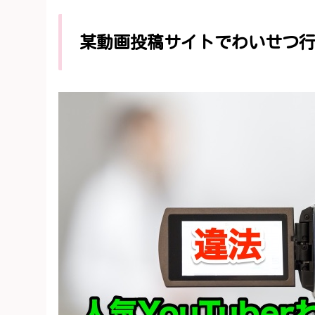
某動画投稿サイトでわいせつ