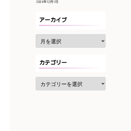
2024年12月1日
アーカイブ
カテゴリー