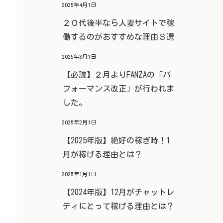
2025年4月1日
２０代後半なら人妻サイトで稼
働するのがおすすめな理由３選
2025年3月1日
【必読】２月よりFANZAの「パ
フォーマンス改正」が行われま
した。
2025年2月1日
【2025年版】絶好の稼ぎ時！1
月が稼げる理由とは？
2025年1月1日
【2024年版】12月がチャットレ
ディにとって稼げる理由とは？