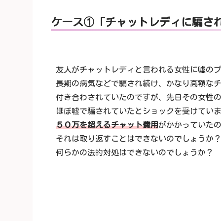
ケース①「チャットレディに騙さ
友人がチャットレディと言われる女性に嘘の
長期の病気などで騙され続け、かなり高額な
付き合わされていたのですが、先日その女性
ほぼ嘘で騙されていたとショックを受けてい
５０万を超えるチャット費用
がかかっていた
それは取り返すことはできないのでしょうか
何らかの法的対処はできないのでしょうか？