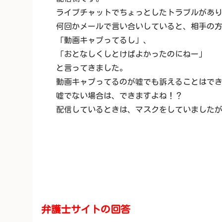
ライブチャットでちょっとしたトラブルがあ
何回かメールで言い合いしていると、相手の
「動画キャプってるし」、
「おとなしくしとけばよかったのにねー」
と言ってきました。
動画キャプってるのが嘘でも訴えることはで
嘘でない場合は、できますよね！？
配信しているときは、マスクをしていました
弁護士サイトの回答