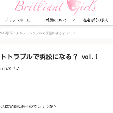
チャットルーム
報酬について
在宅専門の求人
から学ぶ！チャットトラブルで訴訟になる？ vol.1
トラブルで訴訟になる？ vol.1
irlsです♪
ースは実際にあるのでしょうか？