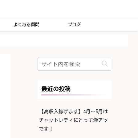
よくある質問
ブログ
最近の投稿
【高収入稼げます】4月〜5月は
チャットレディにとって激アツ
です！