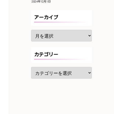
2024年12月1日
アーカイブ
カテゴリー