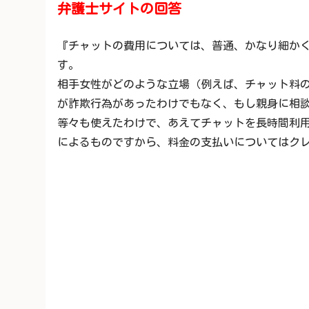
弁護士サイトの回答
『チャットの費用については、普通、かなり細か
す。
相手女性がどのような立場（例えば、チャット料
が詐欺行為があったわけでもなく、もし親身に相
等々も使えたわけで、あえてチャットを長時間利
によるものですから、料金の支払いについてはク