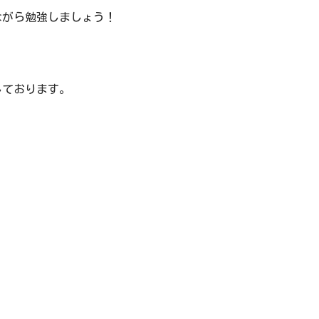
ながら勉強しましょう！
しております。