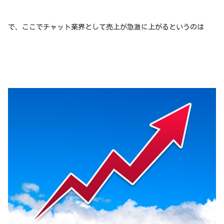
で、ここでチャット業界として売上が急激に上がるというのは