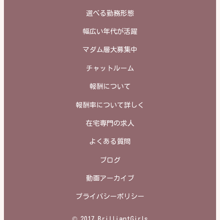
選べる勤務形態
幅広い年代が活躍
マダム層大募集中
チャットルーム
報酬について
報酬率について詳しく
在宅専門の求人
よくある質問
ブログ
動画アーカイブ
プライバシーポリシー
© 2017 BrilliantGirls