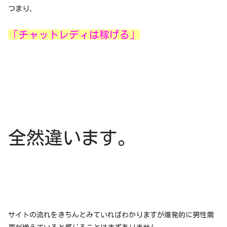
つまり、
「チャットレディは稼げる」
全然違います。
サイトの流れをきちんとみていればわかりますが爆発的に男性需