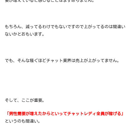
要が増えていると感じることはまずありません。
もちろん、減ってるわけでもないですので上がってるのは間違い
ないかとおもいます。
でも、そんな騒ぐほどチャット業界は売上が上がってません。
そして、ここが重要。
「男性需要が増えたからといってチャットレディ全員が稼げる」
というのも間違い。