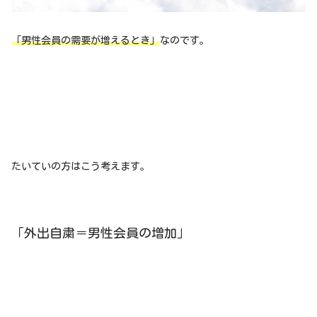
「男性会員の需要が増えるとき」
なのです。
たいていの方はこう考えます。
「外出自粛＝男性会員の増加」