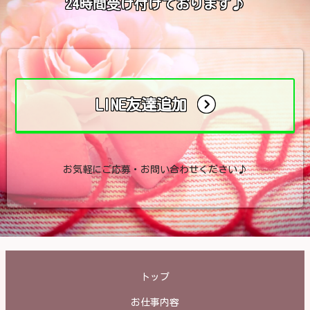
24時間受け付けております♪
LINE友達追加
お気軽にご応募・お問い合わせください♪
トップ
お仕事内容