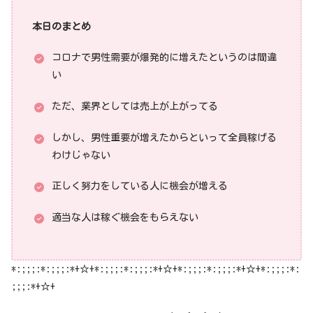
本日のまとめ
コロナで男性需要が爆発的に増えたというのは間違
い
ただ、業界としては売上が上がってる
しかし、男性重要が増えたからといって全員稼げる
わけじゃない
正しく努力をしている人に機会が増える
適当な人は稼ぐ機会をもらえない
*:;;;:*:;;;:*+☆+*:;;;:*:;;;:*+☆+*:;;;:*:;;;:*+☆+*:;;;:*:
;;;:*+☆+