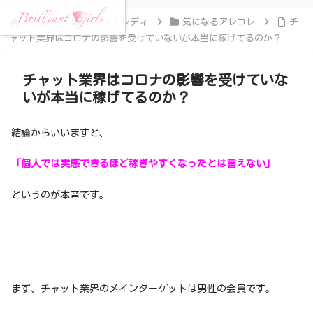
ホーム
チャットレディ
気になるアレコレ
チ
ャット業界はコロナの影響を受けていないが本当に稼げてるのか？
チャット業界はコロナの影響を受けていな
いが本当に稼げてるのか？
結論からいいますと、
「個人では実感できるほど稼ぎやすくなったとは言えない」
というのが本音です。
まず、チャット業界のメインターゲットは男性の会員です。