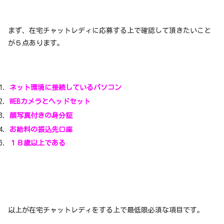
まず、在宅チャットレディに応募する上で確認して頂きたいこと
が５点あります。
ネット環境に接続しているパソコン
WEBカメラとヘッドセット
顔写真付きの身分証
お給料の振込先口座
１８歳以上である
以上が在宅チャットレディをする上で最低限必須な項目です。