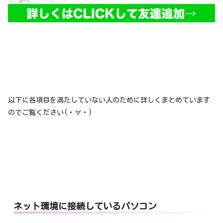
以下に各項目を満たしていない人のために詳しくまとめています
のでご覧ください(・∀・)
ネット環境に接続しているパソコン