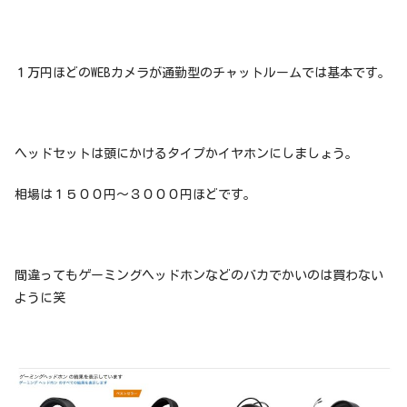
１万円ほどのWEBカメラが通勤型のチャットルームでは基本です。
ヘッドセットは頭にかけるタイプかイヤホンにしましょう。
相場は１５００円〜３０００円ほどです。
間違ってもゲーミングヘッドホンなどのバカでかいのは買わない
ように笑