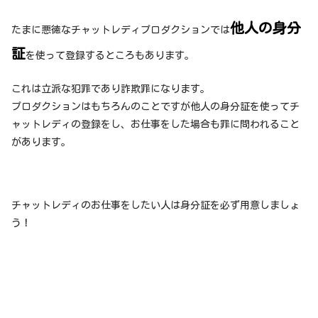
他人の身分
たまに悪徳なチャットレディプロダクションでは
証
を使って登録するところもあります。
これは立派な犯罪であり詐欺罪になります。
プロダクションはもちろんのことですが他人の身分証を使ってチ
ャットレディの登録をし、お仕事をした場合も罪に問われること
があります。
チャットレディのお仕事をしたい人は身分証を必ず用意しましょ
う！