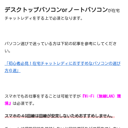
デスクトップパソコンorノートパソコン
が在宅
チャットレディをする上で必須となります。
パソコン選びで迷っている方は下記の記事を参考にしてくださ
い。
「初心者必見！在宅チャットレディにおすすめなパソコンの選び
方６選」
スマホでもお仕事をすることは可能ですが
『Wi-Fi（無線LAN）環
境』
は必須です。
スマホの４G回線は回線が安定しないためおすすめしません。