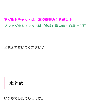
アダルトチャットは「高校卒業の１８歳以上」
ノンアダルトチャットは「高校在学中の１８歳でも可」
と覚えておいてください♪
まとめ
いかがでしたでしょうか。