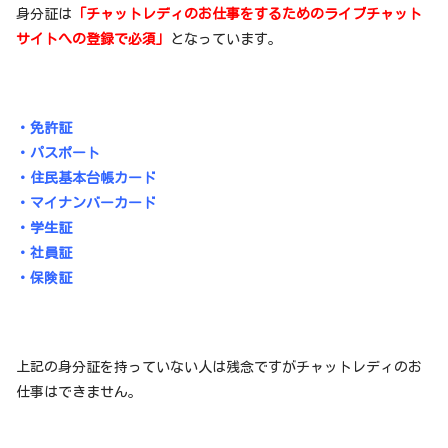
身分証は
「チャットレディのお仕事をするためのライブチャット
サイトへの登録で必須」
となっています。
・免許証
・パスポート
・住民基本台帳カード
・マイナンバーカード
・学生証
・社員証
・保険証
上記の身分証を持っていない人は残念ですがチャットレディのお
仕事はできません。