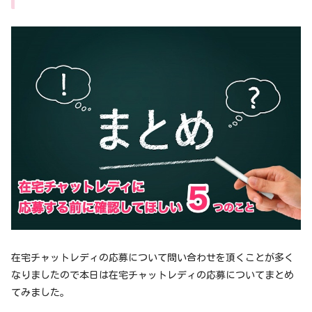
在宅チャットレディの応募について問い合わせを頂くことが多く
なりましたので本日は在宅チャットレディの応募についてまとめ
てみました。