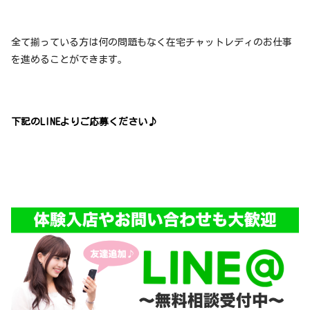
全て揃っている方は何の問題もなく在宅チャットレディのお仕事
を進めることができます。
下記のLINEよりご応募ください♪