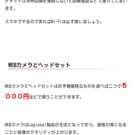
チャットは常時回線を接続しないと回線遅延などで落ちてしまい
ます。
スマホでやるのであればWi-Fiは必ず使いましょう。
WEBカメラとヘッドセット
５
WEBカメラとヘッドセットはお手軽価格なものを選べば二つで
０００円
ほどで買うことができます。
WEBカメラはLogicool製品が主流となっており、価格が高くなる
ごとに映像のクオリティが上がります。