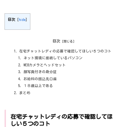
目次
[
hide
]
目次
在宅チャットレディの応募で確認してほしい５つのコト
ネット環境に接続しているパソコン
WEBカメラとヘッドセット
顔写真付きの身分証
お給料の振込先口座
１８歳以上である
まとめ
在宅チャットレディの応募で確認してほ
しい５つのコト