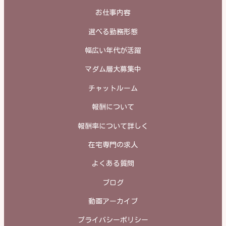
お仕事内容
選べる勤務形態
幅広い年代が活躍
マダム層大募集中
チャットルーム
報酬について
報酬率について詳しく
在宅専門の求人
よくある質問
ブログ
動画アーカイブ
プライバシーポリシー