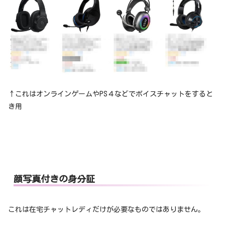
↑これはオンラインゲームやPS４などでボイスチャットをすると
き用
顔写真付きの身分証
これは在宅チャットレディだけが必要なものではありません。