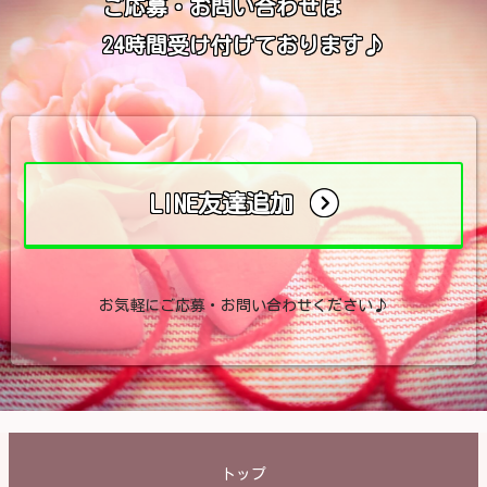
ご応募・お問い合わせは
24時間受け付けております♪
LINE友達追加
お気軽にご応募・お問い合わせください♪
トップ