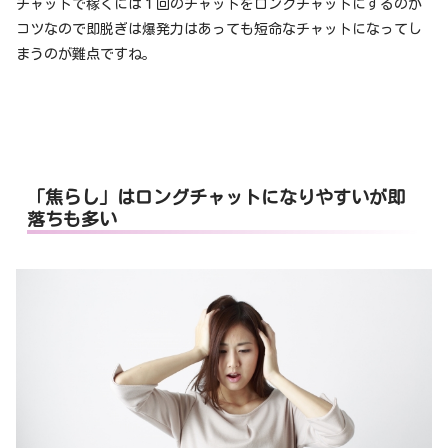
チャットで稼ぐには１回のチャットをロングチャットにするのが
コツなので即脱ぎは爆発力はあっても短命なチャットになってし
まうのが難点ですね。
「焦らし」はロングチャットになりやすいが即
落ちも多い