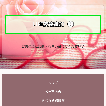
LINE友達追加
お気軽にご応募・お問い合わせください♪
トップ
お仕事内容
選べる勤務形態