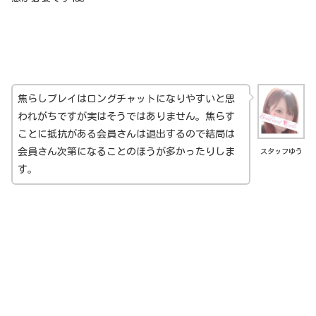
焦らしプレイはロングチャットになりやすいと思
われがちですが実はそうではありません。焦らす
ことに抵抗がある会員さんは退出するので結局は
会員さん次第になることのほうが多かったりしま
スタッフゆう
す。