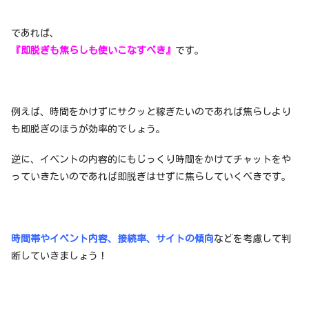
であれば、
『即脱ぎも焦らしも使いこなすべき』
です。
例えば、時間をかけずにサクッと稼ぎたいのであれば焦らしより
も即脱ぎのほうが効率的でしょう。
逆に、イベントの内容的にもじっくり時間をかけてチャットをや
っていきたいのであれば即脱ぎはせずに焦らしていくべきです。
時間帯やイベント内容、接続率、サイトの傾向
などを考慮して判
断していきましょう！