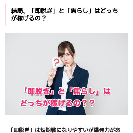
結局、「即脱ぎ」と「焦らし」はどっち
が稼げるの？
「即脱ぎ」は短期戦になりやすいが爆発力があ