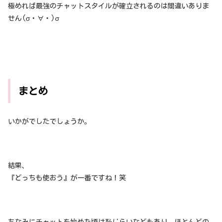
極めれば最強のチャットスタイルが確立されるのは間違いありま
せん(σ・∀・)σ
まとめ
いかがでしたでしょうか。
結果、
『どっちも使おう』が一番ですね！笑