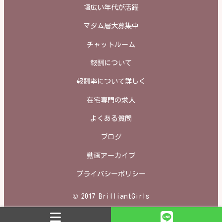
幅広い年代が活躍
マダム層大募集中
チャットルーム
報酬について
報酬率について詳しく
在宅専門の求人
よくある質問
ブログ
動画アーカイブ
プライバシーポリシー
© 2017 BrilliantGirls