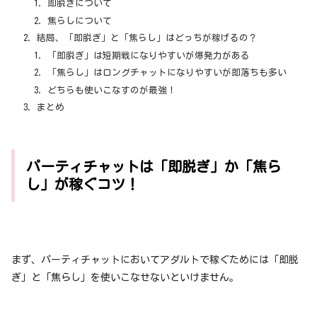
即脱ぎについて
焦らしについて
結局、「即脱ぎ」と「焦らし」はどっちが稼げるの？
「即脱ぎ」は短期戦になりやすいが爆発力がある
「焦らし」はロングチャットになりやすいが即落ちも多い
どちらも使いこなすのが最強！
まとめ
パーティチャットは「即脱ぎ」か「焦ら
し」が稼ぐコツ！
まず、パーティチャットにおいてアダルトで稼ぐためには「即脱
ぎ」と「焦らし」を使いこなせないといけません。