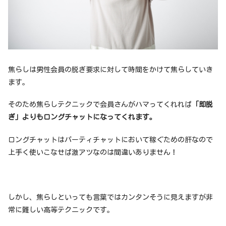
焦らしは男性会員の脱ぎ要求に対して時間をかけて焦らしていき
ます。
そのため焦らしテクニックで会員さんがハマってくれれば
「即脱
ぎ」よりもロングチャットになってくれます。
ロングチャットはパーティチャットにおいて稼ぐための肝なので
上手く使いこなせば激アツなのは間違いありません！
しかし、焦らしといっても言葉ではカンタンそうに見えますが非
常に難しい高等テクニックです。