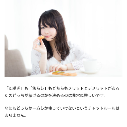
「即脱ぎ」も「焦らし」もどちらもメリットとデメリットがある
ためどっちが稼げるのかを決めるのは非常に難しいです。
なにもどっちか一方しか使っていけないというチャットルールは
ありません。