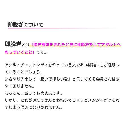
即脱ぎについて
即脱ぎ
とは
「脱ぎ要求をされたときに即脱衣をしてアダルトへ
もっていくこと
」
です。
アダルトチャットレディをやっている人であれば誰しもが経験し
ていることでしょう。
いきなり入室して
「脱いでほしいな」
と言ってくる会員さんは少
なくありません。
もちろん、断っても大丈夫です。
しかし、これが連続でなんども続いてしまうとメンタルがやられ
てしまう原因になりかねません。