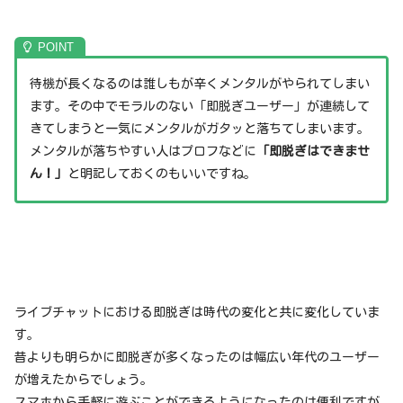
待機が長くなるのは誰しもが辛くメンタルがやられてしまい
ます。その中でモラルのない「即脱ぎユーザー」が連続して
きてしまうと一気にメンタルがガタッと落ちてしまいます。
メンタルが落ちやすい人はプロフなどに
「即脱ぎはできませ
ん！」
と明記しておくのもいいですね。
ライブチャットにおける即脱ぎは時代の変化と共に変化していま
す。
昔よりも明らかに即脱ぎが多くなったのは幅広い年代のユーザー
が増えたからでしょう。
スマホから手軽に遊ぶことができるようになったのは便利ですが