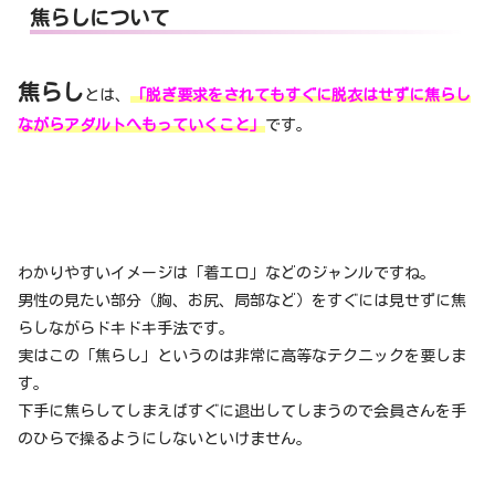
焦らしについて
焦らし
とは、
「脱ぎ要求をされてもすぐに脱衣はせずに焦らし
ながらアダルトへもっていくこと」
です。
わかりやすいイメージは「着エロ」などのジャンルですね。
男性の見たい部分（胸、お尻、局部など）をすぐには見せずに焦
らしながらドキドキ手法です。
実はこの「焦らし」というのは非常に高等なテクニックを要しま
す。
下手に焦らしてしまえばすぐに退出してしまうので会員さんを手
のひらで操るようにしないといけません。