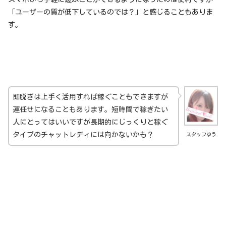
「ユーザーの質が低下しているのでは？」と感じることもありま
す。
即脱ぎは上手く活用すれば稼ぐこともできますが
運任せになることもあります。短時間で稼ぎたい
人にとってはいいですが長期的にじっくりと稼ぐ
タイプのチャットレディには向かないかも？
スタッフゆう