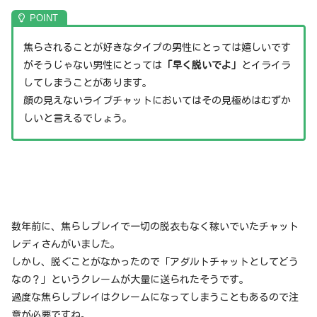
焦らされることが好きなタイプの男性にとっては嬉しいです
がそうじゃない男性にとっては
「早く脱いでよ」
とイライラ
してしまうことがあります。
顔の見えないライブチャットにおいてはその見極めはむずか
しいと言えるでしょう。
数年前に、焦らしプレイで一切の脱衣もなく稼いでいたチャット
レディさんがいました。
しかし、脱ぐことがなかったので「アダルトチャットとしてどう
なの？」というクレームが大量に送られたそうです。
過度な焦らしプレイはクレームになってしまうこともあるので注
意が必要ですね。