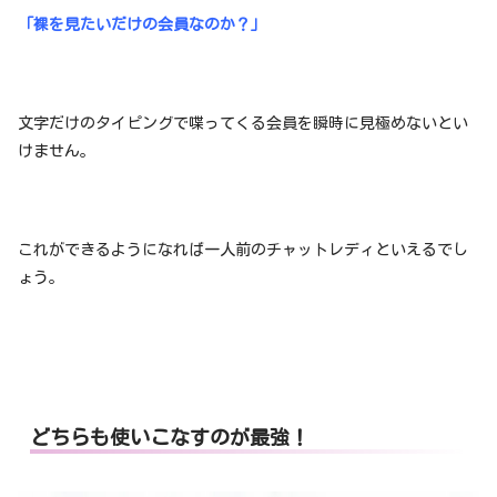
「裸を見たいだけの会員なのか？」
文字だけのタイピングで喋ってくる会員を瞬時に見極めないとい
けません。
これができるようになれば一人前のチャットレディといえるでし
ょう。
どちらも使いこなすのが最強！