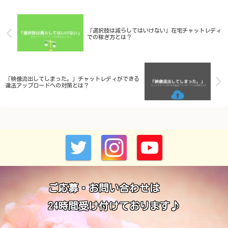
「選択肢は減らしてはいけない」在宅チャットレディ
での稼ぎ方とは？
「映像流出してしまった。」チャットレディができる
違法アップロードへの対策とは？
ご応募・お問い合わせは
24時間受け付けております♪