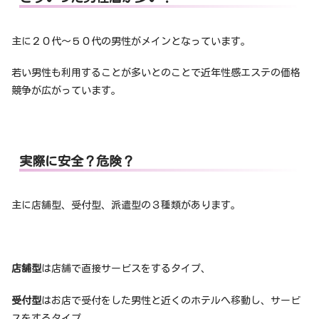
主に２０代～５０代の男性がメインとなっています。
若い男性も利用することが多いとのことで近年性感エステの価格
競争が広がっています。
実際に安全？危険？
主に店舗型、受付型、派遣型の３種類があります。
店舗型
は店舗で直接サービスをするタイプ、
受付型
はお店で受付をした男性と近くのホテルへ移動し、サービ
スをするタイプ、