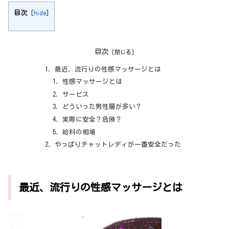
目次
[
hide
]
目次
最近、流行りの性感マッサージとは
性感マッサージとは
サービス
どういった男性層が多い？
実際に安全？危険？
給料の相場
やっぱりチャットレディが一番安全だった
最近、流行りの性感マッサージとは