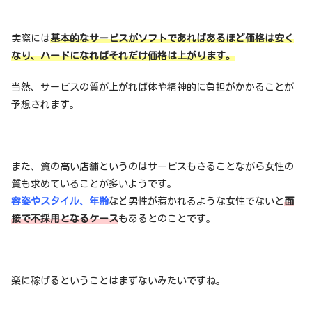
実際には
基本的なサービスがソフトであればあるほど価格は安く
なり、ハードになればそれだけ価格は上がります。
当然、サービスの質が上がれば体や精神的に負担がかかることが
予想されます。
また、質の高い店舗というのはサービスもさることながら女性の
質も求めていることが多いようです。
容姿やスタイル、年齢
など男性が惹かれるような女性でないと
面
接で不採用となるケース
もあるとのことです。
楽に稼げるということはまずないみたいですね。