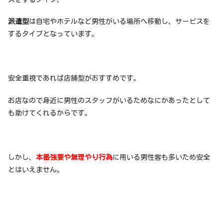
派遣型
は自宅やホテルなど男性がいる場所へ移動し、サービスを
するタイプとなっています。
安全重視であれば店舗型がおすすめです。
お店なので身近に男性のスタッフがいるためなにかあったとして
も助けてくれるからです。
しかし、
本番強要や無理やり行為
に用いる男性客も多いため安全
とはいえません。