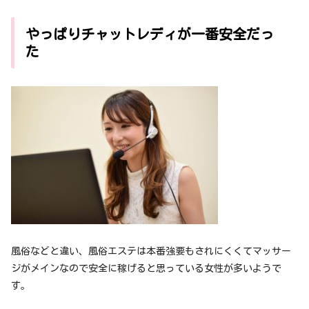
やっぱりチャットレディが一番安全だっ
た
風俗などと違い、風俗エステは本番強要もされにくくてマッサー
ジがメインなので安全に稼げると思っている女性が多いようで
す。