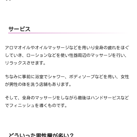
サービス
アロマオイルやオイルマッサージなどを用いり全身の疲れをほぐ
していき、ローションなどを使い性器周辺のマッサージを行い、
リラックスさせます。
ちなみに事前に浴室でシャワー、ボディソープなどを用い、女性
が男性の体を洗う店舗もあります。
そして、全身のマッサージをしながら最後はハンドサービスなど
でフィニッシュを導くものです。
どういった男性層が多い？