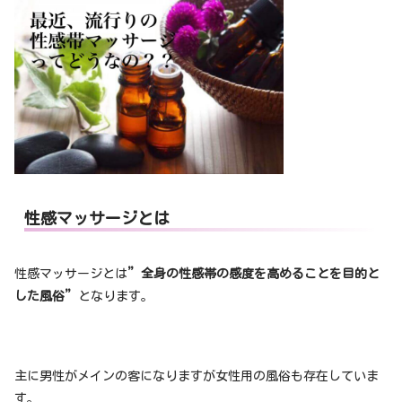
性感マッサージとは
性感マッサージとは
”全身の性感帯の感度を高めることを目的と
した風俗”
となります。
主に男性がメインの客になりますが女性用の風俗も存在していま
す。