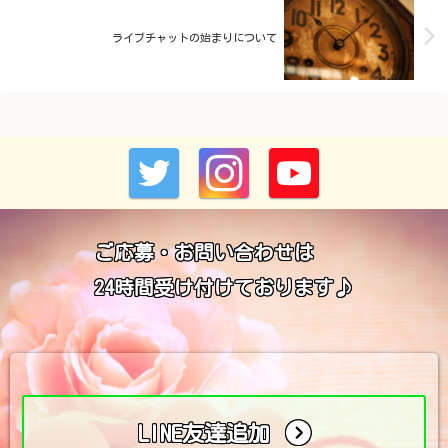
ライブチャットの始まりについて
ご応募・お問い合わせは
24時間受け付けております♪
LINE友達追加