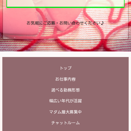
お気軽にご応募・お問い合わせください♪
トップ
お仕事内容
選べる勤務形態
幅広い年代が活躍
マダム層大募集中
チャットルーム