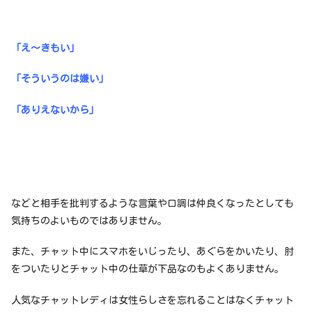
「え〜きもい」
「そういうのは嫌い」
「ありえないから」
などと相手を批判するような言葉や口調は仲良くなったとしても
気持ちのよいものではありません。
また、チャット中にスマホをいじったり、あぐらをかいたり、肘
をついたりとチャット中の仕草が下品なのもよくありません。
人気なチャットレディは女性らしさを忘れることはなくチャット