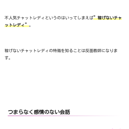
不人気チャットレディというのはいってしまえば
”稼げないチャ
ットレディ”
。
稼げないチャットレディの特徴を知ることは反面教師になりま
す。
つまらなく感情のない会話