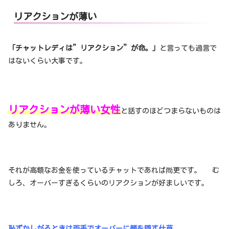
リアクションが薄い
「チャットレディは”リアクション”が命。」
と言っても過言で
はないくらい大事です。
リアクションが薄い女性
と話すのほどつまらないものは
ありません。
それが高額なお金を使っているチャットであれば尚更です。 む
しろ、オーバーすぎるくらいのリアクションが好ましいです。
恥ずかしがるときは両手でオーバーに顔を隠す仕草