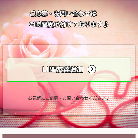
ご応募・お問い合わせは
24時間受け付けております♪
LINE友達追加
お気軽にご応募・お問い合わせください♪