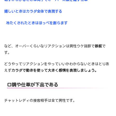
嬉しいときはカラダ全体で表現する
冷たくされたときはほっぺを膨らます
など、オーバーくらいなリアクションは男性ウケ抜群で
鉄板
で
す。
どうやってリアクションをやっていいかわからないときはとりあ
えず
カラダで動きを使って大きく感情を表現しましょう。
口調や仕草が下品である
チャットレディの接客相手は全て男性です。