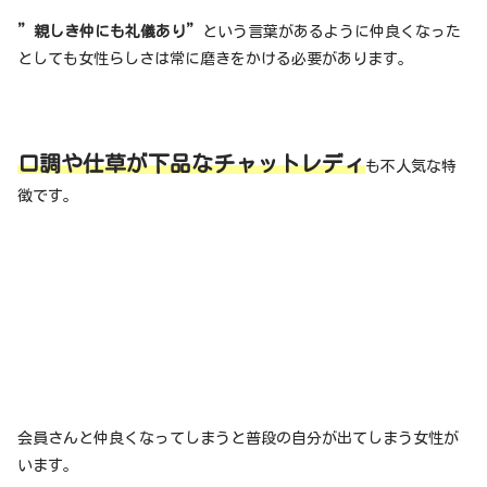
”親しき仲にも礼儀あり”
という言葉があるように仲良くなった
としても女性らしさは常に磨きをかける必要があります。
口調や仕草が下品なチャットレディ
も不人気な特
徴です。
会員さんと仲良くなってしまうと普段の自分が出てしまう女性が
います。