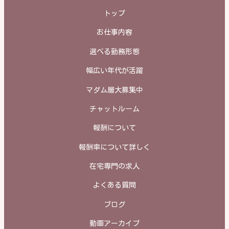
トップ
お仕事内容
選べる勤務形態
幅広い年代が活躍
マダム層大募集中
チャットルーム
報酬について
報酬率について詳しく
在宅専門の求人
よくある質問
ブログ
動画アーカイブ