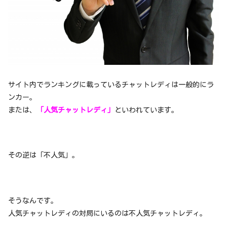
サイト内でランキングに載っているチャットレディは一般的にラ
ンカー。
または、
「人気チャットレディ」
といわれています。
その逆は「不人気」。
そうなんです。
人気チャットレディの対局にいるのは不人気チャットレディ。