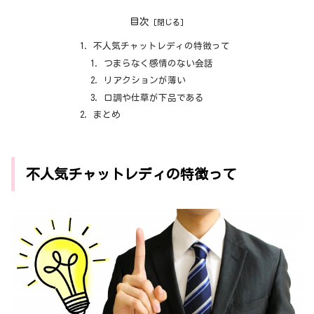
目次
不人気チャットレディの特徴って
つまらなく感情のない会話
リアクションが薄い
口調や仕草が下品である
まとめ
不人気チャットレディの特徴って