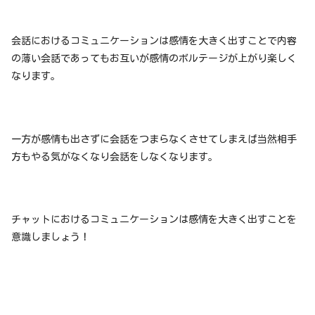
会話におけるコミュニケーションは感情を大きく出すことで内容
の薄い会話であってもお互いが感情のボルテージが上がり楽しく
なります。
一方が感情も出さずに会話をつまらなくさせてしまえば当然相手
方もやる気がなくなり会話をしなくなります。
チャットにおけるコミュニケーションは感情を大きく出すことを
意識しましょう！