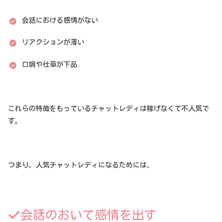
会話における感情がない
リアクションが薄い
口調や仕草が下品
これらの特徴をもっているチャットレディは稼げなくて不人気で
す。
つまり、人気チャットレディになるためには、
会話のおいて感情を出す