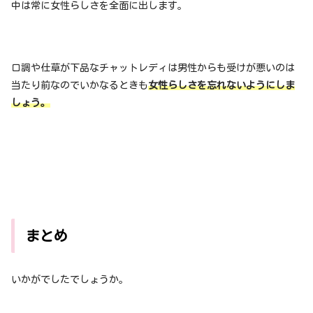
中は常に女性らしさを全面に出します。
口調や仕草が下品なチャットレディは男性からも受けが悪いのは
当たり前なのでいかなるときも
女性らしさを忘れないようにしま
しょう。
まとめ
いかがでしたでしょうか。