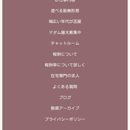
選べる勤務形態
幅広い年代が活躍
マダム層大募集中
チャットルーム
報酬について
報酬率について詳しく
在宅専門の求人
よくある質問
ブログ
動画アーカイブ
プライバシーポリシー