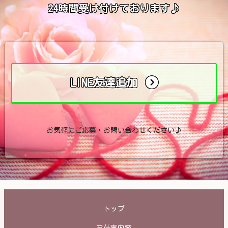
24時間受け付けております♪
LINE友達追加
お気軽にご応募・お問い合わせください♪
トップ
お仕事内容