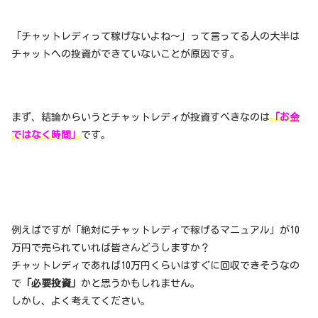
「チャットレディって稼げないよね〜」って言ってる人の大半は
チャットへの投資ができていないことが原因です。
まず、結論からいうとチャットレディが投資すべきなのは
「お金
ではなく時間」
です。
例えばですが「絶対にチャットレディで稼げるマニュアル」が10
万円で売られていれば皆さんどうしますか？
チャットレディであれば10万円くらいはすぐに回収できそうなの
で
「必要投資」
かと思うかもしれません。
しかし、よく考えてください。