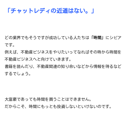
「チャットレディの近道はない。」
どの業界でもそうですが成功している人たちは
「時間」
にシビア
です。
例えば、不動産ビジネスをやりたいってなればその時から時間を
不動産ビジネスへと向けていきます。
書籍を読んだり、不動産関連の知り合いなどから情報を得るなど
するでしょう。
大富豪であっても時間を買うことはできません。
だからこそ、時間にもっとも投資しないといけないのです。