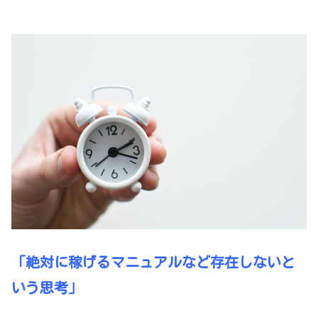
「絶対に稼げるマニュアルなど存在しないと
いう思考」