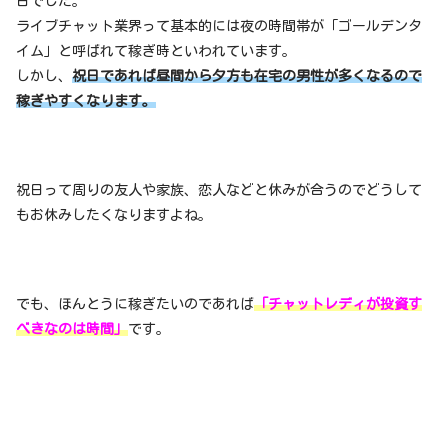
日でした。
ライブチャット業界って基本的には夜の時間帯が「ゴールデンタ
イム」と呼ばれて稼ぎ時といわれています。
しかし、
祝日であれば昼間から夕方も在宅の男性が多くなるので
稼ぎやすくなります。
祝日って周りの友人や家族、恋人などと休みが合うのでどうして
もお休みしたくなりますよね。
でも、ほんとうに稼ぎたいのであれば
「チャットレディが投資す
べきなのは時間」
です。