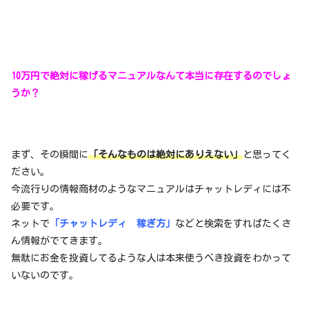
10万円で絶対に稼げるマニュアルなんて本当に存在するのでしょ
うか？
まず、その瞬間に
「そんなものは絶対にありえない」
と思ってく
ださい。
今流行りの情報商材のようなマニュアルはチャットレディには不
必要です。
ネットで
「チャットレディ 稼ぎ方」
などと検索をすればたくさ
ん情報がでてきます。
無駄にお金を投資してるような人は本来使うべき投資をわかって
いないのです。