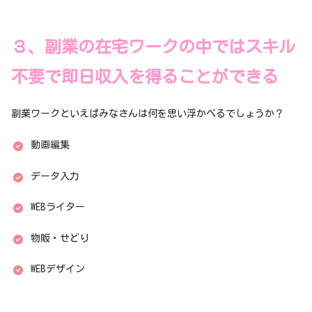
３、副業の在宅ワークの中ではスキル
不要で即日収入を得ることができる
副業ワークといえばみなさんは何を思い浮かべるでしょうか？
動画編集
データ入力
WEBライター
物販・せどり
WEBデザイン