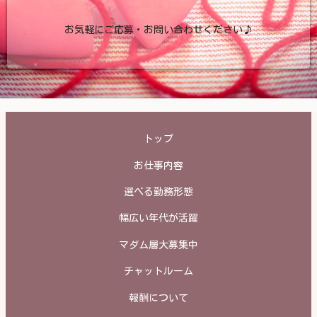
お気軽にご応募・お問い合わせください♪
トップ
お仕事内容
選べる勤務形態
幅広い年代が活躍
マダム層大募集中
チャットルーム
報酬について