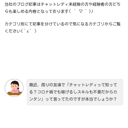
当社のブログ記事はチャットレディ未経験の方や経験者の方どち
らも楽しめる内容となっております( ´ ▽ ` )ﾉ
カテゴリ別にて記事を分けているので気になるカテゴリからご覧
ください(´ε｀ )
最近、周りの友達で「チャットレディって知って
る？コロナ禍でも稼げるしスキルも不要だからカ
ンタン」って言ってたのですが本当でしょうか？