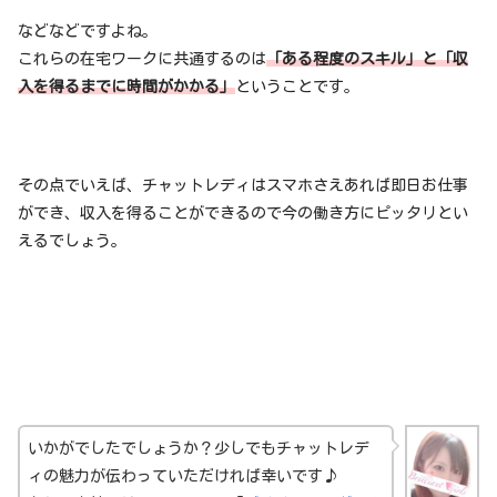
などなどですよね。
これらの在宅ワークに共通するのは
「ある程度のスキル」と「収
入を得るまでに時間がかかる」
ということです。
その点でいえば、チャットレディはスマホさえあれば即日お仕事
ができ、収入を得ることができるので今の働き方にピッタリとい
えるでしょう。
いかがでしたでしょうか？少しでもチャットレデ
ィの魅力が伝わっていただければ幸いです♪