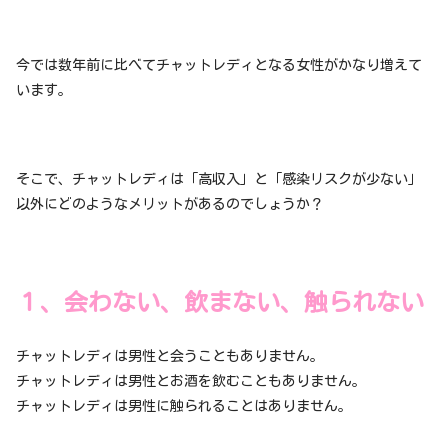
今では数年前に比べてチャットレディとなる女性がかなり増えて
います。
そこで、チャットレディは「高収入」と「感染リスクが少ない」
以外にどのようなメリットがあるのでしょうか？
１、会わない、飲まない、触られない
チャットレディは男性と会うこともありません。
チャットレディは男性とお酒を飲むこともありません。
チャットレディは男性に触られることはありません。