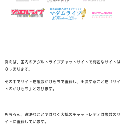
例えば、国内のアダルトライブチャットサイトで有名なサイトは
３つあります。
その中でサイトを複数かけもちで登録し、出演することを『サイ
トのかけもち』と呼びます。
もちろん、違法なことではなく大抵のチャットレディは複数のサ
イトに登録しています。