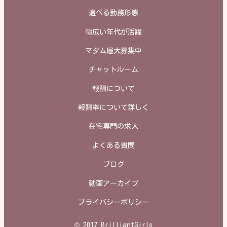
選べる勤務形態
幅広い年代が活躍
マダム層大募集中
チャットルーム
報酬について
報酬率について詳しく
在宅専門の求人
よくある質問
ブログ
動画アーカイブ
プライバシーポリシー
© 2017 BrilliantGirls