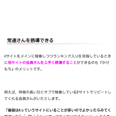
常連さんを誘導できる
Aサイトをメインに稼働しつつランキング入りを目指しているとき
に
他サイトの会員さんを上手く誘導すること
ができるのも『かけ
もち』のメリットです。
例えば、待機の長い日にサブで稼働しているBサイトでリピートし
てくれる会員さんがいたとします。
「普段はAっていうサイトにいることが多いのでよかったらみてく