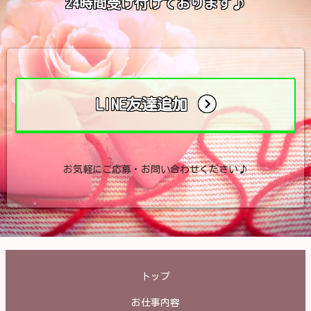
24時間受け付けております♪
LINE友達追加
お気軽にご応募・お問い合わせください♪
トップ
お仕事内容