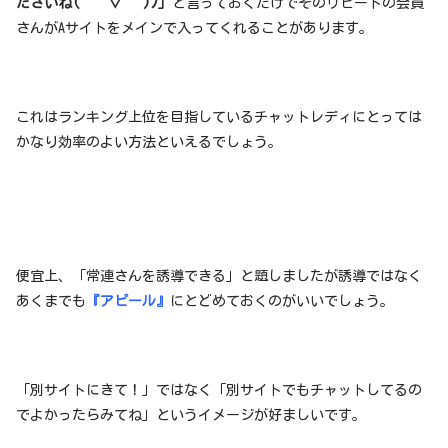
ださいね( ´ ▽ ` )ﾉ」
と言っておくだけでそのリピートの会員
さんがAサイトをメインで入ってくれることがあります。
これはランキング上位を目指しているチャットレディにとっては
かなり効率のよい方法といえるでしょう。
便宜上、「常連さんを誘導できる」と題しましたが誘導ではなく
あくまでも
『アピール』
にとどめておくのがいいでしょう。
「別サイトにきて！」ではなく「別サイトでもチャットしてるの
でよかったらみてね」というイメージが好ましいです。