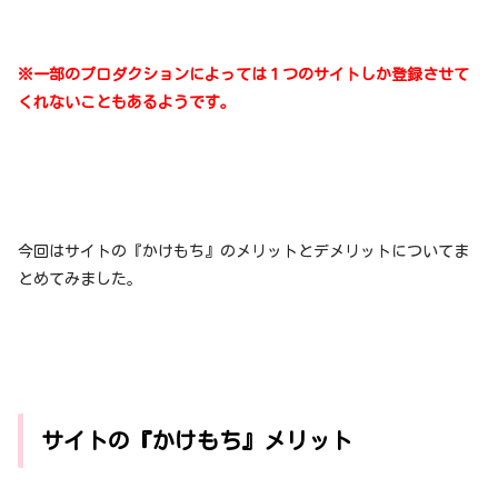
※一部のプロダクションによっては１つのサイトしか登録させて
くれないこともあるようです。
今回はサイトの『かけもち』のメリットとデメリットについてま
とめてみました。
サイトの『かけもち』メリット