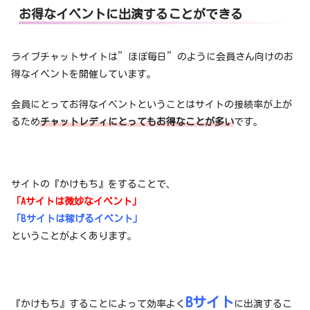
お得なイベントに出演することができる
ライブチャットサイトは”ほぼ毎日”のように会員さん向けのお
得なイベントを開催しています。
会員にとってお得なイベントということはサイトの接続率が上が
るため
チャットレディにとってもお得なことが多い
です。
サイトの『かけもち』をすることで、
「Aサイトは微妙なイベント」
「Bサイトは稼げるイベント」
ということがよくあります。
Bサイト
『かけもち』することによって効率よく
に出演するこ