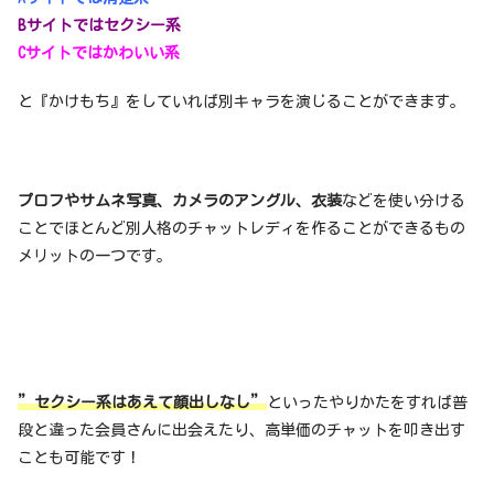
Bサイトではセクシー系
Cサイトではかわいい系
と『かけもち』をしていれば別キャラを演じることができます。
プロフやサムネ写真、カメラのアングル、衣装
などを使い分ける
ことでほとんど別人格のチャットレディを作ることができるもの
メリットの一つです。
”セクシー系はあえて顔出しなし”
といったやりかたをすれば普
段と違った会員さんに出会えたり、高単価のチャットを叩き出す
ことも可能です！