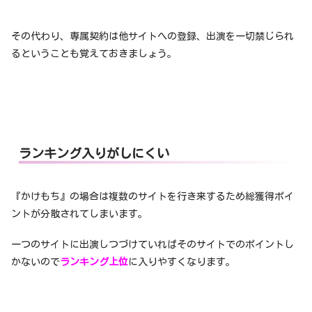
その代わり、専属契約は他サイトへの登録、出演を一切禁じられ
るということも覚えておきましょう。
ランキング入りがしにくい
『かけもち』の場合は複数のサイトを行き来するため総獲得ポイ
ントが分散されてしまいます。
一つのサイトに出演しつづけていればそのサイトでのポイントし
かないので
ランキング上位
に入りやすくなります。