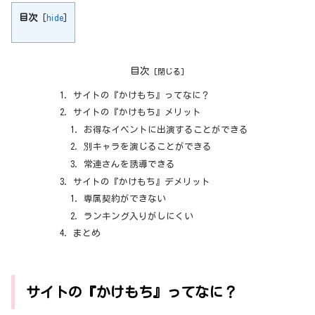
目次
[
hide
]
目次
サイトの『かけもち』ってなに？
サイトの『かけもち』メリット
お得なイベントに出演することができる
別キャラを演じることができる
常連さんを誘導できる
サイトの『かけもち』デメリット
専属契約ができない
ランキング入りがしにくい
まとめ
サイトの『かけもち』ってなに？