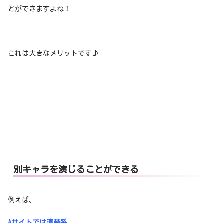
とができますよね！
これは大きなメリットです♪
別キャラを演じることができる
例えば、
Aサイトでは清楚系