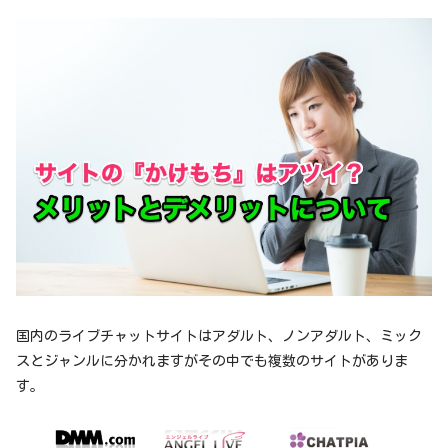
国内のライブチャットサイトはアダルト、ノンアダルト、ミック
スとジャンルに分かれますがその中でも複数のサイトがありま
す。