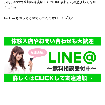
お問い合わせや無料相談は下記のLINE＠より友達追加してね(*
´ω｀*)
Twitterもやってるのでみてください＼(^o^)／