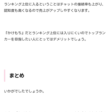
ランキング上位に入るということはチャットの接続率も上がり、
認知度も高くなるので売上がアップしやすくなります。
『かけもち』だとランキング上位には入りにくいのでトップラン
カーを目指したい人にとってはデメリットでしょう。
まとめ
いかがでしたでしょうか。