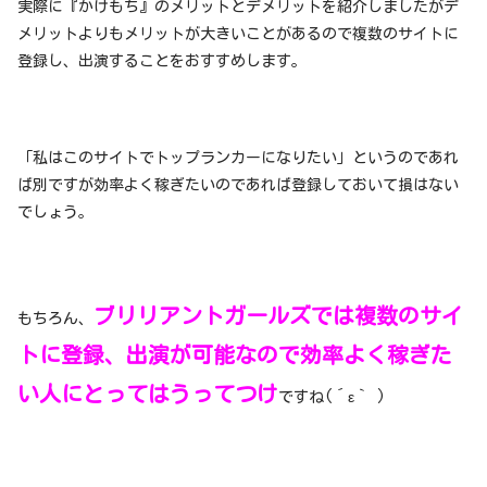
実際に『かけもち』のメリットとデメリットを紹介しましたがデ
メリットよりもメリットが大きいことがあるので複数のサイトに
登録し、出演することをおすすめします。
「私はこのサイトでトップランカーになりたい」というのであれ
ば別ですが効率よく稼ぎたいのであれば登録しておいて損はない
でしょう。
ブリリアントガールズでは複数のサイ
もちろん、
トに登録、出演が可能なので効率よく稼ぎた
い人にとってはうってつけ
ですね(´ε｀ )