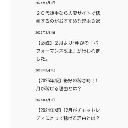
2025年4月1日
２０代後半なら人妻サイトで稼
働するのがおすすめな理由３選
2025年3月1日
【必読】２月よりFANZAの「パ
フォーマンス改正」が行われま
した。
2025年2月1日
【2025年版】絶好の稼ぎ時！1
月が稼げる理由とは？
2025年1月1日
【2024年版】12月がチャットレ
ディにとって稼げる理由とは？