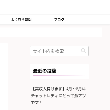
よくある質問
ブログ
最近の投稿
【高収入稼げます】4月〜5月は
チャットレディにとって激アツ
です！