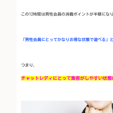
この12時間は男性会員の消費ポイントが半額にな
「男性会員にとってかなりお得な状態で遊べる」
つまり、
チャットレディにとって集客がしやすい状態