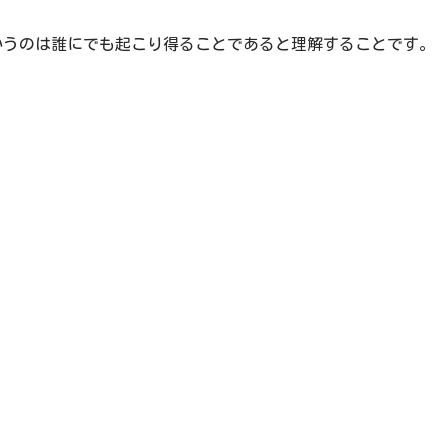
いうのは誰にでも起こり得ることであると理解することです。