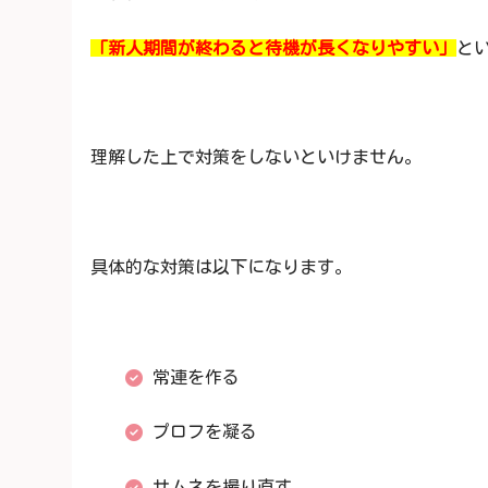
「新人期間が終わると待機が長くなりやすい」
と
理解した上で対策をしないといけません。
具体的な対策は以下になります。
常連を作る
プロフを凝る
サムネを撮り直す