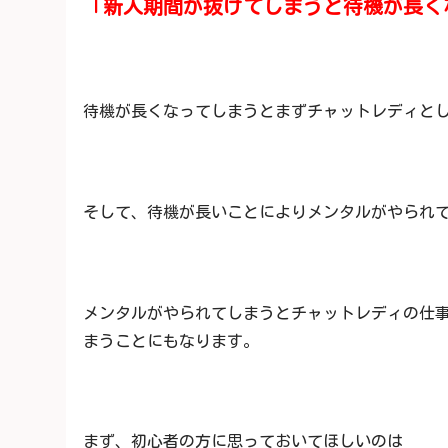
「新人期間が抜けてしまうと待機が長く
待機が長くなってしまうとまずチャットレディと
そして、待機が長いことによりメンタルがやられ
メンタルがやられてしまうとチャットレディの仕
まうことにもなります。
まず、初心者の方に思っておいてほしいのは