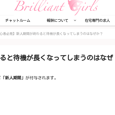
チャットルーム
報酬について
在宅専門の求人
心者必見】新人期間が終わると待機が長くなってしまうのはなぜか？
ると待機が長くなってしまうのはなぜ
ば
「新人期間」
が付与されます。
。