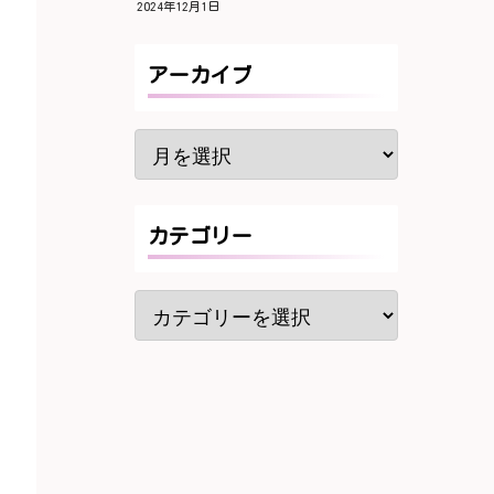
2024年12月1日
アーカイブ
カテゴリー