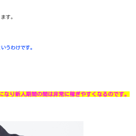
ります。
というわけです。
になり新人期間の間は非常に稼ぎやすくなるのです。