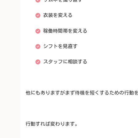
衣装を変える
稼働時間帯を変える
シフトを見直す
スタッフに相談する
他にもありますがまず待機を短くするための行動
行動すれば変わります。