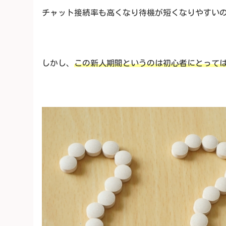
チャット接続率も高くなり待機が短くなりやすい
しかし、
この新人期間というのは初心者にとって