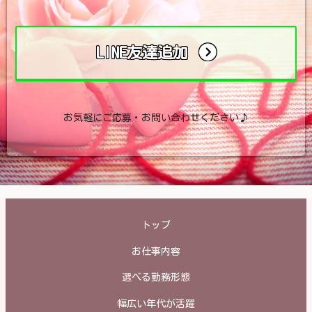
LINE友達追加
お気軽にご応募・お問い合わせください♪
トップ
お仕事内容
選べる勤務形態
幅広い年代が活躍