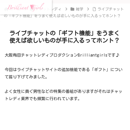
ホーム
チャットレディ
雑学
ライブチャット
の「ギフト機能」をうまく使えば欲しいものが手に入るってホント？
ライブチャットの「ギフト機能」をうまく
使えば欲しいものが手に入るってホント？
大阪梅田チャットレディプロダクションBrilliantgirlsです♪
今回はライブチャットサイトの追加機能である「ギフト」につい
て掘り下げてみました。
よく女性に貢ぐ男性などの特集の番組がありますがそれはチャッ
トレディ業界でも頻繁に行われています。