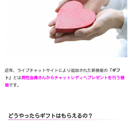
近年、ライブチャットサイトにより追加された新機能の
「ギフ
ト」
とは
男性会員さんからチャットレディへプレゼントを行う機
能
です。
どうやったらギフトはもらえるの？