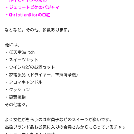
・ジェラートピケのパジャマ
・ChristianDiorの口紅
などなど。その他、多数あります。
他には、
・任天堂Switch
・スイーツセット
・ワインなどのお酒セット
・家電製品（ドライヤー、空気清浄機）
・アロマキャンドル
・クッション
・観葉植物
その他諸々。
よく女性がもらうのはお菓子などのスイーツが多いです。
高級ブランド品もお気に入りの会員さんからもらっているチャッ