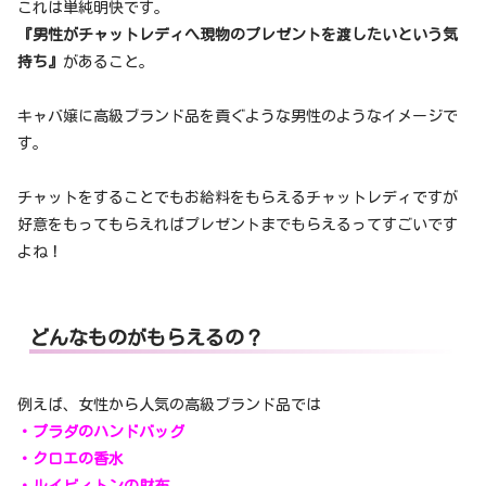
これは単純明快です。
『男性がチャットレディへ現物のプレゼントを渡したいという気
持ち』
があること。
キャバ嬢に高級ブランド品を貢ぐような男性のようなイメージで
す。
チャットをすることでもお給料をもらえるチャットレディですが
好意をもってもらえればプレゼントまでもらえるってすごいです
よね！
どんなものがもらえるの？
例えば、女性から人気の高級ブランド品では
・プラダのハンドバッグ
・クロエの香水
・ルイビィトンの財布