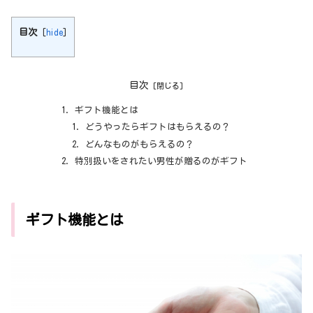
目次
[
hide
]
目次
ギフト機能とは
どうやったらギフトはもらえるの？
どんなものがもらえるの？
特別扱いをされたい男性が贈るのがギフト
ギフト機能とは