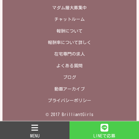
マダム層大募集中
チャットルーム
報酬について
報酬率について詳しく
在宅専門の求人
よくある質問
ブログ
動画アーカイブ
プライバシーポリシー
© 2017 BrilliantGirls
MENU
LINEで応募