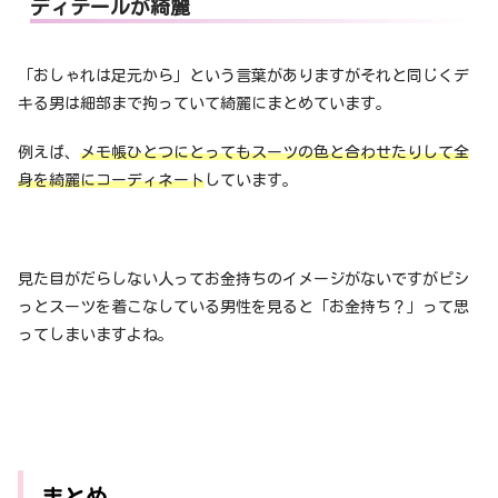
ディテールが綺麗
「おしゃれは足元から」という言葉がありますがそれと同じくデ
キる男は細部まで拘っていて綺麗にまとめています。
例えば、
メモ帳ひとつにとってもスーツの色と合わせたりして全
身を綺麗にコーディネート
しています。
見た目がだらしない人ってお金持ちのイメージがないですがピシ
っとスーツを着こなしている男性を見ると「お金持ち？」って思
ってしまいますよね。
まとめ