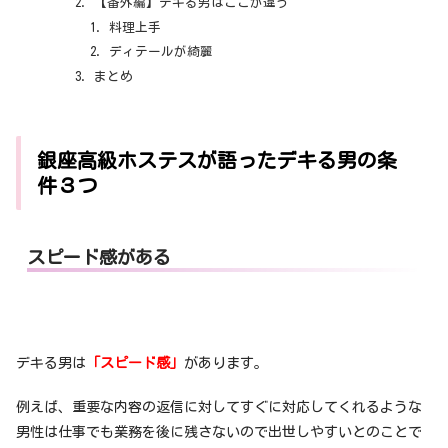
【番外編】デキる男はここが違う
料理上手
ディテールが綺麗
まとめ
銀座高級ホステスが語ったデキる男の条
件３つ
スピード感がある
デキる男は
「スピード感」
があります。
例えば、重要な内容の返信に対してすぐに対応してくれるような
男性は仕事でも業務を後に残さないので出世しやすいとのことで