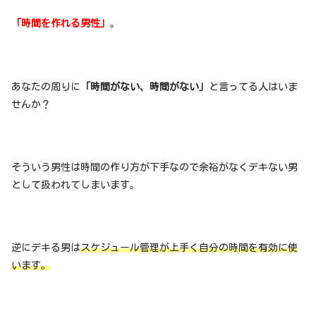
「時間を作れる男性」
。
あなたの周りに
「時間がない、時間がない」
と言ってる人はいま
せんか？
そういう男性は時間の作り方が下手なので余裕がなくデキない男
として扱われてしまいます。
逆にデキる男は
スケジュール管理が上手く自分の時間を有効に使
います。