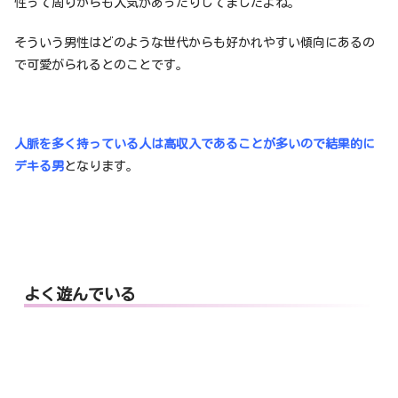
性って周りからも人気があったりしてましたよね。
そういう男性はどのような世代からも好かれやすい傾向にあるの
で可愛がられるとのことです。
人脈を多く持っている人は高収入であることが多いので結果的に
デキる男
となります。
よく遊んでいる