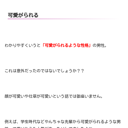
可愛がられる
わかりやすくいうと
「可愛がられるような性格」
の男性。
これは意外だったのではないでしょうか？？
顔が可愛いや仕草が可愛いという話では御座いません。
例えば、学生時代などやんちゃな先輩から可愛がられるような男