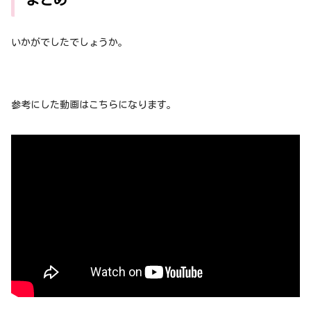
いかがでしたでしょうか。
参考にした動画はこちらになります。