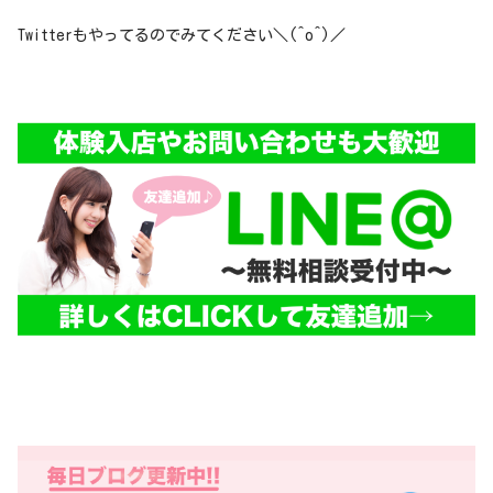
Twitterもやってるのでみてください＼(^o^)／