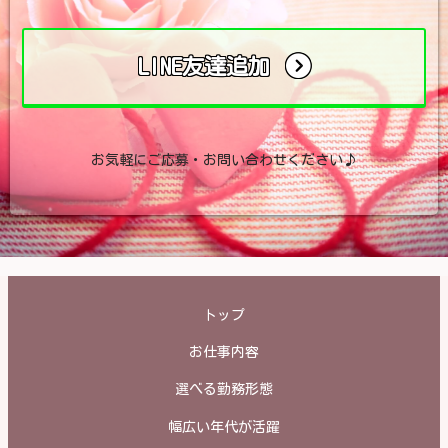
LINE友達追加
お気軽にご応募・お問い合わせください♪
トップ
お仕事内容
選べる勤務形態
幅広い年代が活躍