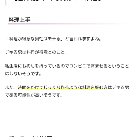
料理上手
「料理が得意な男性はモテる」と言われますよね。
デキる男は料理が得意とのこと。
私生活にも拘りを持っているのでコンビニで済ませるということ
はしないそうです。
また、
時間をかけてじっくり作るような料理を好む方
はデキる男
である可能性が高いそうです。