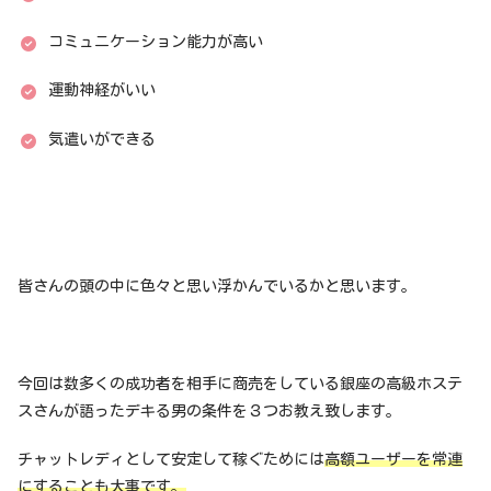
コミュニケーション能力が高い
運動神経がいい
気遣いができる
皆さんの頭の中に色々と思い浮かんでいるかと思います。
今回は数多くの成功者を相手に商売をしている銀座の高級ホステ
スさんが語ったデキる男の条件を３つお教え致します。
チャットレディとして安定して稼ぐためには
高額ユーザーを常連
にすることも大事です。