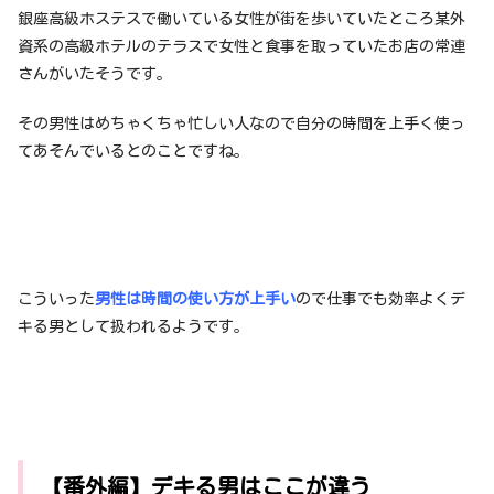
銀座高級ホステスで働いている女性が街を歩いていたところ某外
資系の高級ホテルのテラスで女性と食事を取っていたお店の常連
さんがいたそうです。
その男性はめちゃくちゃ忙しい人なので自分の時間を上手く使っ
てあそんでいるとのことですね。
こういった
男性は時間の使い方が上手い
ので仕事でも効率よくデ
キる男として扱われるようです。
【番外編】デキる男はここが違う