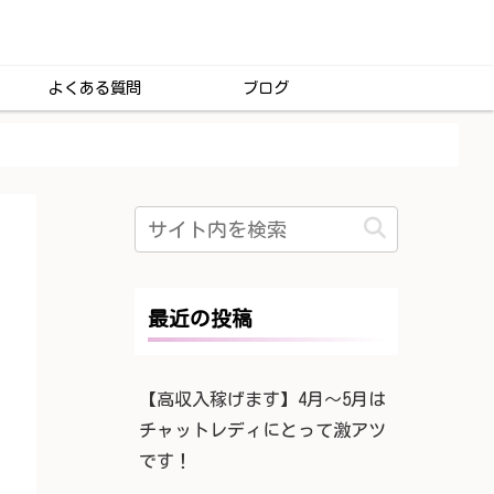
よくある質問
ブログ
最近の投稿
【高収入稼げます】4月〜5月は
チャットレディにとって激アツ
です！