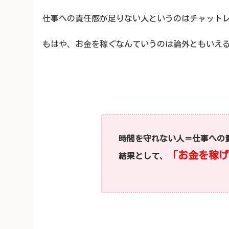
仕事への責任感が足りない人というのはチャット
もはや、お金を稼ぐなんていうのは論外ともいえ
時間を守れない人＝仕事への
「お金を稼げ
結果として、