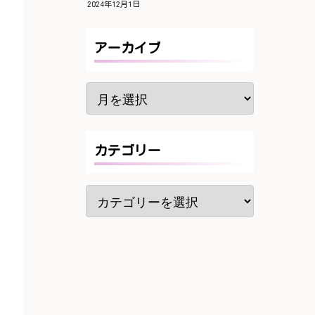
2024年12月1日
アーカイブ
カテゴリー