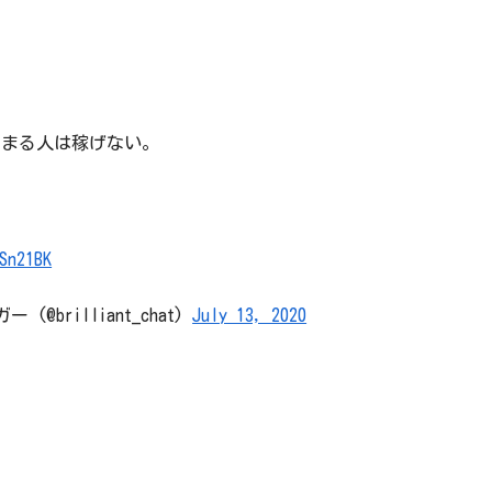
はまる人は稼げない。
Sn21BK
brilliant_chat)
July 13, 2020