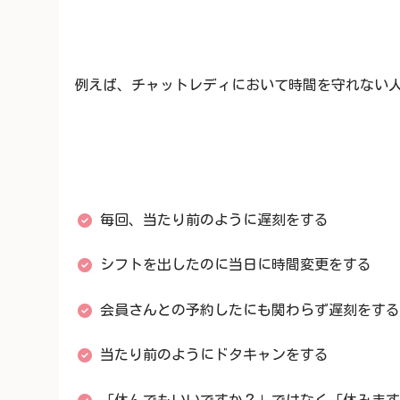
例えば、チャットレディにおいて時間を守れない
毎回、当たり前のように遅刻をする
シフトを出したのに当日に時間変更をする
会員さんとの予約したにも関わらず遅刻をする
当たり前のようにドタキャンをする
「休んでもいいですか？」ではなく「休みます