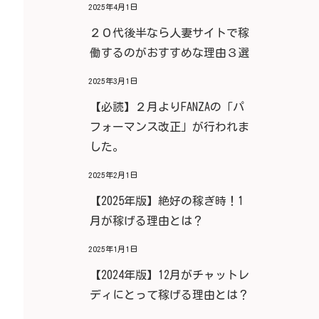
2025年4月1日
２０代後半なら人妻サイトで稼
働するのがおすすめな理由３選
2025年3月1日
【必読】２月よりFANZAの「パ
フォーマンス改正」が行われま
した。
2025年2月1日
【2025年版】絶好の稼ぎ時！1
月が稼げる理由とは？
2025年1月1日
【2024年版】12月がチャットレ
ディにとって稼げる理由とは？