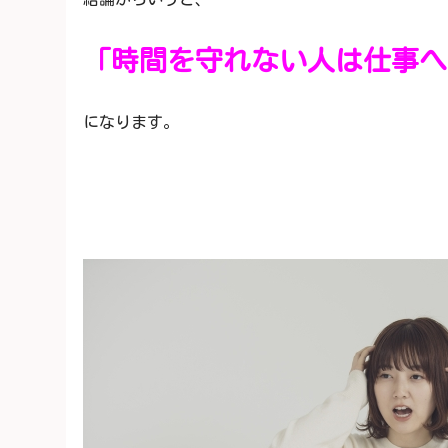
「時間を守れない人は仕事へ
になります。