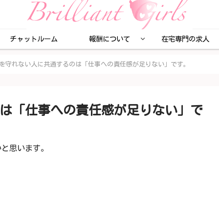
チャットルーム
報酬について
在宅専門の求人
を守れない人に共通するのは「仕事への責任感が足りない」です。
は「仕事への責任感が足りない」で
いと思います。