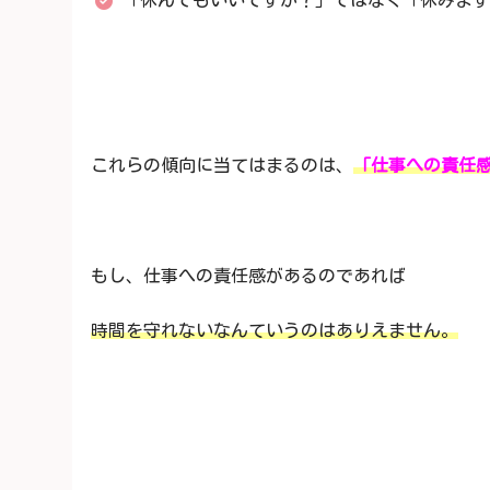
これらの傾向に当てはまるのは、
「仕事への責任
もし、仕事への責任感があるのであれば
時間を守れないなんていうのはありえません。