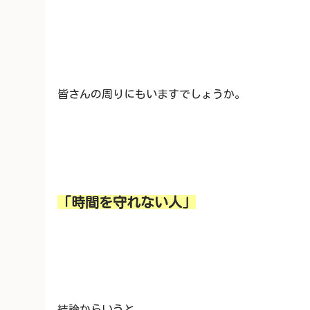
皆さんの周りにもいますでしょうか。
「時間を守れない人」
結論からいうと、