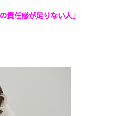
の責任感が足りない人」