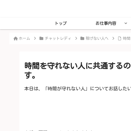
トップ
お仕事内容
ホーム
チャットレディ
稼げない人へ
時間
時間を守れない人に共通するの
す。
本日は、「時間が守れない人」についてお話した